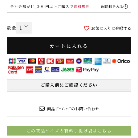
合計金額が11,000円以上ご購入で
送料無料
配送料をみる
お気に入りに登録する
カートに入れる
ご購入前にご確認ください
商品についてのお問い合わせ
この商品サイズの有料手提げ袋はこちら