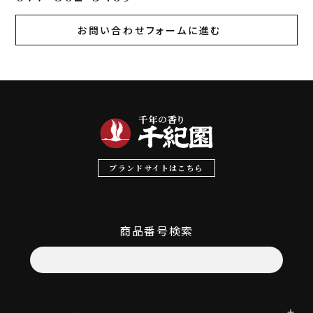
お問い合わせフォームに進む
ブランドサイトはこちら
商品番号検索