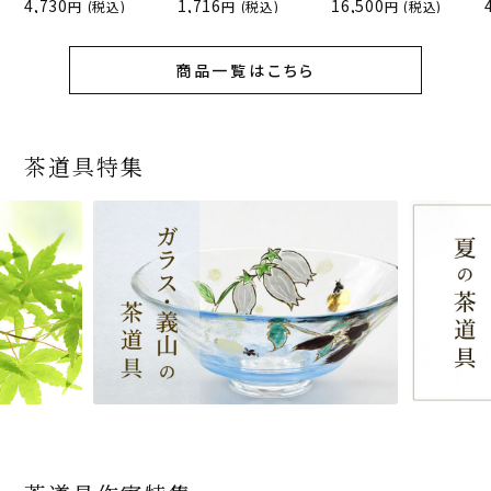
4,730
1,716
16,500
(税込)
(税込)
(税込)
商品一覧はこちら
茶道具特集