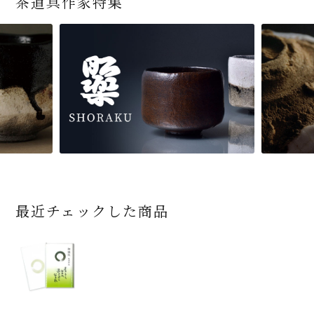
茶道具作家特集
最近チェックした商品