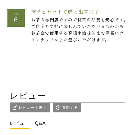
抹茶とセットで購入出来ます
お茶の専門店ですので抹茶の品質も安心です。
ご自宅で気軽に楽しんでいただけるものから
お茶会で使用する高級宇治抹茶まで豊富なラ
インナップからお選びいただけます。
レビュー
レビューを書く
質問する
レビュー
Q&A