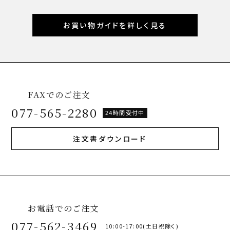
お買い物ガイドを詳しく見る
FAXでのご注文
077-565-2280
24時間受付中
注文書ダウンロード
お電話でのご注文
077-562-3469
10:00-17:00(土日祝除く)