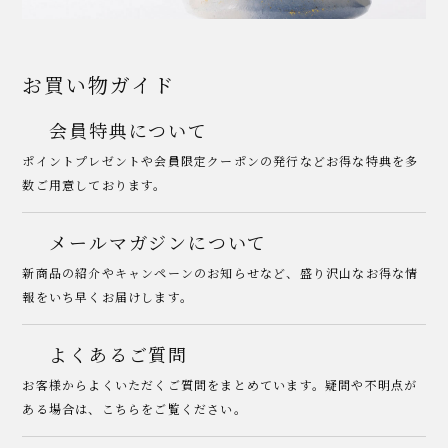
お買い物ガイド
会員特典について
ポイントプレゼントや会員限定クーポンの発行などお得な特典を多
数ご用意しております。
メールマガジンについて
新商品の紹介やキャンペーンのお知らせなど、盛り沢山なお得な情
報をいち早くお届けします。
よくあるご質問
お客様からよくいただくご質問をまとめています。疑問や不明点が
ある場合は、こちらをご覧ください。