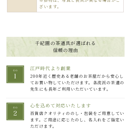
※掛物は、写真と表具が異なる場合がご
ざいます。
千紀園の茶道具が選ばれる
信頼の理由
江戸時代より創業
200年近く歴史ある老舗のお茶屋だから安心し
てお買い物していただけます。各流派の茶道の
先生にも長年ご利用いただいています。
心を込めて対応いたします
百貨店クオリティののし・包装をご用意してい
ます。ご用途に応じたのし、名入れをご指定い
ただけます。