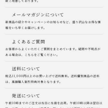
数ご用意しております。
メールマガジンについて
新商品の紹介やキャンペーンのお知らせなど、盛り沢山なお得な情
報をいち早くお届けします。
よくあるご質問
お客様からよくいただくご質問をまとめています。疑問や不明点が
ある場合は、こちらをご覧ください。
送料について
税込11,000円以上のお買い上げで送料無料。送料個別商品の送料
は、高額購入割引特典対象となります。
発送について
午前10時までのご注文は当日に当店を出荷。午前10時以降は翌日以