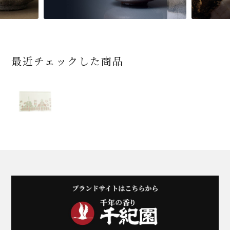
最近チェックした商品