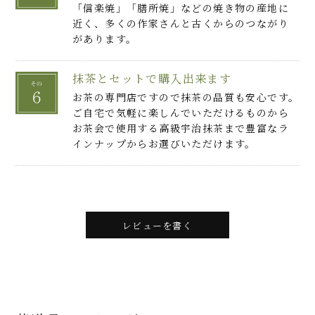
「信楽焼」「膳所焼」などの焼き物の産地に
近く、多くの作家さんと古くからのつながり
があります。
抹茶とセットで購入出来ます
お茶の専門店ですので抹茶の品質も安心です。
ご自宅で気軽に楽しんでいただけるものから
お茶会で使用する高級宇治抹茶まで豊富なラ
インナップからお選びいただけます。
レビューを書く