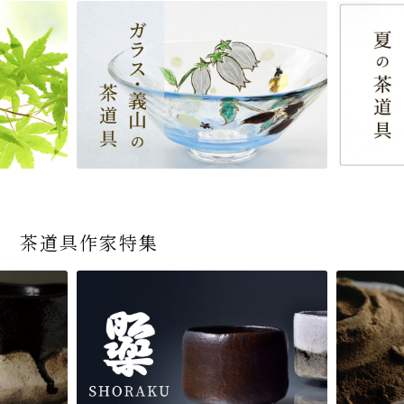
茶道具作家特集