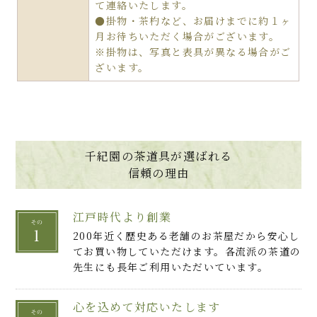
て連絡いたします。
●掛物・茶杓など、お届けまでに約１ヶ
月お待ちいただく場合がございます。
※掛物は、写真と表具が異なる場合がご
ざいます。
千紀園の茶道具が選ばれる
信頼の理由
江戸時代より創業
200年近く歴史ある老舗のお茶屋だから安心し
てお買い物していただけます。各流派の茶道の
先生にも長年ご利用いただいています。
心を込めて対応いたします