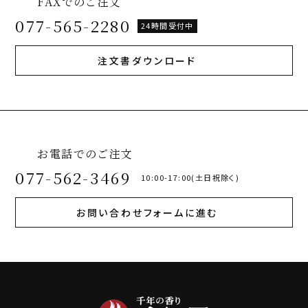
FAXでのご注文
077-565-2280
24時間受付中
注文書ダウンロード
お電話でのご注文
077-562-3469
10:00-17:00(土日祝除く)
お問い合わせフォームに進む