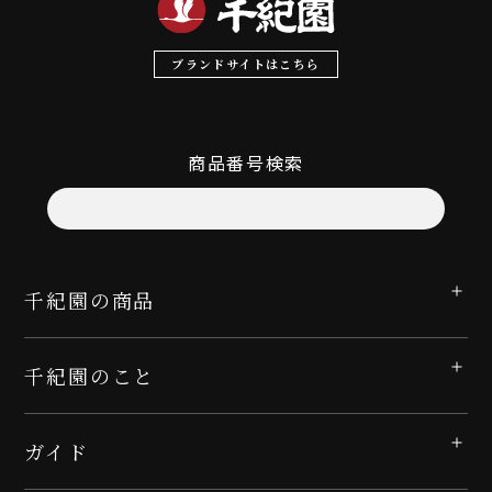
ブランドサイトはこちら
商品番号検索
千紀園の商品
千紀園のこと
ガイド