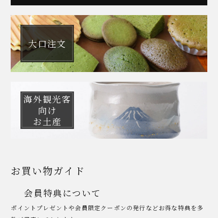
大口注文
海外観光客
向け
お土産
お買い物ガイド
会員特典について
ポイントプレゼントや会員限定クーポンの発行などお得な特典を多