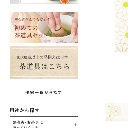
作家一覧から探す
用途から探す
お稽古・お茶会に
持っていくもの