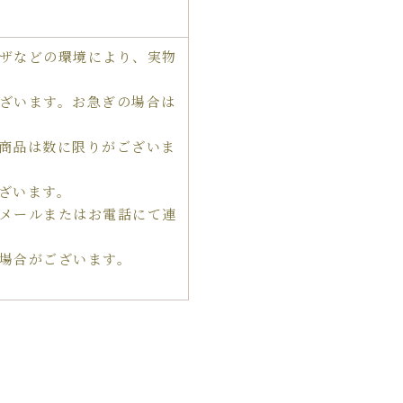
ザなどの環境により、実物
ざいます。お急ぎの場合は
商品は数に限りがございま
ざいます。
メールまたはお電話にて連
場合がございます。