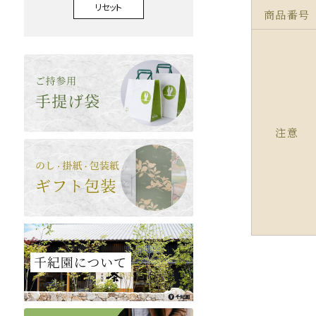
リセット
商品番号
注意