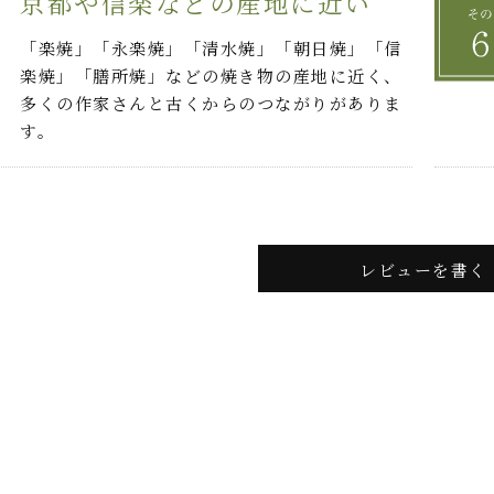
京都や信楽などの産地に近い
「楽焼」「永楽焼」「清水焼」「朝日焼」「信
楽焼」「膳所焼」などの焼き物の産地に近く、
多くの作家さんと古くからのつながりがありま
す。
レビューを書く