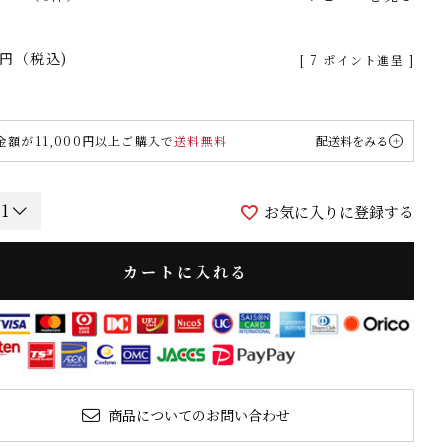
税込
[
7
ポイント進呈 ]
金額が11,000円以上ご購入で
送料無料
配送料をみる
お気に入りに登録する
カートに入れる
商品についてのお問い合わせ