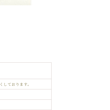
くしております。