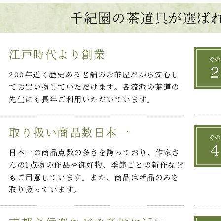
千紀園の茶道具が選ば
江戸時代より創業
200年近く歴史ある老舗のお茶屋だから安心し
てお買い物していただけます。各流派の茶道の
先生にも長年ご利用いただいています。
取り扱い商品数日本一
日本一の商品点数の多さを誇っており、作家さ
んの1点物の作品や御好物、季節ごとの新作など
もご用意しています。また、商品は新品のみを
取り扱っています。