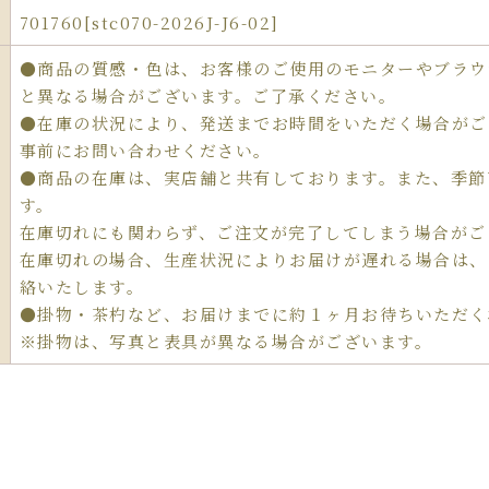
701760[stc070-2026J-J6-02]
●商品の質感・色は、お客様のご使用のモニターやブラウ
と異なる場合がございます。ご了承ください。
●在庫の状況により、発送までお時間をいただく場合がご
事前にお問い合わせください。
●商品の在庫は、実店舗と共有しております。また、季節
す。
在庫切れにも関わらず、ご注文が完了してしまう場合がご
在庫切れの場合、生産状況によりお届けが遅れる場合は、
絡いたします。
●掛物・茶杓など、お届けまでに約１ヶ月お待ちいただく
※掛物は、写真と表具が異なる場合がございます。