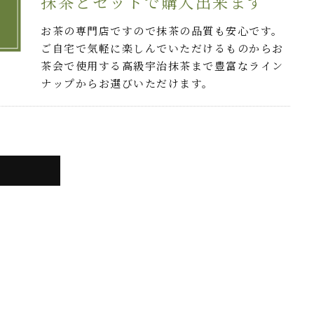
抹茶とセットで購入出来ます
お茶の専門店ですので抹茶の品質も安心です。
ご自宅で気軽に楽しんでいただけるものからお
茶会で使用する高級宇治抹茶まで豊富なライン
ナップからお選びいただけます。