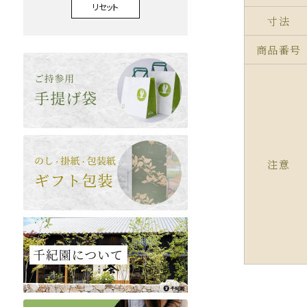
リセット
寸法
商品番号
注意