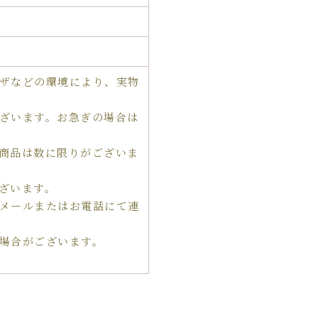
ザなどの環境により、実物
ざいます。お急ぎの場合は
商品は数に限りがございま
ざいます。
メールまたはお電話にて連
場合がございます。