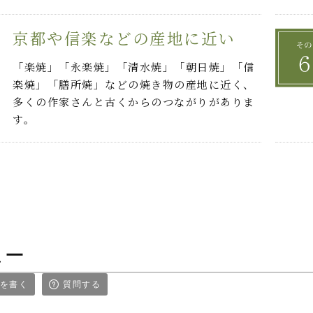
京都や信楽などの産地に近い
「楽焼」「永楽焼」「清水焼」「朝日焼」「信
楽焼」「膳所焼」などの焼き物の産地に近く、
多くの作家さんと古くからのつながりがありま
す。
ュー
を書く
質問する