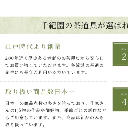
千紀園の茶道具が選ば
江戸時代より創業
200年近く歴史ある老舗のお茶屋だから安心し
てお買い物していただけます。各流派の茶道の
先生にも長年ご利用いただいています。
取り扱い商品数日本一
日本一の商品点数の多さを誇っており、作家さ
んの1点物の作品や御好物、季節ごとの新作など
もご用意しています。また、商品は新品のみを
取り扱っています。