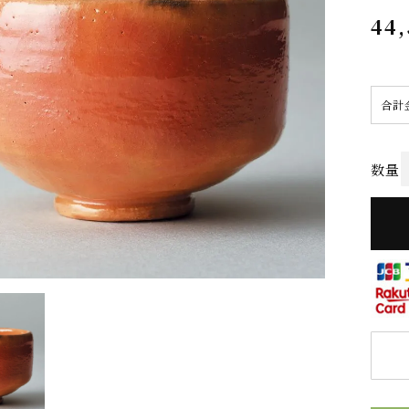
44
合計