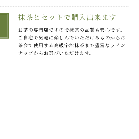
抹茶とセットで購入出来ます
お茶の専門店ですので抹茶の品質も安心です。
ご自宅で気軽に楽しんでいただけるものからお
茶会で使用する高級宇治抹茶まで豊富なライン
ナップからお選びいただけます。