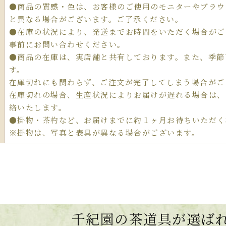
●商品の質感・色は、お客様のご使用のモニターやブラウ
と異なる場合がございます。ご了承ください。
●在庫の状況により、発送までお時間をいただく場合がご
事前にお問い合わせください。
●商品の在庫は、実店舗と共有しております。また、季節
す。
在庫切れにも関わらず、ご注文が完了してしまう場合がご
在庫切れの場合、生産状況によりお届けが遅れる場合は、
絡いたします。
●掛物・茶杓など、お届けまでに約１ヶ月お待ちいただく
※掛物は、写真と表具が異なる場合がございます。
千紀園の茶道具が選ば