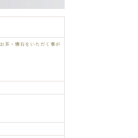
お茶・懐石をいただく事が