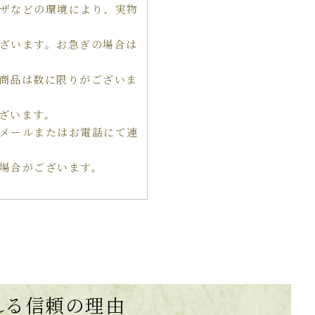
ザなどの環境により、実物
ざいます。お急ぎの場合は
商品は数に限りがございま
ざいます。
メールまたはお電話にて連
場合がございます。
れる
信頼の理由