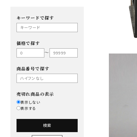
キーワードで探す
価格で探す
〜
商品番号で探す
売切れ商品の表示
表示しない
表示する
検索