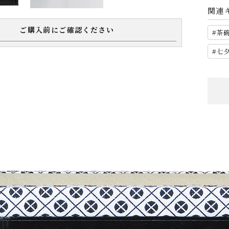
関連
ご購入前にご確認ください
茶
七