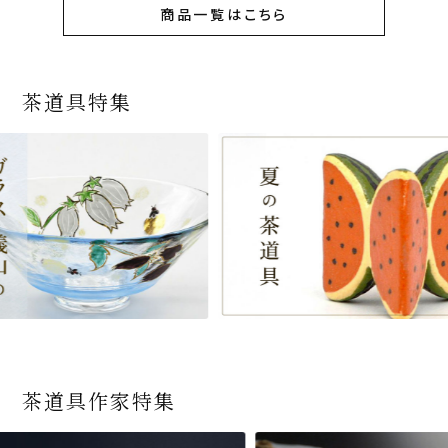
商品一覧はこちら
茶道具特集
茶道具作家特集