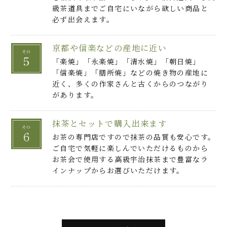
級茶道具までご自宅にいながら欲しい商品と
必ず出会えます。
京都や信楽などの産地に近い
「楽焼」「永楽焼」「清水焼」「朝日焼」
「信楽焼」「膳所焼」などの焼き物の産地に
近く、多くの作家さんと古くからのつながり
があります。
抹茶とセットで購入出来ます
お茶の専門店ですので抹茶の品質も安心です。
ご自宅で気軽に楽しんでいただけるものから
お茶会で使用する高級宇治抹茶まで豊富なラ
インナップからお選びいただけます。