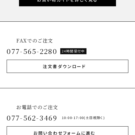
FAXでのご注文
077-565-2280
24時間受付中
注文書ダウンロード
お電話でのご注文
077-562-3469
10:00-17:00(土日祝除く)
お問い合わせフォームに進む