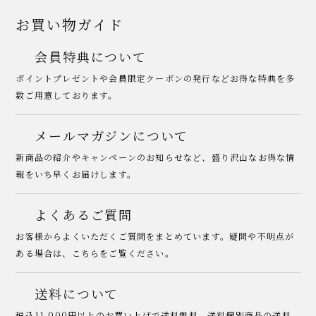
お買い物ガイド
会員特典について
ポイントプレゼントや会員限定クーポンの発行などお得な特典を多
数ご用意しております。
メールマガジンについて
新商品の紹介やキャンペーンのお知らせなど、盛り沢山なお得な情
報をいち早くお届けします。
よくあるご質問
お客様からよくいただくご質問をまとめています。疑問や不明点が
ある場合は、こちらをご覧ください。
送料について
税込11,000円以上のお買い上げで送料無料。送料個別商品の送料