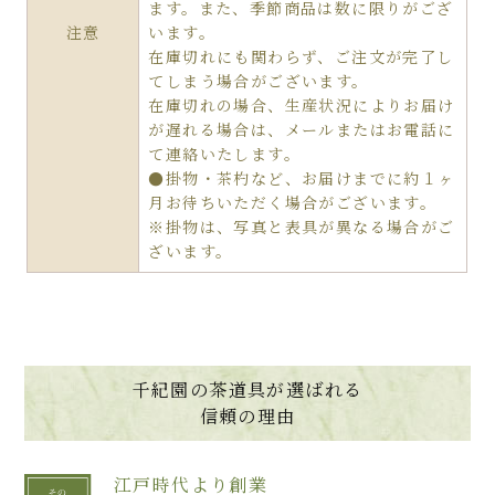
ます。また、季節商品は数に限りがござ
注意
います。
在庫切れにも関わらず、ご注文が完了し
てしまう場合がございます。
在庫切れの場合、生産状況によりお届け
が遅れる場合は、メールまたはお電話に
て連絡いたします。
●掛物・茶杓など、お届けまでに約１ヶ
月お待ちいただく場合がございます。
※掛物は、写真と表具が異なる場合がご
ざいます。
千紀園の茶道具が選ばれる
信頼の理由
江戸時代より創業