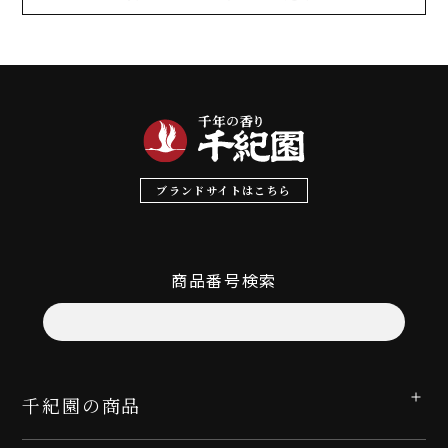
ブランドサイトはこちら
商品番号検索
千紀園の商品