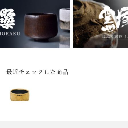
最近チェックした商品