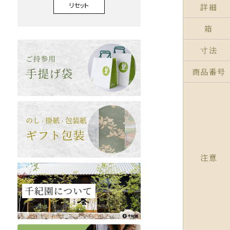
リセット
詳細
箱
寸法
商品番号
注意