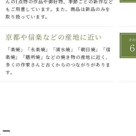
んの1点物の作品や御好物、季節ごとの新作など
もご用意しています。また、商品は新品のみを
取り扱っています。
京都や信楽などの産地に近い
「楽焼」「永楽焼」「清水焼」「朝日焼」「信
楽焼」「膳所焼」などの焼き物の産地に近く、
多くの作家さんと古くからのつながりがありま
す。
ュー