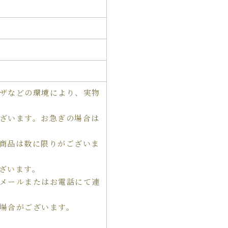
ザなどの環境により、実物
ざいます。お急ぎの場合は
商品は数に限りがございま
ざいます。
メールまたはお電話にて連
場合がございます。