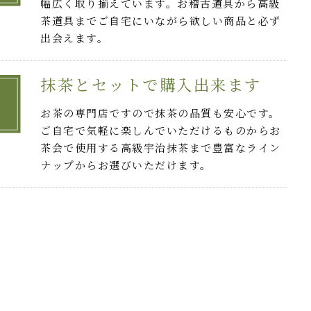
幅広く取り揃えています。お稽古道具から高級
茶道具までご自宅にいながら欲しい商品と必ず
出会えます。
抹茶とセットで購入出来ます
お茶の専門店ですので抹茶の品質も安心です。
ご自宅で気軽に楽しんでいただけるものからお
茶会で使用する高級宇治抹茶まで豊富なライン
ナップからお選びいただけます。