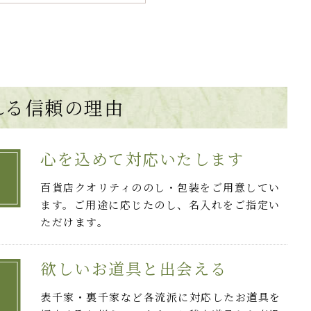
れる
信頼の理由
心を込めて対応いたします
百貨店クオリティののし・包装をご用意してい
ます。ご用途に応じたのし、名入れをご指定い
ただけます。
欲しいお道具と出会える
表千家・裏千家など各流派に対応したお道具を