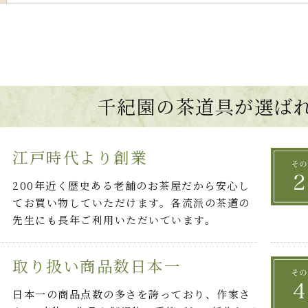
千紀園の茶道具が選ば
江戸時代より創業
200年近く歴史ある老舗のお茶屋だから安心し
てお買い物していただけます。各流派の茶道の
先生にも長年ご利用いただいています。
取り扱い商品数日本一
日本一の商品点数の多さを誇っており、作家さ