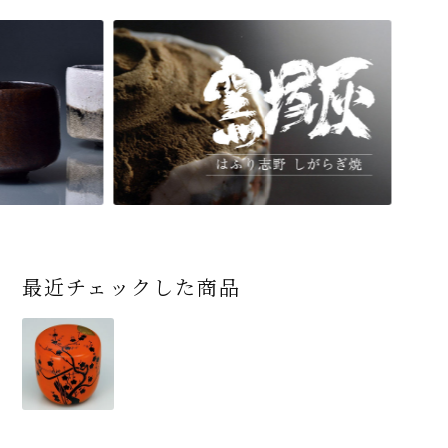
最近チェックした商品