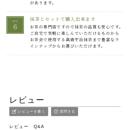
があります。
抹茶とセットで購入出来ます
お茶の専門店ですので抹茶の品質も安心です。
ご自宅で気軽に楽しんでいただけるものから
お茶会で使用する高級宇治抹茶まで豊富なラ
インナップからお選びいただけます。
レビュー
レビューを書く
質問する
レビュー
Q&A