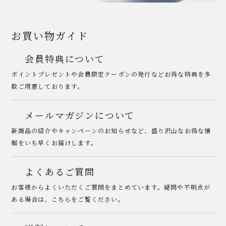
お買い物ガイド
会員特典について
ポイントプレゼントや会員限定クーポンの発行などお得な特典を多
数ご用意しております。
メールマガジンについて
新商品の紹介やキャンペーンのお知らせなど、盛り沢山なお得な情
報をいち早くお届けします。
よくあるご質問
お客様からよくいただくご質問をまとめています。疑問や不明点が
ある場合は、こちらをご覧ください。