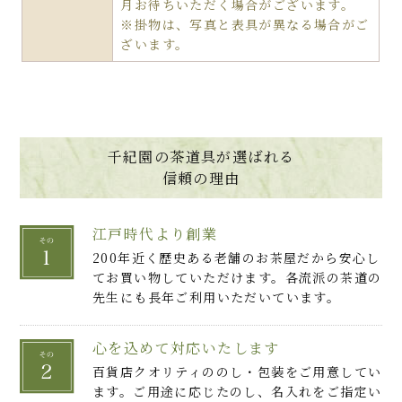
月お待ちいただく場合がございます。
※掛物は、写真と表具が異なる場合がご
ざいます。
千紀園の茶道具が選ばれる
信頼の理由
江戸時代より創業
200年近く歴史ある老舗のお茶屋だから安心し
てお買い物していただけます。各流派の茶道の
先生にも長年ご利用いただいています。
心を込めて対応いたします
百貨店クオリティののし・包装をご用意してい
ます。ご用途に応じたのし、名入れをご指定い