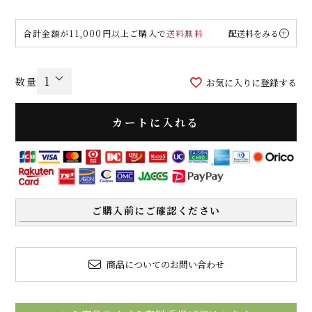
合計金額が11,000円以上ご購入で
送料無料
配送料をみる
お気に入りに登録する
カートに入れる
ご購入前にご確認ください
商品についてのお問い合わせ