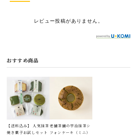
レビュー投稿がありません。
おすすめ商品
【送料込み】 人気抹茶
老舗茶舗の宇治抹茶シ
焼き菓子お試しセット
フォンケーキ（ミニ）