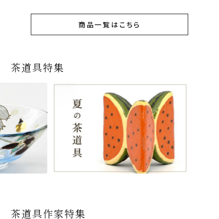
商品一覧はこちら
茶道具特集
茶道具作家特集