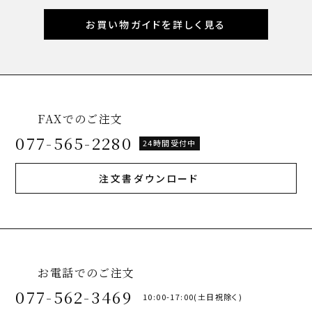
お買い物ガイドを詳しく見る
FAXでのご注文
077-565-2280
24時間受付中
注文書ダウンロード
お電話でのご注文
077-562-3469
10:00-17:00(土日祝除く)