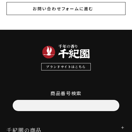
お問い合わせフォームに進む
ブランドサイトはこちら
商品番号検索
千紀園の商品