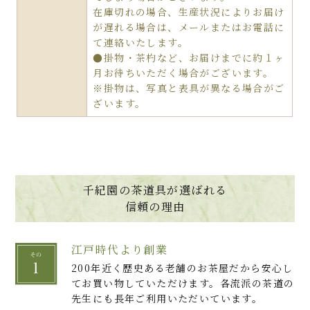
在庫切れの場合、生産状況によりお届け
が遅れる場合は、メールまたはお電話に
て連絡いたします。
●掛物・茶杓など、お届けまでに約１ヶ
月お待ちいただく場合がございます。
※掛物は、写真と表具が異なる場合がご
ざいます。
千紀園の茶道具が選ばれる
信頼の理由
江戸時代より創業
200年近く歴史ある老舗のお茶屋だから安心し
てお買い物していただけます。各流派の茶道の
先生にも長年ご利用いただいています。