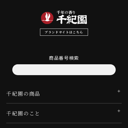
ブランドサイトはこちら
商品番号検索
千紀園の商品
千紀園のこと