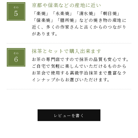
京都や信楽などの産地に近い
「楽焼」「永楽焼」「清水焼」「朝日焼」
「信楽焼」「膳所焼」などの焼き物の産地に
近く、多くの作家さんと古くからのつながり
があります。
抹茶とセットで購入出来ます
お茶の専門店ですので抹茶の品質も安心です。
ご自宅で気軽に楽しんでいただけるものから
お茶会で使用する高級宇治抹茶まで豊富なラ
インナップからお選びいただけます。
レビューを書く