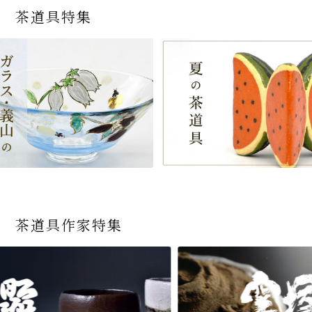
茶道具特集
茶道具作家特集