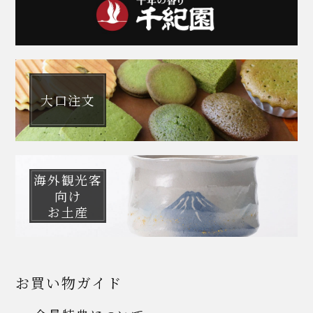
大口注文
海外観光客
向け
お土産
お買い物ガイド