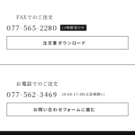
FAXでのご注文
077-565-2280
24時間受付中
注文書ダウンロード
お電話でのご注文
077-562-3469
10:00-17:00(土日祝除く)
お問い合わせフォームに進む