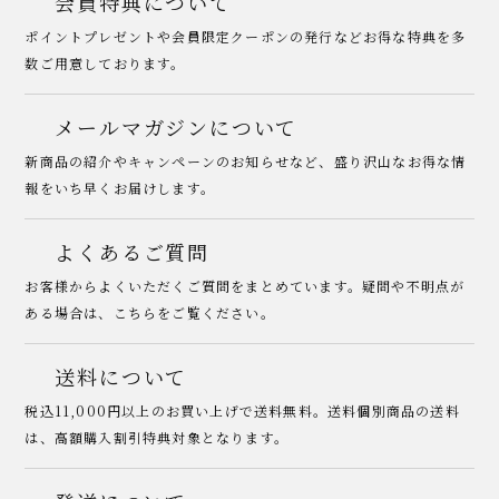
会員特典について
ポイントプレゼントや会員限定クーポンの発行などお得な特典を多
数ご用意しております。
メールマガジンについて
新商品の紹介やキャンペーンのお知らせなど、盛り沢山なお得な情
報をいち早くお届けします。
よくあるご質問
お客様からよくいただくご質問をまとめています。疑問や不明点が
ある場合は、こちらをご覧ください。
送料について
税込11,000円以上のお買い上げで送料無料。送料個別商品の送料
は、高額購入割引特典対象となります。