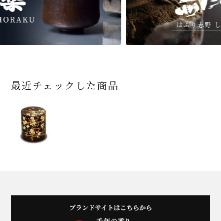
最近チェックした商品