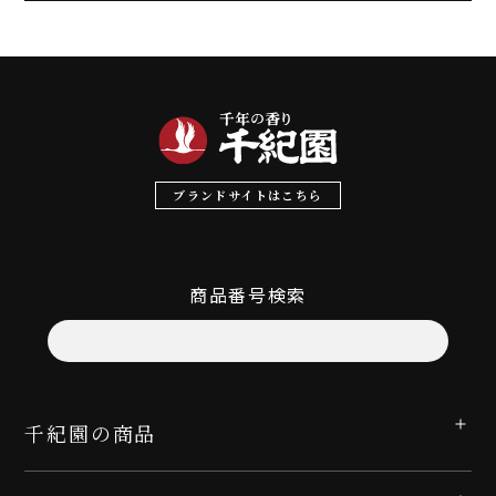
ブランドサイトはこちら
商品番号検索
千紀園の商品