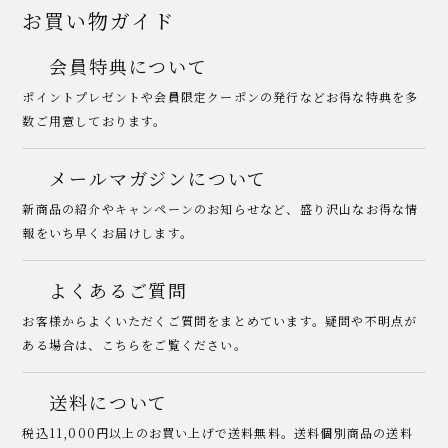
お買い物ガイド
会員特典について
ポイントプレゼントや会員限定クーポンの発行などお得な特典を多
数ご用意しております。
メールマガジンについて
新商品の紹介やキャンペーンのお知らせなど、盛り沢山なお得な情
報をいち早くお届けします。
よくあるご質問
お客様からよくいただくご質問をまとめています。疑問や不明点が
ある場合は、こちらをご覧ください。
送料について
税込11,000円以上のお買い上げで送料無料。送料個別商品の送料