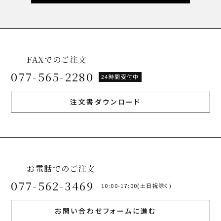
FAXでのご注文
077-565-2280
24時間受付中
注文書ダウンロード
お電話でのご注文
077-562-3469
10:00-17:00(土日祝除く)
お問い合わせフォームに進む