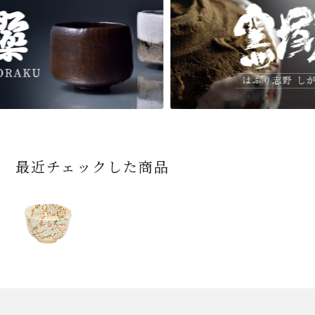
最近チェックした商品