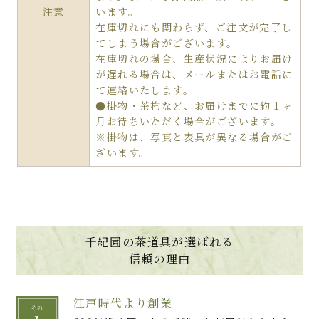
注意
います。
在庫切れにも関わらず、ご注文が完了し
てしまう場合がございます。
在庫切れの場合、生産状況によりお届け
が遅れる場合は、メールまたはお電話に
て連絡いたします。
●掛物・茶杓など、お届けまでに約１ヶ
月お待ちいただく場合がございます。
※掛物は、写真と表具が異なる場合がご
ざいます。
千紀園の茶道具が選ばれる
信頼の理由
江戸時代より創業