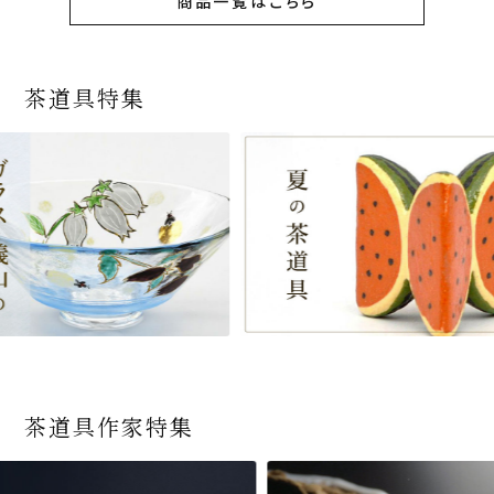
商品一覧はこちら
茶道具特集
茶道具作家特集