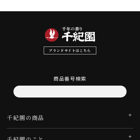
ブランドサイトはこちら
商品番号検索
千紀園の商品
千紀園のこと