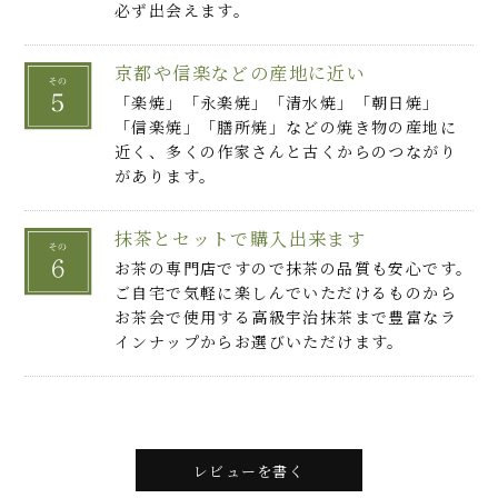
必ず出会えます。
京都や信楽などの産地に近い
「楽焼」「永楽焼」「清水焼」「朝日焼」
「信楽焼」「膳所焼」などの焼き物の産地に
近く、多くの作家さんと古くからのつながり
があります。
抹茶とセットで購入出来ます
お茶の専門店ですので抹茶の品質も安心です。
ご自宅で気軽に楽しんでいただけるものから
お茶会で使用する高級宇治抹茶まで豊富なラ
インナップからお選びいただけます。
レビューを書く