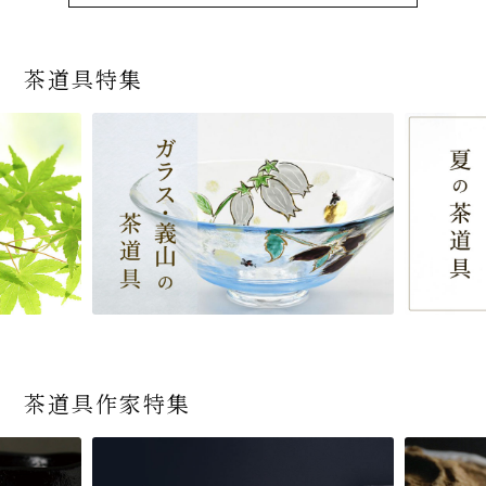
茶道具特集
茶道具作家特集