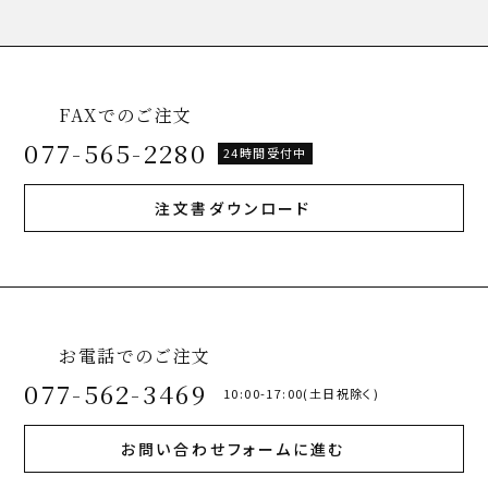
FAXでのご注文
077-565-2280
24時間受付中
注文書ダウンロード
お電話でのご注文
077-562-3469
10:00-17:00(土日祝除く)
お問い合わせフォームに進む