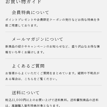
お買い物ガイド
会員特典について
ポイントプレゼントや会員限定クーポンの発行などお得な特典を多
数ご用意しております。
メールマガジンについて
新商品の紹介やキャンペーンのお知らせなど、盛り沢山なお得な情
報をいち早くお届けします。
よくあるご質問
お客様からよくいただくご質問をまとめています。疑問や不明点が
ある場合は、こちらをご覧ください。
送料について
税込11,000円以上のお買い上げで送料無料。送料個別商品の送料
は、高額購入割引特典対象となります。