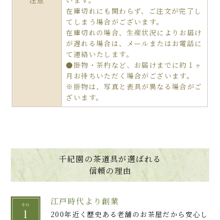
注意
います。
在庫切れにも関わらず、ご注文が完了し
てしまう場合がございます。
在庫切れの場合、生産状況によりお届け
が遅れる場合は、メールまたはお電話に
て連絡いたします。
●掛物・茶杓など、お届けまでに約１ヶ
月お待ちいただく場合がございます。
※掛物は、写真と表具が異なる場合がご
ざいます。
千紀園の茶道具が選ばれる
信頼の理由
江戸時代より創業
200年近く歴史ある老舗のお茶屋だから安心し