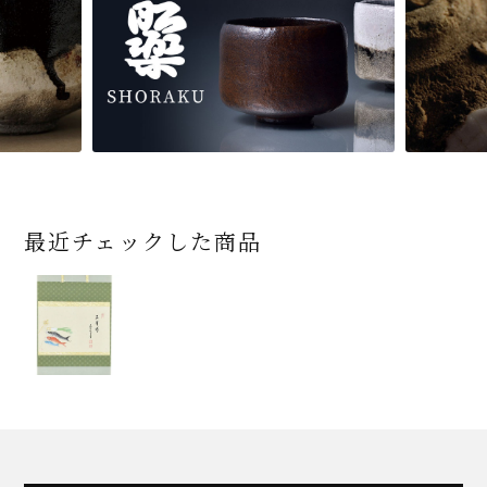
最近チェックした商品