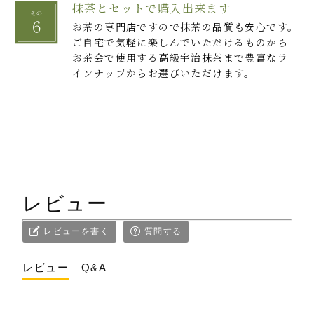
抹茶とセットで購入出来ます
お茶の専門店ですので抹茶の品質も安心です。
ご自宅で気軽に楽しんでいただけるものから
お茶会で使用する高級宇治抹茶まで豊富なラ
インナップからお選びいただけます。
レビュー
レビューを書く
質問する
レビュー
Q&A