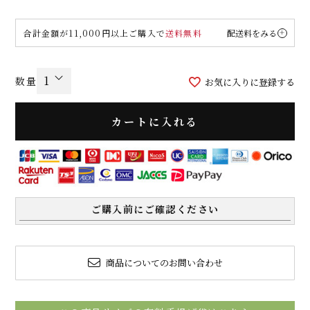
合計金額が11,000円以上ご購入で
送料無料
配送料をみる
お気に入りに登録する
カートに入れる
ご購入前にご確認ください
商品についてのお問い合わせ