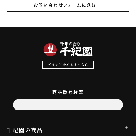
お問い合わせフォームに進む
ブランドサイトはこちら
商品番号検索
千紀園の商品