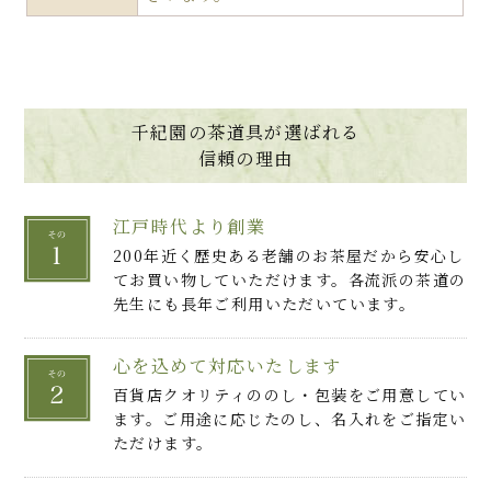
千紀園の茶道具が選ばれる
信頼の理由
江戸時代より創業
200年近く歴史ある老舗のお茶屋だから安心し
てお買い物していただけます。各流派の茶道の
先生にも長年ご利用いただいています。
心を込めて対応いたします
百貨店クオリティののし・包装をご用意してい
ます。ご用途に応じたのし、名入れをご指定い
ただけます。