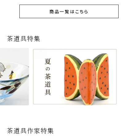
商品一覧はこちら
茶道具特集
茶道具作家特集