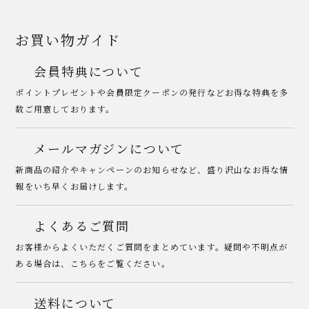
お買い物ガイド
会員特典について
ポイントプレゼントや会員限定クーポンの発行などお得な特典を多
数ご用意しております。
メールマガジンについて
新商品の紹介やキャンペーンのお知らせなど、盛り沢山なお得な情
報をいち早くお届けします。
よくあるご質問
お客様からよくいただくご質問をまとめています。疑問や不明点が
ある場合は、こちらをご覧ください。
送料について