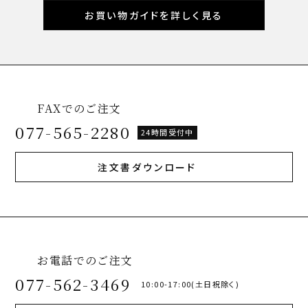
お買い物ガイドを詳しく見る
FAXでのご注文
077-565-2280
24時間受付中
注文書ダウンロード
お電話でのご注文
077-562-3469
10:00-17:00(土日祝除く)