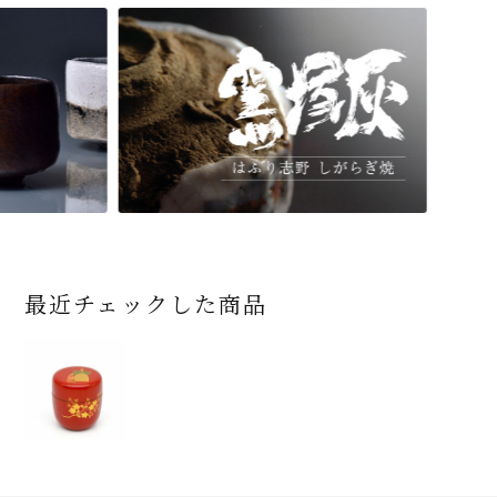
最近チェックした商品