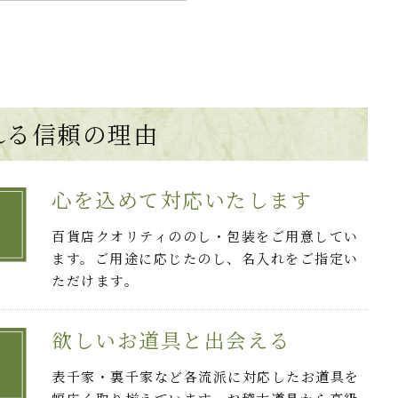
れる
信頼の理由
心を込めて対応いたします
百貨店クオリティののし・包装をご用意してい
ます。ご用途に応じたのし、名入れをご指定い
ただけます。
欲しいお道具と出会える
表千家・裏千家など各流派に対応したお道具を