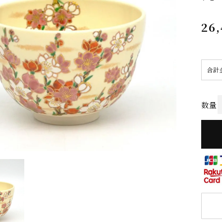
26
合計