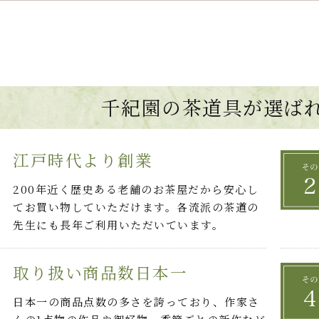
千紀園の茶道具が選ば
江戸時代より創業
200年近く歴史ある老舗のお茶屋だから安心し
てお買い物していただけます。各流派の茶道の
先生にも長年ご利用いただいています。
取り扱い商品数日本一
日本一の商品点数の多さを誇っており、作家さ