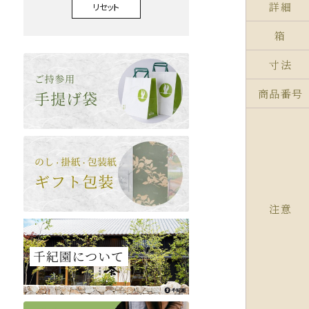
詳細
リセット
箱
寸法
商品番号
注意