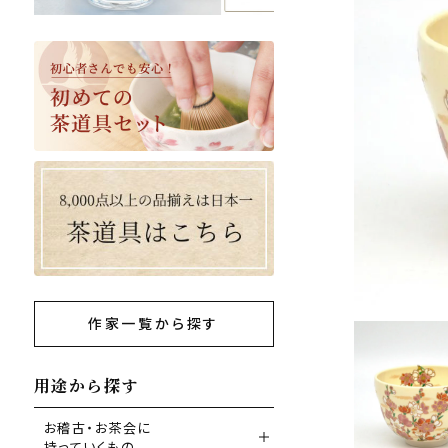
作家一覧から探す
用途から探す
お稽古・お茶会に
持っていくもの