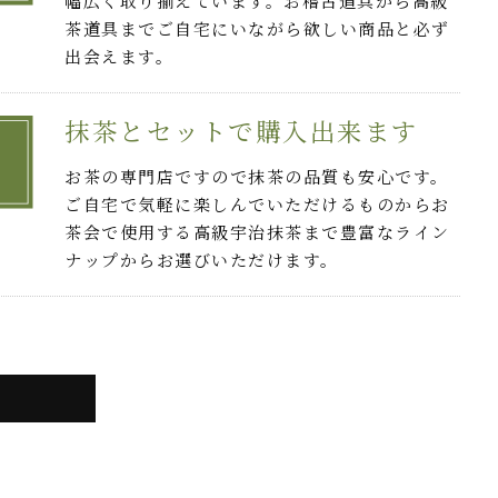
幅広く取り揃えています。お稽古道具から高級
茶道具までご自宅にいながら欲しい商品と必ず
出会えます。
抹茶とセットで購入出来ます
お茶の専門店ですので抹茶の品質も安心です。
ご自宅で気軽に楽しんでいただけるものからお
茶会で使用する高級宇治抹茶まで豊富なライン
ナップからお選びいただけます。