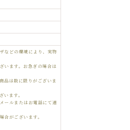
ザなどの環境により、実物
ざいます。お急ぎの場合は
商品は数に限りがございま
ざいます。
メールまたはお電話にて連
場合がございます。