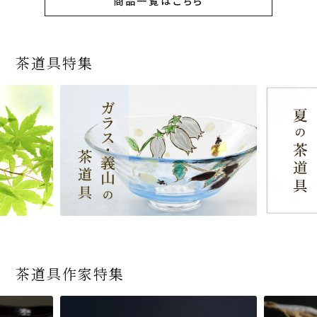
商品一覧はこちら
茶道具特集
茶道具作家特集