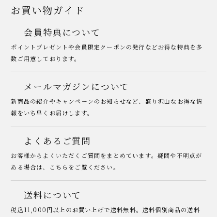
お買い物ガイド
会員特典について
ポイントプレゼントや会員限定クーポンの発行などお得な特典を多
数ご用意しております。
メールマガジンについて
新商品の紹介やキャンペーンのお知らせなど、盛り沢山なお得な情
報をいち早くお届けします。
よくあるご質問
お客様からよくいただくご質問をまとめています。疑問や不明点が
ある場合は、こちらをご覧ください。
送料について
税込11,000円以上のお買い上げで送料無料。送料個別商品の送料