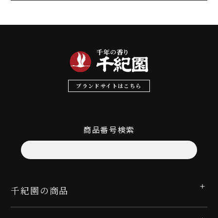
ブランドサイトはこちら
商品番号検索
千紀園の商品