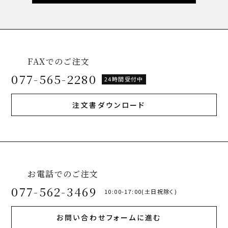
FAXでのご注文
077-565-2280
24時間受付中
注文書ダウンロード
お電話でのご注文
077-562-3469
10:00-17:00(土日祝除く)
お問い合わせフォームに進む