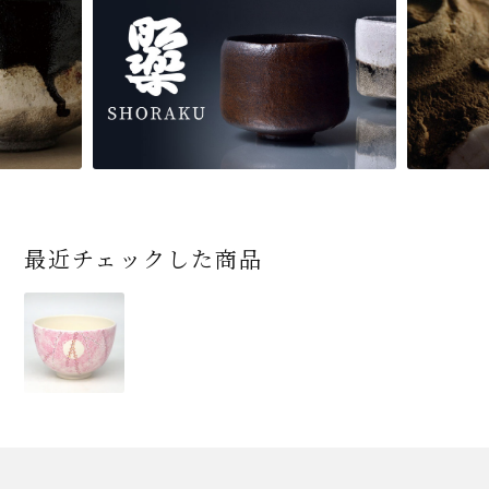
最近チェックした商品