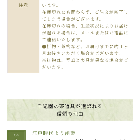
注意
います。
在庫切れにも関わらず、ご注文が完了し
てしまう場合がございます。
在庫切れの場合、生産状況によりお届け
が遅れる場合は、メールまたはお電話に
て連絡いたします。
●掛物・茶杓など、お届けまでに約１ヶ
月お待ちいただく場合がございます。
※掛物は、写真と表具が異なる場合がご
ざいます。
千紀園の茶道具が選ばれる
信頼の理由
江戸時代より創業