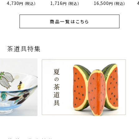
4,730
1,716
16,500
(税込)
(税込)
(税込)
商品一覧はこちら
茶道具特集