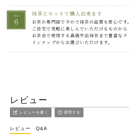
抹茶とセットで購入出来ます
お茶の専門店ですので抹茶の品質も安心です。
ご自宅で気軽に楽しんでいただけるものから
お茶会で使用する高級宇治抹茶まで豊富なラ
インナップからお選びいただけます。
レビュー
レビューを書く
質問する
レビュー
Q&A