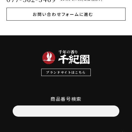
お問い合わせフォームに進む
ブランドサイトはこちら
商品番号検索