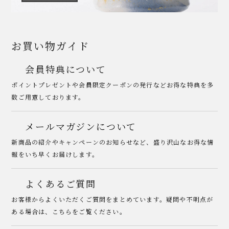
お買い物ガイド
会員特典について
ポイントプレゼントや会員限定クーポンの発行などお得な特典を多
数ご用意しております。
メールマガジンについて
新商品の紹介やキャンペーンのお知らせなど、盛り沢山なお得な情
報をいち早くお届けします。
よくあるご質問
お客様からよくいただくご質問をまとめています。疑問や不明点が
ある場合は、こちらをご覧ください。