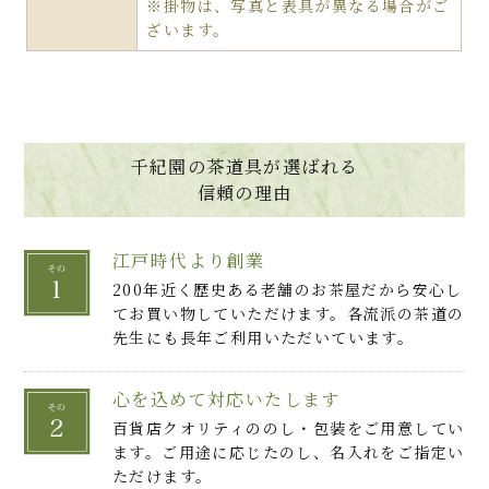
※掛物は、写真と表具が異なる場合がご
ざいます。
千紀園の茶道具が選ばれる
信頼の理由
江戸時代より創業
200年近く歴史ある老舗のお茶屋だから安心し
てお買い物していただけます。各流派の茶道の
先生にも長年ご利用いただいています。
心を込めて対応いたします
百貨店クオリティののし・包装をご用意してい
ます。ご用途に応じたのし、名入れをご指定い
ただけます。