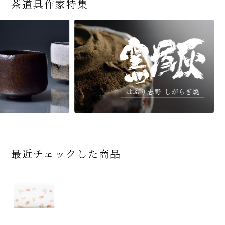
茶道具作家特集
最近チェックした商品