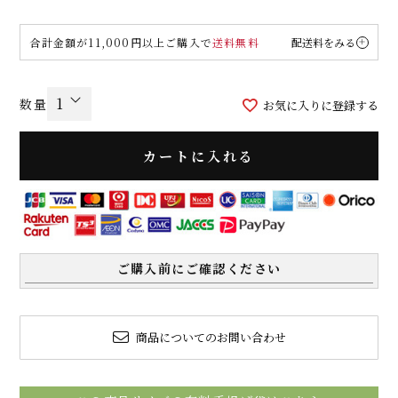
合計金額が11,000円以上ご購入で
送料無料
配送料をみる
お気に入りに登録する
カートに入れる
ご購入前にご確認ください
商品についてのお問い合わせ