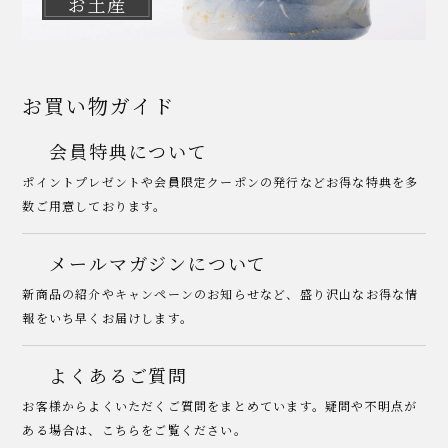
お土産
お買い物ガイド
会員特典について
ポイントプレゼントや会員限定クーポンの発行などお得な特典を多
数ご用意しております。
メールマガジンについて
新商品の紹介やキャンペーンのお知らせなど、盛り沢山なお得な情
報をいち早くお届けします。
よくあるご質問
お客様からよくいただくご質問をまとめています。疑問や不明点が
ある場合は、こちらをご覧ください。