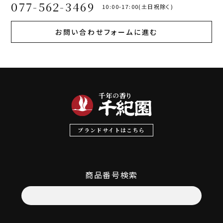
077-562-3469
10:00-17:00(土日祝除く)
お問い合わせフォームに進む
ブランドサイトはこちら
商品番号検索