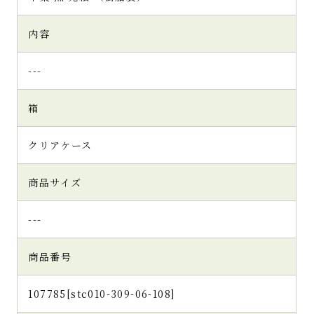
内容
---
箱
クリアケース
商品サイズ
---
商品番号
107785[stc010-309-06-108]