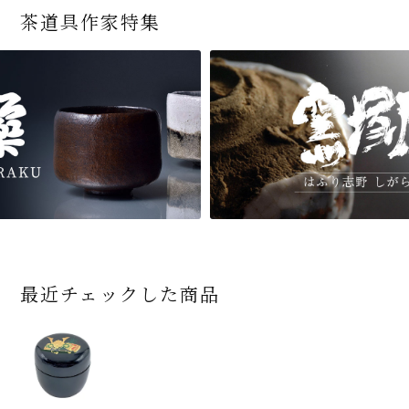
茶道具作家特集
最近チェックした商品