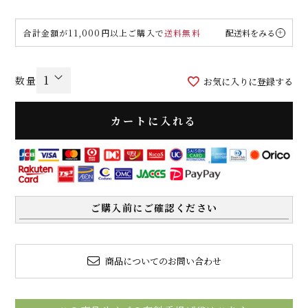
合計金額が11,000円以上ご購入で
送料無料
配送料をみる
お気に入りに登録する
カートに入れる
ご購入前にご確認ください
商品についてのお問い合わせ