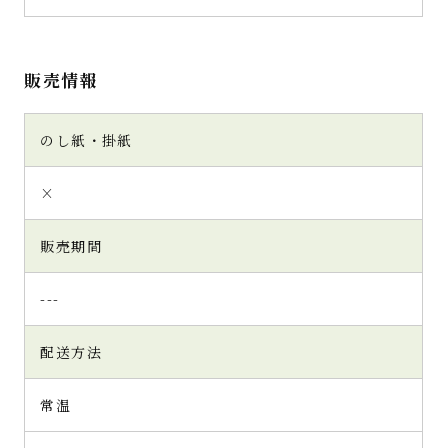
販売情報
のし紙・掛紙
×
販売期間
---
配送方法
常温