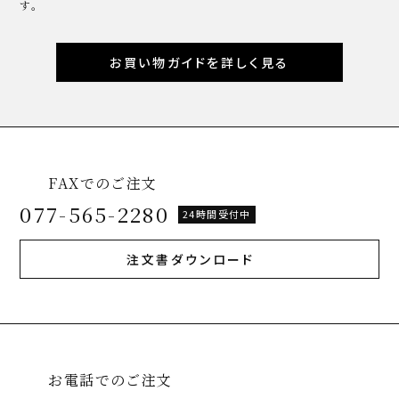
す。
お買い物ガイドを詳しく見る
FAXでのご注文
077-565-2280
24時間受付中
注文書ダウンロード
お電話でのご注文