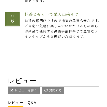
があります。
抹茶とセットで購入出来ます
お茶の専門店ですので抹茶の品質も安心です。
ご自宅で気軽に楽しんでいただけるものから
お茶会で使用する高級宇治抹茶まで豊富なラ
インナップからお選びいただけます。
レビュー
レビューを書く
質問する
レビュー
Q&A