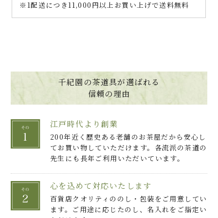
※1配送につき11,000円以上お買い上げで送料無料
千紀園の茶道具が選ばれる
信頼の理由
江戸時代より創業
200年近く歴史ある老舗のお茶屋だから安心し
てお買い物していただけます。各流派の茶道の
先生にも長年ご利用いただいています。
心を込めて対応いたします
百貨店クオリティののし・包装をご用意してい
ます。ご用途に応じたのし、名入れをご指定い