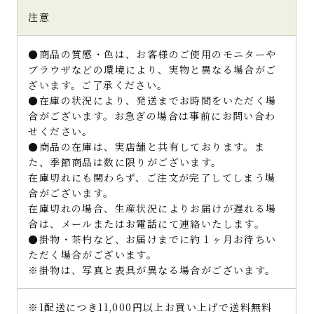
注意
●商品の質感・色は、お客様のご使用のモニターや
ブラウザなどの環境により、実物と異なる場合がご
ざいます。ご了承ください。
●在庫の状況により、発送までお時間をいただく場
合がございます。お急ぎの場合は事前にお問い合わ
せください。
●商品の在庫は、実店舗と共有しております。ま
た、季節商品は数に限りがございます。
在庫切れにも関わらず、ご注文が完了してしまう場
合がございます。
在庫切れの場合、生産状況によりお届けが遅れる場
合は、メールまたはお電話にて連絡いたします。
●掛物・茶杓など、お届けまでに約１ヶ月お待ちい
ただく場合がございます。
※掛物は、写真と表具が異なる場合がございます。
※1配送につき11,000円以上お買い上げで送料無料