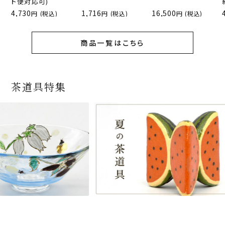
ト便対応可)
4,730
1,716
16,500
(税込)
(税込)
(税込)
商品一覧はこちら
茶道具特集