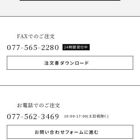
FAXでのご注文
077-565-2280
24時間受付中
注文書ダウンロード
お電話でのご注文
077-562-3469
10:00-17:00(土日祝除く)
お問い合わせフォームに進む