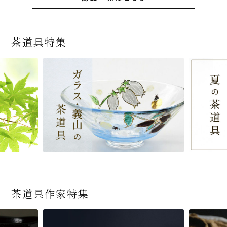
茶道具特集
茶道具作家特集