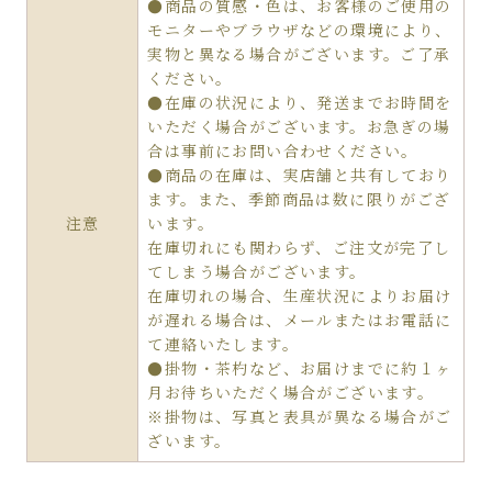
●商品の質感・色は、お客様のご使用の
モニターやブラウザなどの環境により、
実物と異なる場合がございます。ご了承
ください。
●在庫の状況により、発送までお時間を
いただく場合がございます。お急ぎの場
合は事前にお問い合わせください。
●商品の在庫は、実店舗と共有しており
ます。また、季節商品は数に限りがござ
注意
います。
在庫切れにも関わらず、ご注文が完了し
てしまう場合がございます。
在庫切れの場合、生産状況によりお届け
が遅れる場合は、メールまたはお電話に
て連絡いたします。
●掛物・茶杓など、お届けまでに約１ヶ
月お待ちいただく場合がございます。
※掛物は、写真と表具が異なる場合がご
ざいます。