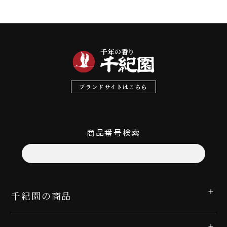
ブランドサイトはこちら
商品番号検索
千紀園の商品