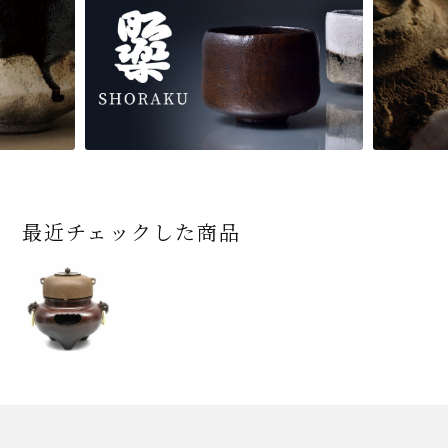
最近チェックした商品