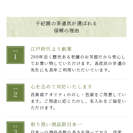
千紀園の茶道具が選ばれる
信頼の理由
江戸時代より創業
200年近く歴史ある老舗のお茶屋だから安心し
てお買い物していただけます。各流派の茶道の
先生にも長年ご利用いただいています。
心を込めて対応いたします
百貨店クオリティののし・包装をご用意してい
ます。ご用途に応じたのし、名入れをご指定い
ただけます。
取り扱い商品数日本一
日本一の商品点数の多さを誇っており、作家