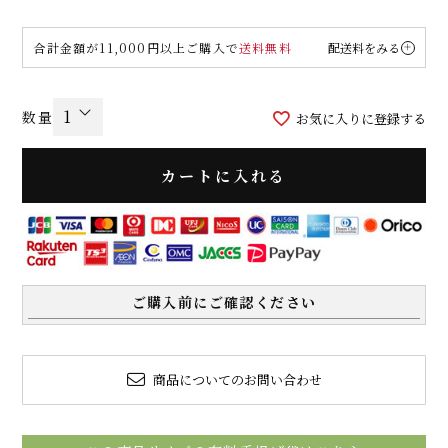
合計金額が11,000円以上ご購入で
送料無料
配送料をみる
お気に入りに登録する
カートに入れる
ご購入前にご確認ください
商品についてのお問い合わせ