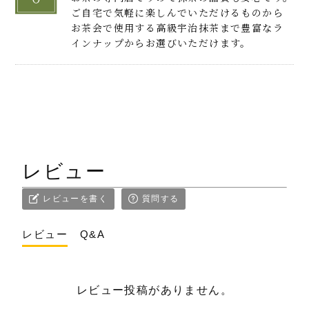
ご自宅で気軽に楽しんでいただけるものから
お茶会で使用する高級宇治抹茶まで豊富なラ
インナップからお選びいただけます。
レビュー
レビューを書く
質問する
レビュー
Q&A
レビュー投稿がありません。