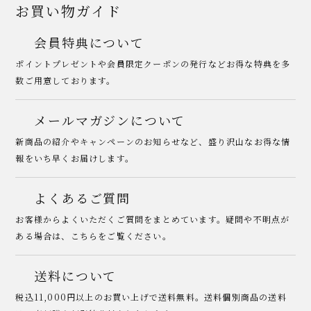
お買い物ガイド
会員特典について
ポイントプレゼントや会員限定クーポンの発行などお得な特典を多
数ご用意しております。
メールマガジンについて
新商品の紹介やキャンペーンのお知らせなど、盛り沢山なお得な情
報をいち早くお届けします。
よくあるご質問
お客様からよくいただくご質問をまとめています。疑問や不明点が
ある場合は、こちらをご覧ください。
送料について
税込11,000円以上のお買い上げで送料無料。送料個別商品の送料