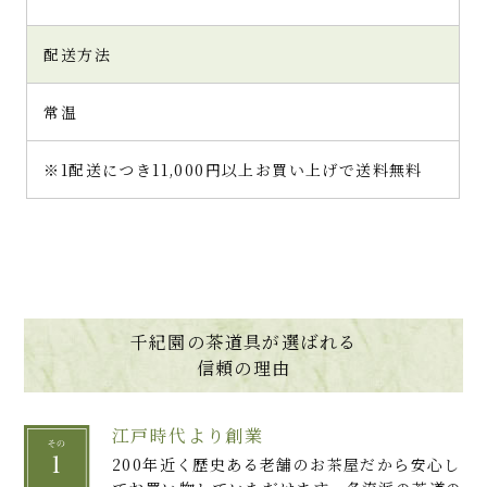
配送方法
常温
※1配送につき11,000円以上お買い上げで送料無料
千紀園の茶道具が選ばれる
信頼の理由
江戸時代より創業
200年近く歴史ある老舗のお茶屋だから安心し