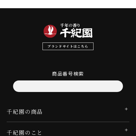
ブランドサイトはこちら
商品番号検索
千紀園の商品
千紀園のこと