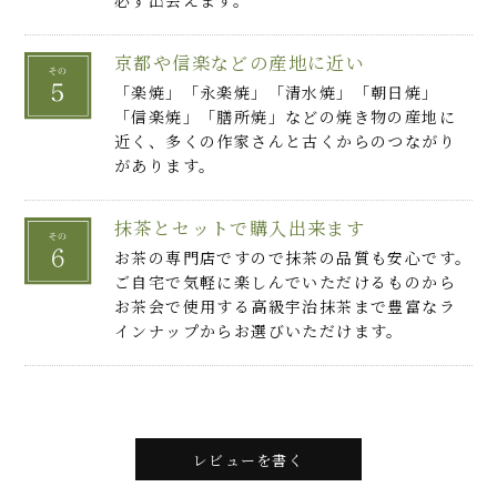
必ず出会えます。
京都や信楽などの産地に近い
「楽焼」「永楽焼」「清水焼」「朝日焼」
「信楽焼」「膳所焼」などの焼き物の産地に
近く、多くの作家さんと古くからのつながり
があります。
抹茶とセットで購入出来ます
お茶の専門店ですので抹茶の品質も安心です。
ご自宅で気軽に楽しんでいただけるものから
お茶会で使用する高級宇治抹茶まで豊富なラ
インナップからお選びいただけます。
レビューを書く