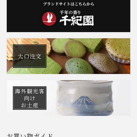
大口注文
海外観光客
向け
お土産
お買い物ガイド