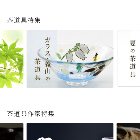
茶道具特集
茶道具作家特集