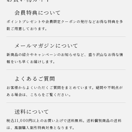
会員特典について
ポイントプレゼントや会員限定クーポンの発行などお得な特典を多
数ご用意しております。
メールマガジンについて
新商品の紹介やキャンペーンのお知らせなど、盛り沢山なお得な情
報をいち早くお届けします。
よくあるご質問
お客様からよくいただくご質問をまとめています。疑問や不明点が
ある場合は、こちらをご覧ください。
送料について
税込11,000円以上のお買い上げで送料無料。送料個別商品の送料
は、高額購入割引特典対象となります。