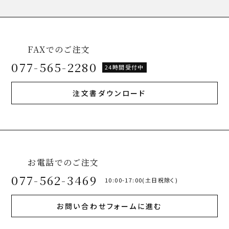
FAXでのご注文
077-565-2280
24時間受付中
注文書ダウンロード
お電話でのご注文
077-562-3469
10:00-17:00(土日祝除く)
お問い合わせフォームに進む