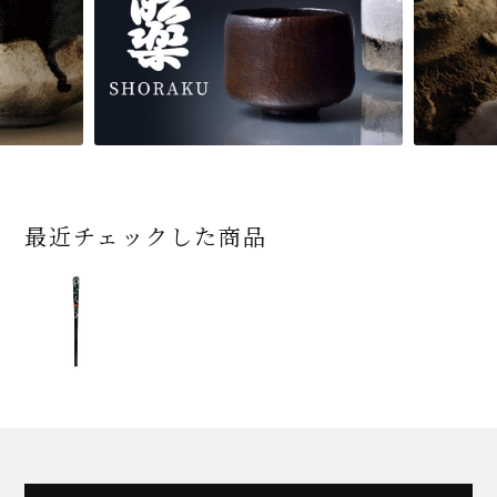
最近チェックした商品