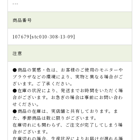
---
商品番号
107679[stc010-308-13-09]
注意
●商品の質感・色は、お客様のご使用のモニターや
ブラウザなどの環境により、実物と異なる場合がご
ざいます。ご了承ください。
●在庫の状況により、発送までお時間をいただく場
合がございます。お急ぎの場合は事前にお問い合わ
せください。
●商品の在庫は、実店舗と共有しております。ま
た、季節商品は数に限りがございます。
在庫切れにも関わらず、ご注文が完了してしまう場
合がございます。
在庫切れの場合、生産状況によりお届けが遅れる場