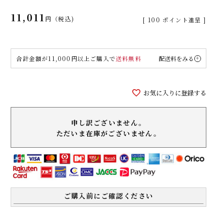
11,011
税込
[
100
ポイント進呈 ]
合計金額が11,000円以上ご購入で
送料無料
配送料をみる
お気に入りに登録する
申し訳ございません。
ただいま在庫がございません。
ご購入前にご確認ください