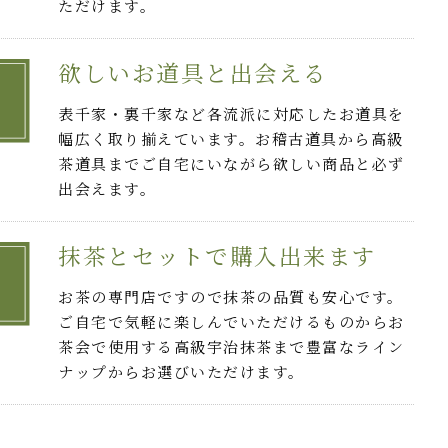
ただけます。
欲しいお道具と出会える
表千家・裏千家など各流派に対応したお道具を
幅広く取り揃えています。お稽古道具から高級
茶道具までご自宅にいながら欲しい商品と必ず
出会えます。
抹茶とセットで購入出来ます
お茶の専門店ですので抹茶の品質も安心です。
ご自宅で気軽に楽しんでいただけるものからお
茶会で使用する高級宇治抹茶まで豊富なライン
ナップからお選びいただけます。