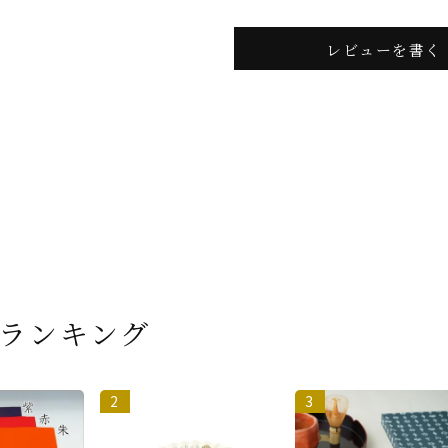
レビューを書く
ランキング