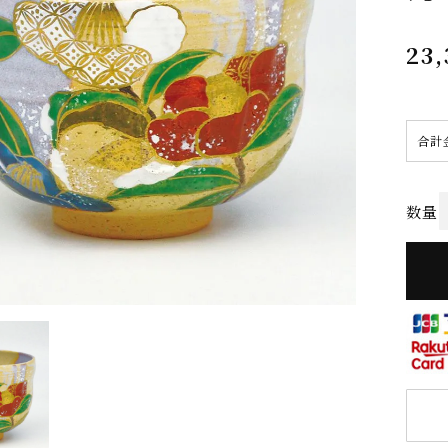
23,
合計