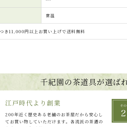
常温
つき11,000円以上お買い上げで送料無料
千紀園の茶道具が選ば
江戸時代より創業
200年近く歴史ある老舗のお茶屋だから安心し
てお買い物していただけます。各流派の茶道の