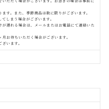
をいただく場合がございます。お急ぎの場合は事前に
ります。また、季節商品は数に限りがございます。
してしまう場合がございます。
けが遅れる場合は、メールまたはお電話にて連絡いた
ヶ月お待ちいただく場合がございます。
ございます。