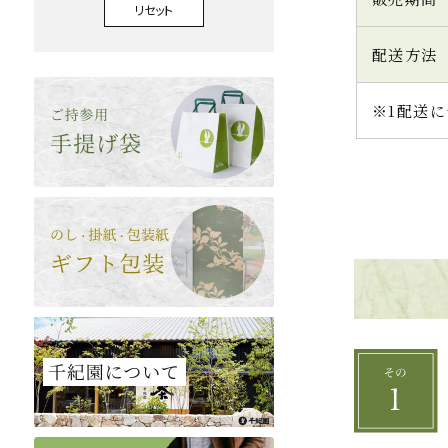
リセット
配送方法
※1配送に