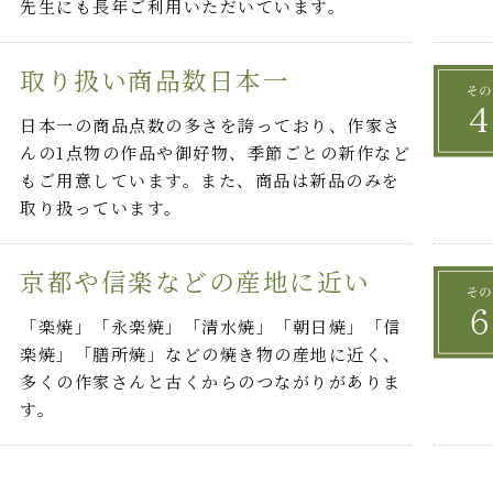
先生にも長年ご利用いただいています。
取り扱い商品数日本一
日本一の商品点数の多さを誇っており、作家さ
んの1点物の作品や御好物、季節ごとの新作など
もご用意しています。また、商品は新品のみを
取り扱っています。
京都や信楽などの産地に近い
「楽焼」「永楽焼」「清水焼」「朝日焼」「信
楽焼」「膳所焼」などの焼き物の産地に近く、
多くの作家さんと古くからのつながりがありま
す。