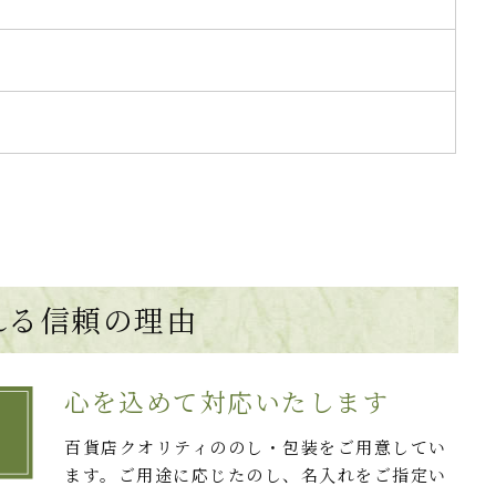
れる
信頼の理由
心を込めて対応いたします
百貨店クオリティののし・包装をご用意してい
ます。ご用途に応じたのし、名入れをご指定い