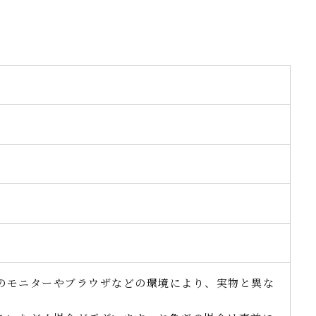
のモニターやブラウザなどの環境により、実物と異な
。