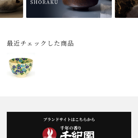
最近チェックした商品