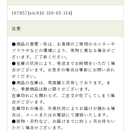
107857[stc010-310-05-314]
注意
●商品の質感・色は、お客様のご使用のモニターや
ブラウザなどの環境により、実物と異なる場合がご
ざいます。ご了承ください。
●在庫の状況により、発送までお時間をいただく場
合がございます。お急ぎの場合は事前にお問い合わ
せください。
●商品の在庫は、実店舗と共有しております。ま
た、季節商品は数に限りがございます。
在庫切れにも関わらず、ご注文が完了してしまう場
合がございます。
在庫切れの場合、生産状況によりお届けが遅れる場
合は、メールまたはお電話にて連絡いたします。
●掛物・茶杓など、お届けまでに約１ヶ月お待ちい
ただく場合がございます。