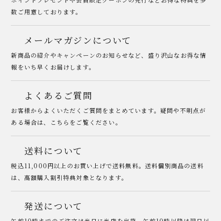
数ご用意しております。
メールマガジンについて
新商品の紹介やキャンペーンのお知らせなど、盛り沢山なお得な情
報をいち早くお届けします。
よくあるご質問
お客様からよくいただくご質問をまとめています。疑問や不明点が
ある場合は、こちらをご覧ください。
送料について
税込11,000円以上のお買い上げで送料無料。送料個別商品の送料
は、高額購入割引特典対象となります。
発送について
午前10時までのご注文は当日に当店を出荷。午前10時以降は翌日以