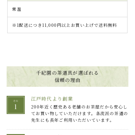
常温
※1配送につき11,000円以上お買い上げで送料無料
千紀園の茶道具が選ばれる
信頼の理由
江戸時代より創業
200年近く歴史ある老舗のお茶屋だから安心し
てお買い物していただけます。各流派の茶道の
先生にも長年ご利用いただいています。