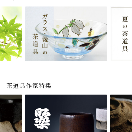
茶道具作家特集