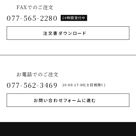
FAXでのご注文
077-565-2280
24時間受付中
注文書ダウンロード
お電話でのご注文
077-562-3469
10:00-17:00(土日祝除く)
お問い合わせフォームに進む