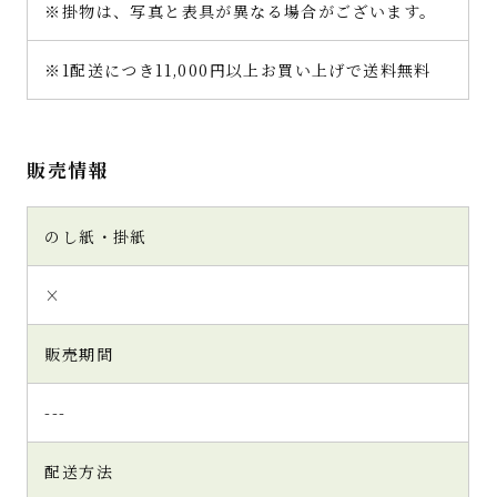
※掛物は、写真と表具が異なる場合がございます。
※1配送につき11,000円以上お買い上げで送料無料
販売情報
のし紙・掛紙
×
販売期間
---
配送方法