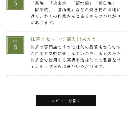
「楽焼」「永楽焼」「清水焼」「朝日焼」
「信楽焼」「膳所焼」などの焼き物の産地に
近く、多くの作家さんと古くからのつながり
があります。
抹茶とセットで購入出来ます
お茶の専門店ですので抹茶の品質も安心です。
ご自宅で気軽に楽しんでいただけるものから
お茶会で使用する高級宇治抹茶まで豊富なラ
インナップからお選びいただけます。
レビューを書く