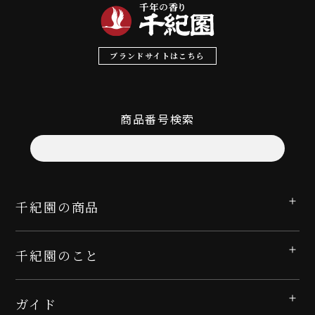
ブランドサイトはこちら
商品番号検索
千紀園の商品
千紀園のこと
ガイド