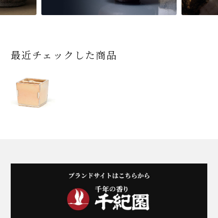
最近チェックした商品