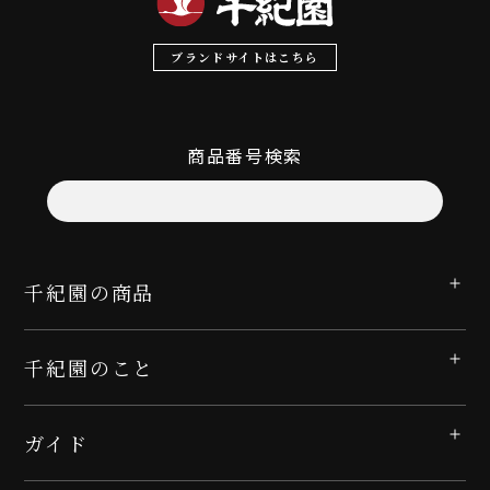
ブランドサイトはこちら
商品番号検索
千紀園の商品
千紀園のこと
ガイド