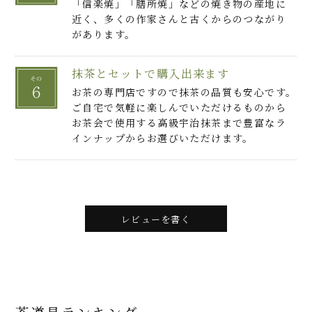
「信楽焼」「膳所焼」などの焼き物の産地に
近く、多くの作家さんと古くからのつながり
があります。
抹茶とセットで購入出来ます
お茶の専門店ですので抹茶の品質も安心です。
ご自宅で気軽に楽しんでいただけるものから
お茶会で使用する高級宇治抹茶まで豊富なラ
インナップからお選びいただけます。
レビューを書く