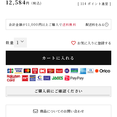
12,584
税込
[
114
ポイント進呈 ]
合計金額が11,000円以上ご購入で
送料無料
配送料をみる
お気に入りに登録する
カートに入れる
ご購入前にご確認ください
商品についてのお問い合わせ