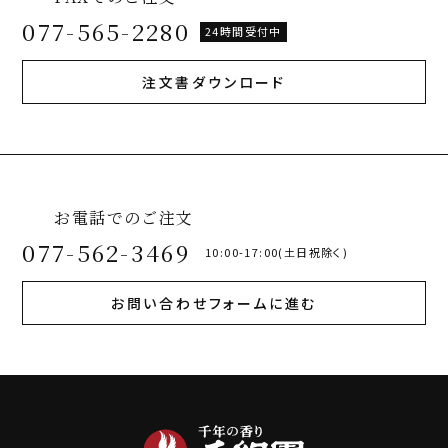
077-565-2280
24時間受付中
注文書ダウンロード
お電話でのご注文
077-562-3469
10:00-17:00(土日祝除く)
お問い合わせフォームに進む