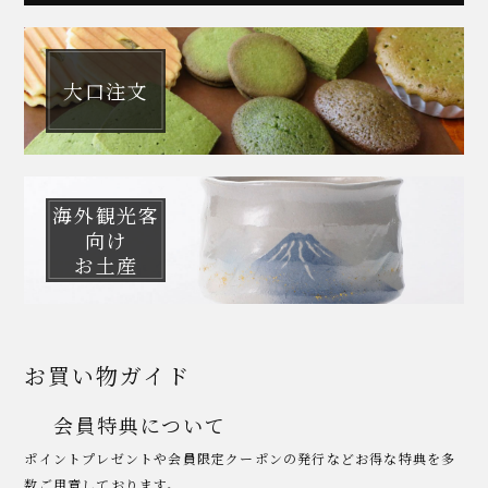
大口注文
海外観光客
向け
お土産
お買い物ガイド
会員特典について
ポイントプレゼントや会員限定クーポンの発行などお得な特典を多
数ご用意しております。