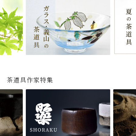
茶道具作家特集