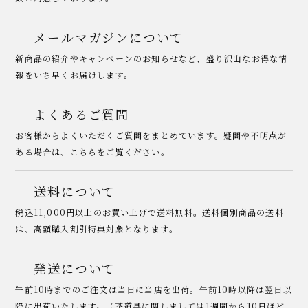
メールマガジンについて
新商品の紹介やキャンペーンのお知らせなど、盛り沢山なお得な情
報をいち早くお届けします。
よくあるご質問
お客様からよくいただくご質問をまとめています。疑問や不明点が
ある場合は、こちらをご覧ください。
送料について
税込11,000円以上のお買い上げで送料無料。送料個別商品の送料
は、高額購入割引特典対象となります。
発送について
午前10時までのご注文は当日に当店を出荷。午前10時以降は翌日以
降に出荷いたします。（茶道具に関しましては1週間から10日ほど