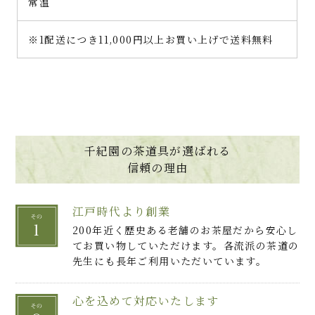
常温
※1配送につき11,000円以上お買い上げで送料無料
千紀園の茶道具が選ばれる
信頼の理由
江戸時代より創業
200年近く歴史ある老舗のお茶屋だから安心し
てお買い物していただけます。各流派の茶道の
先生にも長年ご利用いただいています。
心を込めて対応いたします