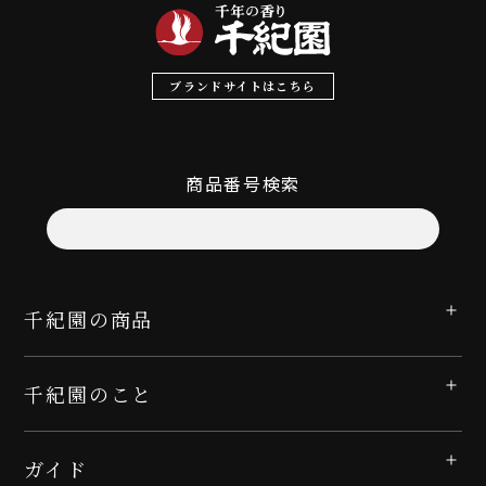
ブランドサイトはこちら
商品番号検索
千紀園の商品
千紀園のこと
ガイド