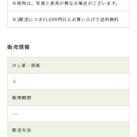
※掛物は、写真と表具が異なる場合がございます。
※1配送につき11,000円以上お買い上げで送料無料
販売情報
のし紙・掛紙
×
販売期間
---
配送方法