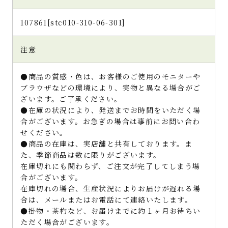
107861[stc010-310-06-301]
注意
●商品の質感・色は、お客様のご使用のモニターや
ブラウザなどの環境により、実物と異なる場合がご
ざいます。ご了承ください。
●在庫の状況により、発送までお時間をいただく場
合がございます。お急ぎの場合は事前にお問い合わ
せください。
●商品の在庫は、実店舗と共有しております。ま
た、季節商品は数に限りがございます。
在庫切れにも関わらず、ご注文が完了してしまう場
合がございます。
在庫切れの場合、生産状況によりお届けが遅れる場
合は、メールまたはお電話にて連絡いたします。
●掛物・茶杓など、お届けまでに約１ヶ月お待ちい
ただく場合がございます。