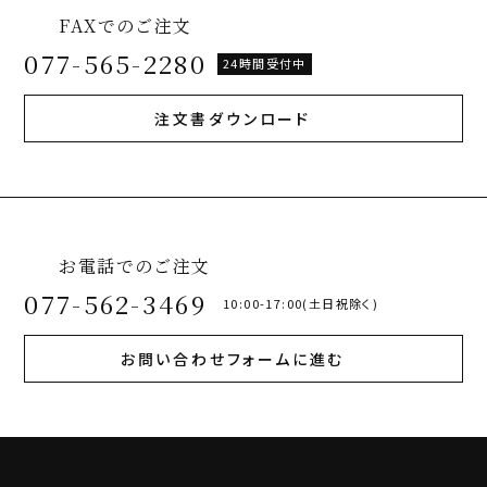
FAXでのご注文
077-565-2280
24時間受付中
注文書ダウンロード
お電話でのご注文
077-562-3469
10:00-17:00(土日祝除く)
お問い合わせフォームに進む