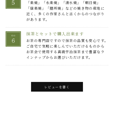
「楽焼」「永楽焼」「清水焼」「朝日焼」
「信楽焼」「膳所焼」などの焼き物の産地に
近く、多くの作家さんと古くからのつながり
があります。
抹茶とセットで購入出来ます
お茶の専門店ですので抹茶の品質も安心です。
ご自宅で気軽に楽しんでいただけるものから
お茶会で使用する高級宇治抹茶まで豊富なラ
インナップからお選びいただけます。
レビューを書く