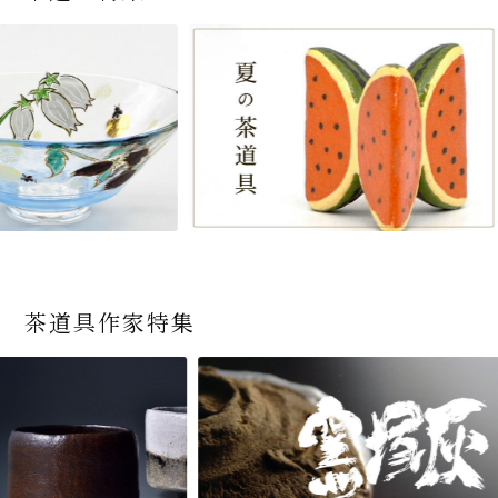
茶道具作家特集