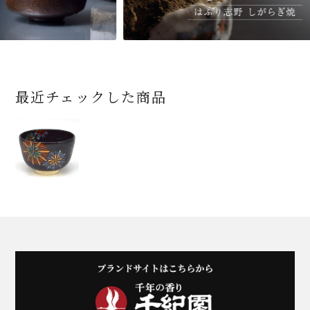
最近チェックした商品