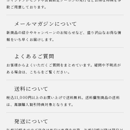
数ご用意しております。
メールマガジンについて
新商品の紹介やキャンペーンのお知らせなど、盛り沢山なお得な情
報をいち早くお届けします。
よくあるご質問
お客様からよくいただくご質問をまとめています。疑問や不明点が
ある場合は、こちらをご覧ください。
送料について
税込11,000円以上のお買い上げで送料無料。送料個別商品の送料
は、高額購入割引特典対象となります。
発送について
午前10時までのご注文は当日に当店を出荷。午前10時以降は翌日以