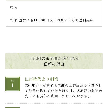
常温
※1配送につき11,000円以上お買い上げで送料無料
千紀園の茶道具が選ばれる
信頼の理由
江戸時代より創業
200年近く歴史ある老舗のお茶屋だから安心し
てお買い物していただけます。各流派の茶道の
先生にも長年ご利用いただいています。