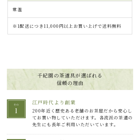
常温
※1配送につき11,000円以上お買い上げで送料無料
千紀園の茶道具が選ばれる
信頼の理由
江戸時代より創業
200年近く歴史ある老舗のお茶屋だから安心し
てお買い物していただけます。各流派の茶道の
先生にも長年ご利用いただいています。