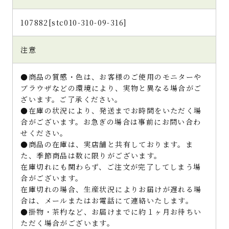
107882[stc010-310-09-316]
注意
●商品の質感・色は、お客様のご使用のモニターや
ブラウザなどの環境により、実物と異なる場合がご
ざいます。ご了承ください。
●在庫の状況により、発送までお時間をいただく場
合がございます。お急ぎの場合は事前にお問い合わ
せください。
●商品の在庫は、実店舗と共有しております。ま
た、季節商品は数に限りがございます。
在庫切れにも関わらず、ご注文が完了してしまう場
合がございます。
在庫切れの場合、生産状況によりお届けが遅れる場
合は、メールまたはお電話にて連絡いたします。
●掛物・茶杓など、お届けまでに約１ヶ月お待ちい
ただく場合がございます。