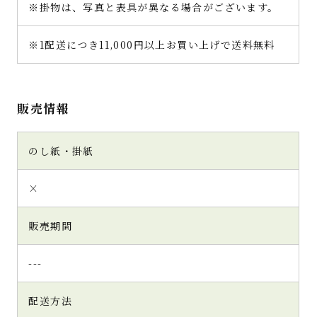
※掛物は、写真と表具が異なる場合がございます。
※1配送につき11,000円以上お買い上げで送料無料
販売情報
のし紙・掛紙
×
販売期間
---
配送方法