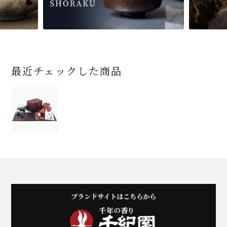
最近チェックした商品