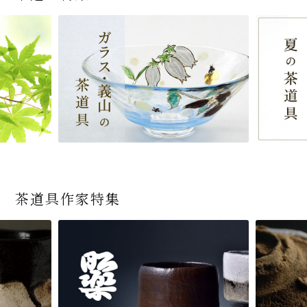
茶道具作家特集