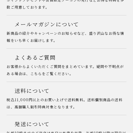
数ご用意しております。
メールマガジンについて
新商品の紹介やキャンペーンのお知らせなど、盛り沢山なお得な情
報をいち早くお届けします。
よくあるご質問
お客様からよくいただくご質問をまとめています。疑問や不明点が
ある場合は、こちらをご覧ください。
送料について
税込11,000円以上のお買い上げで送料無料。送料個別商品の送料
は、高額購入割引特典対象となります。
発送について
午前10時までのご注文は当日に当店を出荷。午前10時以降は翌日以