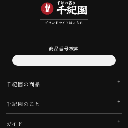
ブランドサイトはこちら
商品番号検索
千紀園の商品
千紀園のこと
ガイド