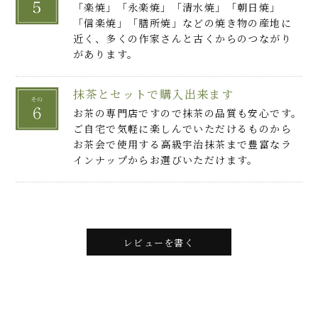
「楽焼」「永楽焼」「清水焼」「朝日焼」
「信楽焼」「膳所焼」などの焼き物の産地に
近く、多くの作家さんと古くからのつながり
があります。
抹茶とセットで購入出来ます
お茶の専門店ですので抹茶の品質も安心です。
ご自宅で気軽に楽しんでいただけるものから
お茶会で使用する高級宇治抹茶まで豊富なラ
インナップからお選びいただけます。
レビューを書く