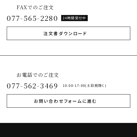
FAXでのご注文
077-565-2280
24時間受付中
注文書ダウンロード
お電話でのご注文
077-562-3469
10:00-17:00(土日祝除く)
お問い合わせフォームに進む