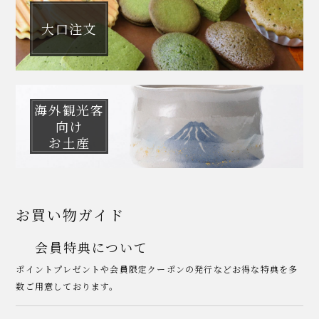
大口注文
海外観光客
向け
お土産
お買い物ガイド
会員特典について
ポイントプレゼントや会員限定クーポンの発行などお得な特典を多
数ご用意しております。