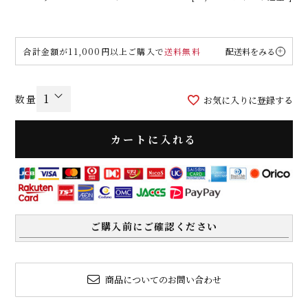
合計金額が11,000円以上ご購入で
送料無料
配送料をみる
お気に入りに登録する
カートに入れる
ご購入前にご確認ください
商品についてのお問い合わせ