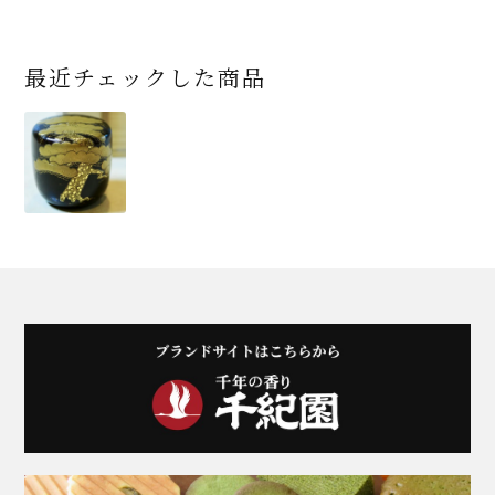
最近チェックした商品