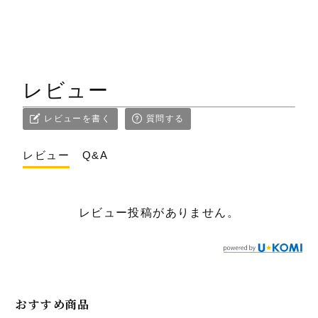
レビュー
レビューを書く
質問する
レビュー
Q&A
レビュー投稿がありません。
おすすめ商品