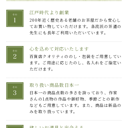
江戸時代より創業
200年近く歴史ある老舗のお茶屋だから安心し
てお買い物していただけます。各流派の茶道の
先生にも長年ご利用いただいています。
心を込めて対応いたします
百貨店クオリティののし・包装をご用意してい
ます。ご用途に応じたのし、名入れをご指定い
ただけます。
取り扱い商品数日本一
日本一の商品点数の多さを誇っており、作家
さんの1点物の作品や御好物、季節ごとの新作
などもご用意しています。また、商品は新品の
みを取り扱っています。
欲しいお道具と出会える