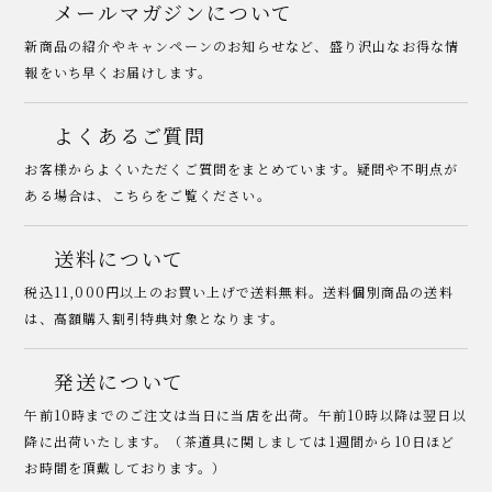
メールマガジンについて
新商品の紹介やキャンペーンのお知らせなど、盛り沢山なお得な情
報をいち早くお届けします。
よくあるご質問
お客様からよくいただくご質問をまとめています。疑問や不明点が
ある場合は、こちらをご覧ください。
送料について
税込11,000円以上のお買い上げで送料無料。送料個別商品の送料
は、高額購入割引特典対象となります。
発送について
午前10時までのご注文は当日に当店を出荷。午前10時以降は翌日以
降に出荷いたします。（茶道具に関しましては1週間から10日ほど
お時間を頂戴しております。）