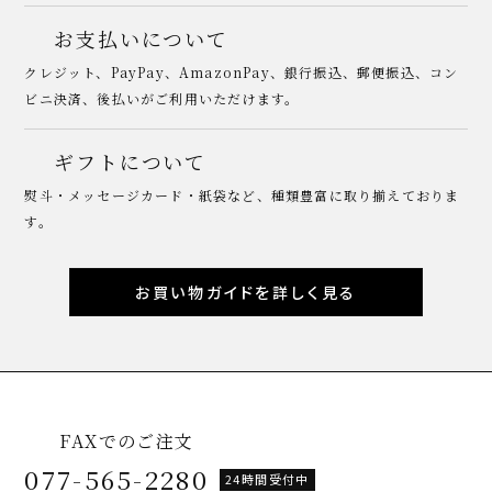
お支払いについて
クレジット、PayPay、AmazonPay、銀行振込、郵便振込、コン
ビニ決済、後払いがご利用いただけます。
ギフトについて
熨斗・メッセージカード・紙袋など、種類豊富に取り揃えておりま
す。
お買い物ガイドを詳しく見る
FAXでのご注文
077-565-2280
24時間受付中