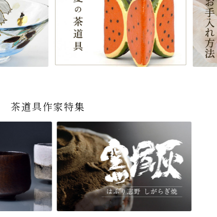
茶道具作家特集