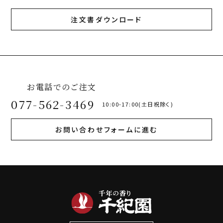
注文書ダウンロード
お電話でのご注文
077-562-3469
10:00-17:00(土日祝除く)
お問い合わせフォームに進む