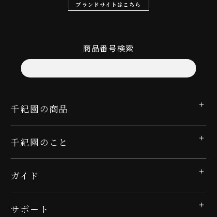
ブランドサイトはこちら
商品番号検索
千紀園の商品
千紀園のこと
ガイド
サポート