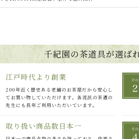
千紀園の茶道具が選ば
江戸時代より創業
200年近く歴史ある老舗のお茶屋だから安心し
てお買い物していただけます。各流派の茶道の
先生にも長年ご利用いただいています。
取り扱い商品数日本一
日本一の商品点数の多さを誇っており、作家さ