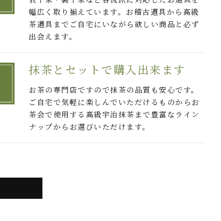
幅広く取り揃えています。お稽古道具から高級
茶道具までご自宅にいながら欲しい商品と必ず
出会えます。
抹茶とセットで購入出来ます
お茶の専門店ですので抹茶の品質も安心です。
ご自宅で気軽に楽しんでいただけるものからお
茶会で使用する高級宇治抹茶まで豊富なライン
ナップからお選びいただけます。