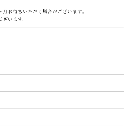
ヶ月お待ちいただく場合がございます。
ございます。