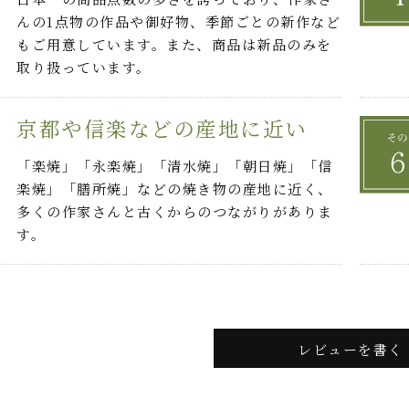
んの1点物の作品や御好物、季節ごとの新作など
もご用意しています。また、商品は新品のみを
取り扱っています。
京都や信楽などの産地に近い
「楽焼」「永楽焼」「清水焼」「朝日焼」「信
楽焼」「膳所焼」などの焼き物の産地に近く、
多くの作家さんと古くからのつながりがありま
す。
レビューを書く