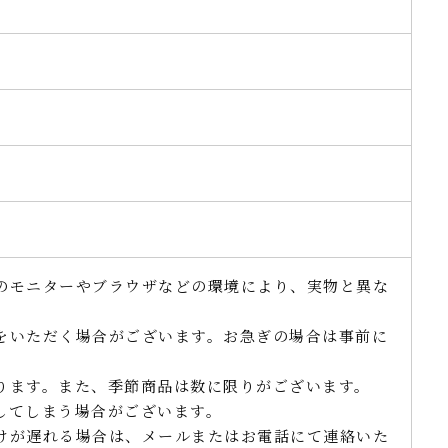
のモニターやブラウザなどの環境により、実物と異な
。
をいただく場合がございます。お急ぎの場合は事前に
ります。また、季節商品は数に限りがございます。
してしまう場合がございます。
けが遅れる場合は、メールまたはお電話にて連絡いた