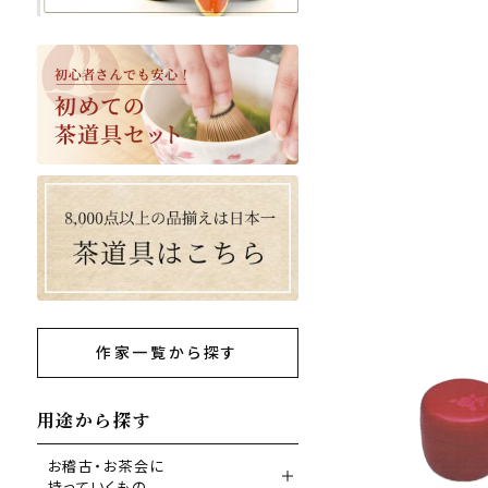
作家一覧から探す
用途から探す
お稽古・お茶会に
持っていくもの