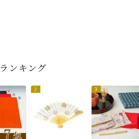
ランキング