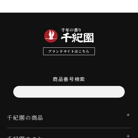
ブランドサイトはこちら
商品番号検索
千紀園の商品