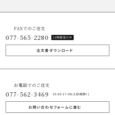
FAXでのご注文
077-565-2280
24時間受付中
注文書ダウンロード
お電話でのご注文
077-562-3469
10:00-17:00(土日祝除く)
お問い合わせフォームに進む