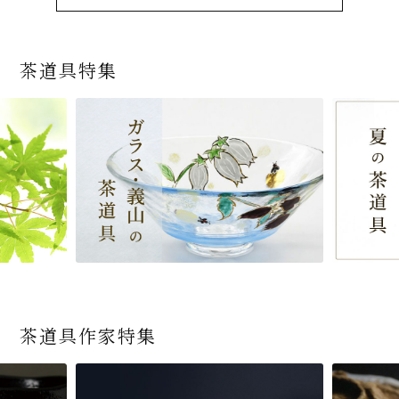
茶道具特集
茶道具作家特集