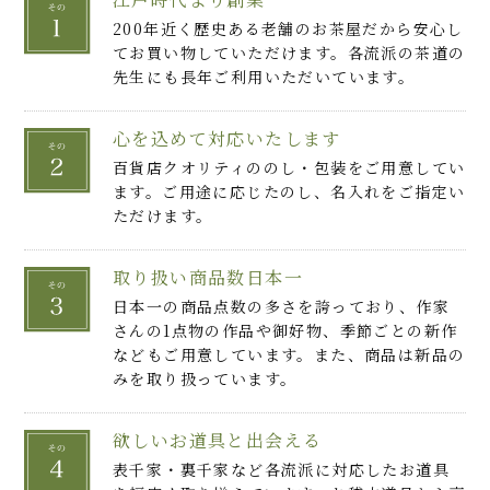
200年近く歴史ある老舗のお茶屋だから安心し
てお買い物していただけます。各流派の茶道の
先生にも長年ご利用いただいています。
心を込めて対応いたします
百貨店クオリティののし・包装をご用意してい
ます。ご用途に応じたのし、名入れをご指定い
ただけます。
取り扱い商品数日本一
日本一の商品点数の多さを誇っており、作家
さんの1点物の作品や御好物、季節ごとの新作
などもご用意しています。また、商品は新品の
みを取り扱っています。
欲しいお道具と出会える
表千家・裏千家など各流派に対応したお道具