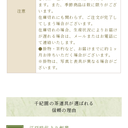
ます。また、季節商品は数に限りがござ
注意
います。
在庫切れにも関わらず、ご注文が完了し
てしまう場合がございます。
在庫切れの場合、生産状況によりお届け
が遅れる場合は、メールまたはお電話に
て連絡いたします。
●掛物・茶杓など、お届けまでに約１ヶ
月お待ちいただく場合がございます。
※掛物は、写真と表具が異なる場合がご
ざいます。
千紀園の茶道具が選ばれる
信頼の理由
江戸時代より創業