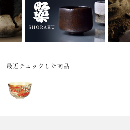
最近チェックした商品