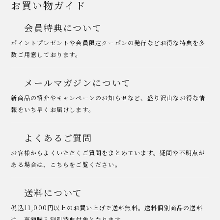
お買い物ガイド
会員特典について
ポイントプレゼントや会員限定クーポンの発行などお得な特典を多
数ご用意しております。
メールマガジンについて
新商品の紹介やキャンペーンのお知らせなど、盛り沢山なお得な情
報をいち早くお届けします。
よくあるご質問
お客様からよくいただくご質問をまとめています。疑問や不明点が
ある場合は、こちらをご覧ください。
送料について
税込11,000円以上のお買い上げで送料無料。送料個別商品の送料
は、高額購入割引特典対象となります。