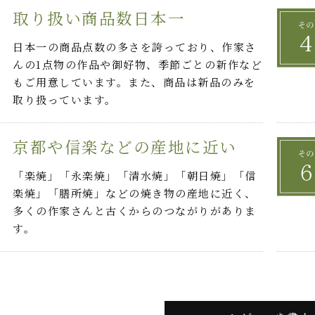
取り扱い商品数日本一
日本一の商品点数の多さを誇っており、作家さ
んの1点物の作品や御好物、季節ごとの新作など
もご用意しています。また、商品は新品のみを
取り扱っています。
京都や信楽などの産地に近い
「楽焼」「永楽焼」「清水焼」「朝日焼」「信
楽焼」「膳所焼」などの焼き物の産地に近く、
多くの作家さんと古くからのつながりがありま
す。