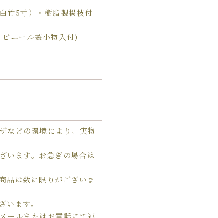
白竹5寸）・樹脂製楊枝付
トビニール製小物入付)
ザなどの環境により、実物
ざいます。お急ぎの場合は
商品は数に限りがございま
ざいます。
メールまたはお電話にて連