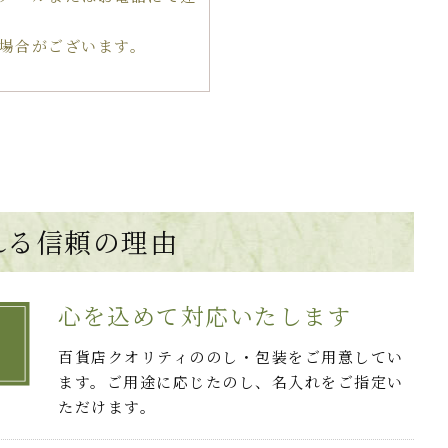
場合がございます。
れる
信頼の理由
心を込めて対応いたします
百貨店クオリティののし・包装をご用意してい
ます。ご用途に応じたのし、名入れをご指定い
ただけます。