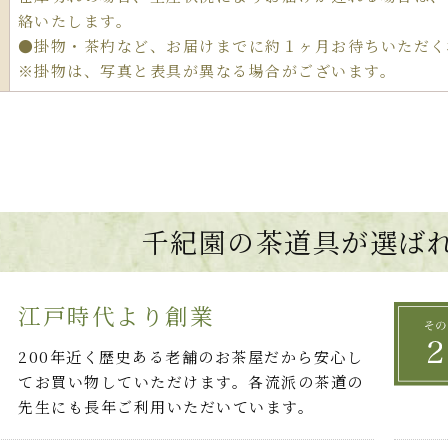
絡いたします。
●掛物・茶杓など、お届けまでに約１ヶ月お待ちいただく
※掛物は、写真と表具が異なる場合がございます。
千紀園の茶道具が選ば
江戸時代より創業
200年近く歴史ある老舗のお茶屋だから安心し
てお買い物していただけます。各流派の茶道の
先生にも長年ご利用いただいています。