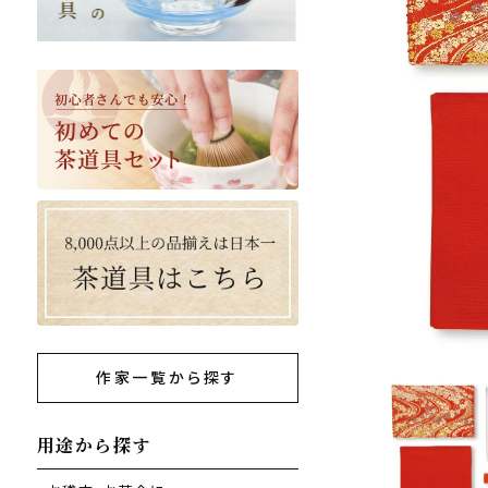
作家一覧から探す
用途から探す