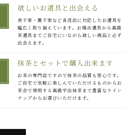
欲しいお道具と出会える
表千家・裏千家など各流派に対応したお道具を
幅広く取り揃えています。お稽古道具から高級
茶道具までご自宅にいながら欲しい商品と必ず
出会えます。
抹茶とセットで購入出来ます
お茶の専門店ですので抹茶の品質も安心です。
ご自宅で気軽に楽しんでいただけるものからお
茶会で使用する高級宇治抹茶まで豊富なライン
ナップからお選びいただけます。