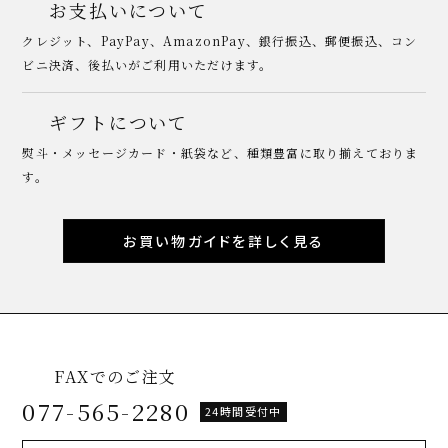
お支払いについて
クレジット、PayPay、AmazonPay、銀行振込、郵便振込、コン
ビニ決済、後払いがご利用いただけます。
ギフトについて
熨斗・メッセージカード・紙袋など、種類豊富に取り揃えておりま
す。
お買い物ガイドを詳しく見る
FAXでのご注文
077-565-2280
24時間受付中