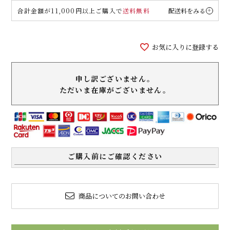
合計金額が11,000円以上ご購入で
送料無料
配送料をみる
お気に入りに登録する
申し訳ございません。
ただいま在庫がございません。
ご購入前にご確認ください
商品についてのお問い合わせ