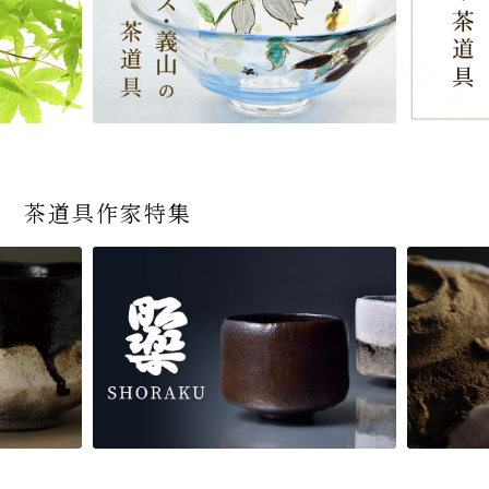
茶道具作家特集