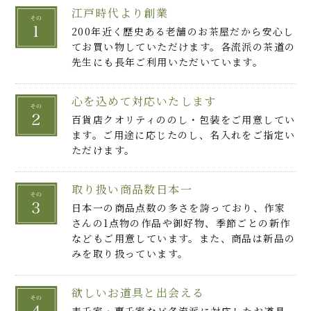
江戸時代より創業
200年近く歴史ある老舗のお茶屋だから安心し
てお買い物していただけます。各流派の茶道の
先生にも長年ご利用いただいています。
心を込めて対応いたします
百貨店クオリティののし・包装をご用意してい
ます。ご用途に応じたのし、名入れをご指定い
ただけます。
取り扱い商品数日本一
日本一の商品点数の多さを誇っており、作家
さんの1点物の作品や御好物、季節ごとの新作
などもご用意しています。また、商品は新品の
みを取り扱っています。
欲しいお道具と出会える