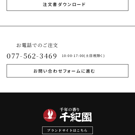
注文書ダウンロード
お電話でのご注文
077-562-3469
10:00-17:00(土日祝除く)
お問い合わせフォームに進む
ブランドサイトはこちら