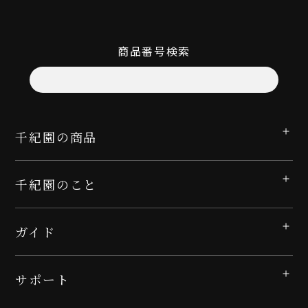
商品番号検索
千紀園の商品
千紀園のこと
ガイド
サポート