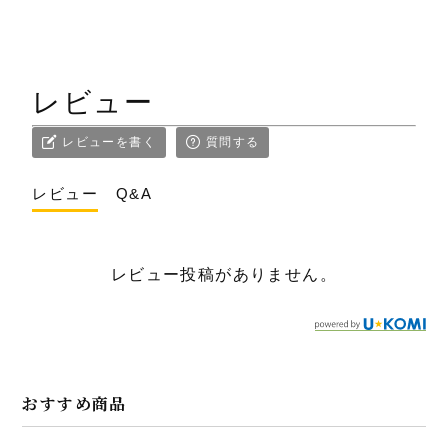
レビュー
レビューを書く
質問する
レビュー
Q&A
レビュー投稿がありません。
おすすめ商品