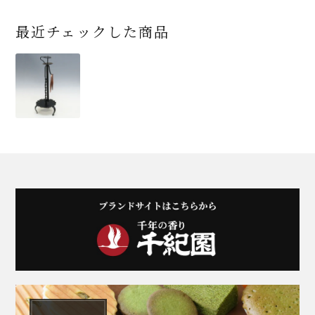
最近チェックした商品