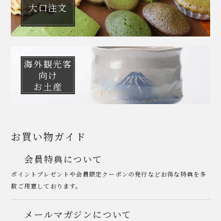
大口注文
海外観光客
向け
お土産
お買い物ガイド
会員特典について
ポイントプレゼントや会員限定クーポンの発行などお得な特典を多
数ご用意しております。
メールマガジンについて