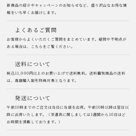
新商品の紹介やキャンペーンのお知らせなど、盛り沢山なお得な情
報をいち早くお届けします。
よくあるご質問
お客様からよくいただくご質問をまとめています。疑問や不明点が
ある場合は、こちらをご覧ください。
送料について
税込11,000円以上のお買い上げで送料無料。送料個別商品の送料
は、高額購入割引特典対象となります。
発送について
午前10時までのご注文は当日に当店を出荷。午前10時以降は翌日以
降に出荷いたします。（茶道具に関しましては1週間から10日ほど
お時間を頂戴しております。）