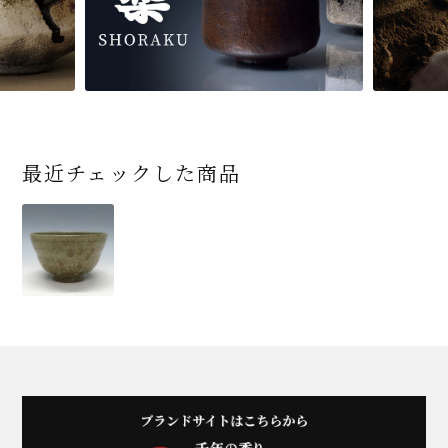
最近チェックした商品