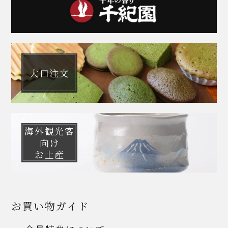
大口注文
海外観光客
向け
お土産
お買い物ガイド