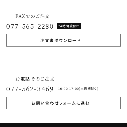
FAXでのご注文
077-565-2280
24時間受付中
注文書ダウンロード
お電話でのご注文
077-562-3469
10:00-17:00(土日祝除く)
お問い合わせフォームに進む