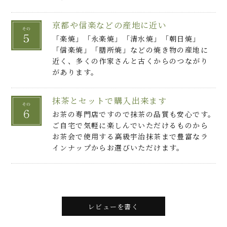
京都や信楽などの産地に近い
「楽焼」「永楽焼」「清水焼」「朝日焼」
「信楽焼」「膳所焼」などの焼き物の産地に
近く、多くの作家さんと古くからのつながり
があります。
抹茶とセットで購入出来ます
お茶の専門店ですので抹茶の品質も安心です。
ご自宅で気軽に楽しんでいただけるものから
お茶会で使用する高級宇治抹茶まで豊富なラ
インナップからお選びいただけます。
レビューを書く