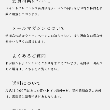
会員特典について
ポイントプレゼントや会員限定クーポンの発行などお得な特典を多
数ご用意しております。
メールマガジンについて
新商品の紹介やキャンペーンのお知らせなど、盛り沢山なお得な情
報をいち早くお届けします。
よくあるご質問
お客様からよくいただくご質問をまとめています。疑問や不明点が
ある場合は、こちらをご覧ください。
送料について
税込11,000円以上のお買い上げで送料無料。送料個別商品の送料
は、高額購入割引特典対象となります。