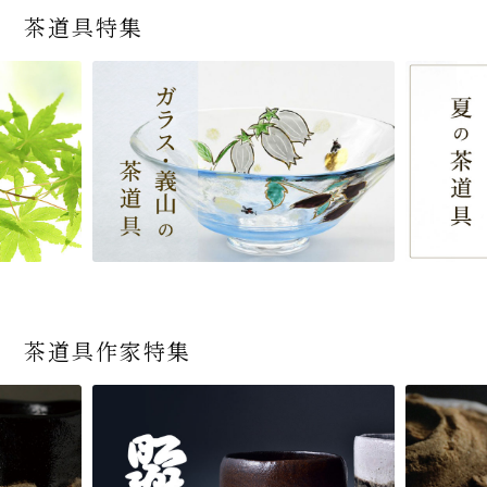
茶道具特集
茶道具作家特集