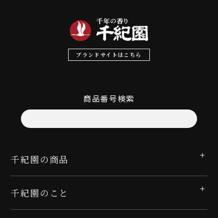
ブランドサイトはこちら
商品番号検索
千紀園の商品
千紀園のこと