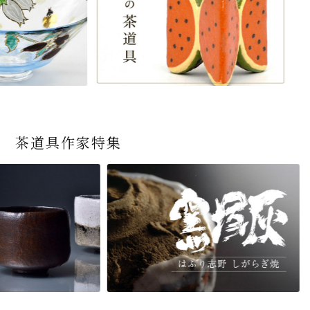
茶道具作家特集