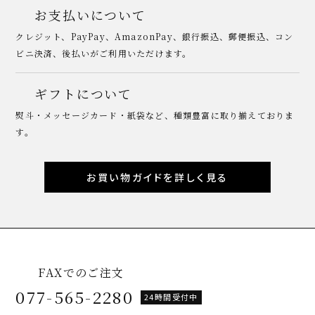
お支払いについて
クレジット、PayPay、AmazonPay、銀行振込、郵便振込、コン
ビニ決済、後払いがご利用いただけます。
ギフトについて
熨斗・メッセージカード・紙袋など、種類豊富に取り揃えておりま
す。
お買い物ガイドを詳しく見る
FAXでのご注文
077-565-2280
24時間受付中