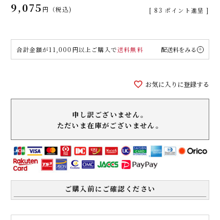
9,075
税込
[
83
ポイント進呈 ]
合計金額が11,000円以上ご購入で
送料無料
配送料をみる
お気に入りに登録する
申し訳ございません。
ただいま在庫がございません。
ご購入前にご確認ください