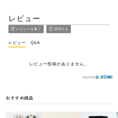
レビュー
レビューを書く
質問する
レビュー
Q&A
レビュー投稿がありません。
おすすめ商品