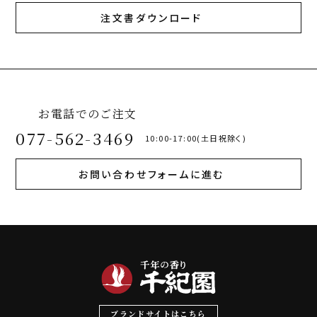
注文書ダウンロード
お電話でのご注文
077-562-3469
10:00-17:00(土日祝除く)
お問い合わせフォームに進む
ブランドサイトはこちら