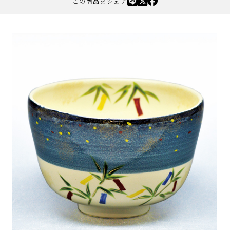
この商品をシェア