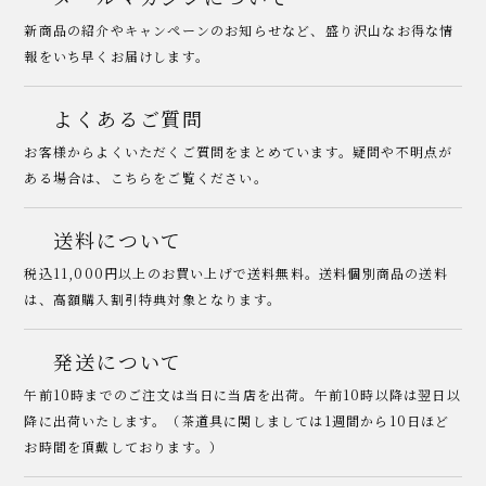
新商品の紹介やキャンペーンのお知らせなど、盛り沢山なお得な情
報をいち早くお届けします。
よくあるご質問
お客様からよくいただくご質問をまとめています。疑問や不明点が
ある場合は、こちらをご覧ください。
送料について
税込11,000円以上のお買い上げで送料無料。送料個別商品の送料
は、高額購入割引特典対象となります。
発送について
午前10時までのご注文は当日に当店を出荷。午前10時以降は翌日以
降に出荷いたします。（茶道具に関しましては1週間から10日ほど
お時間を頂戴しております。）