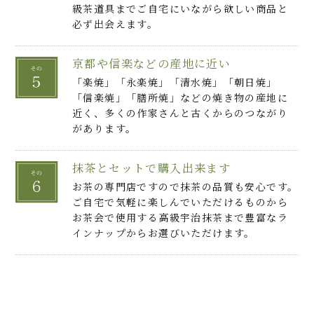
級茶道具までご自宅にいながら欲しい商品と
必ず出会えます。
京都や信楽などの産地に近い
「楽焼」「永楽焼」「清水焼」「朝日焼」
「信楽焼」「膳所焼」などの焼き物の産地に
近く、多くの作家さんと古くからのつながり
があります。
抹茶とセットで購入出来ます
お茶の専門店ですので抹茶の品質も安心です。
ご自宅で気軽に楽しんでいただけるものから
お茶会で使用する高級宇治抹茶まで豊富なラ
インナップからお選びいただけます。