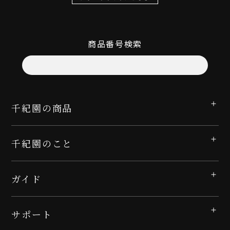
商品番号検索
千紀園の商品
千紀園のこと
ガイド
サポート