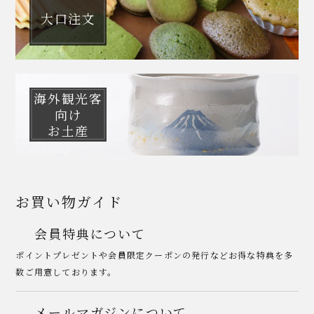
大口注文
海外観光客
向け
お土産
お買い物ガイド
会員特典について
ポイントプレゼントや会員限定クーポンの発行などお得な特典を多
数ご用意しております。
メールマガジンについて