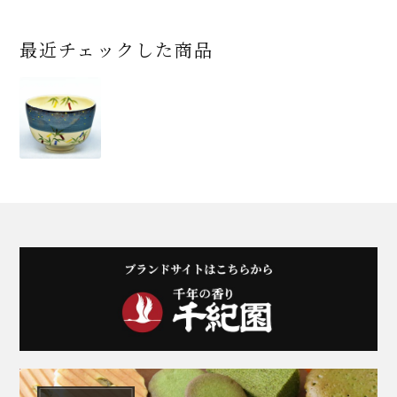
最近チェックした商品