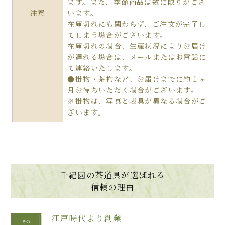
ます。また、季節商品は数に限りがござ
注意
います。
在庫切れにも関わらず、ご注文が完了し
てしまう場合がございます。
在庫切れの場合、生産状況によりお届け
が遅れる場合は、メールまたはお電話に
て連絡いたします。
●掛物・茶杓など、お届けまでに約１ヶ
月お待ちいただく場合がございます。
※掛物は、写真と表具が異なる場合がご
ざいます。
千紀園の茶道具が選ばれる
信頼の理由
江戸時代より創業