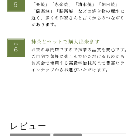
「楽焼」「永楽焼」「清水焼」「朝日焼」
「信楽焼」「膳所焼」などの焼き物の産地に
近く、多くの作家さんと古くからのつながり
があります。
抹茶とセットで購入出来ます
お茶の専門店ですので抹茶の品質も安心です。
ご自宅で気軽に楽しんでいただけるものから
お茶会で使用する高級宇治抹茶まで豊富なラ
インナップからお選びいただけます。
レビュー