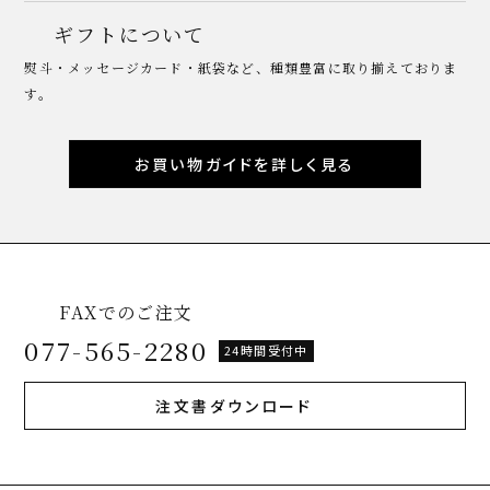
ギフトについて
熨斗・メッセージカード・紙袋など、種類豊富に取り揃えておりま
す。
お買い物ガイドを詳しく見る
FAXでのご注文
077-565-2280
24時間受付中
注文書ダウンロード