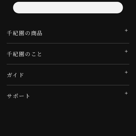
千紀園の商品
千紀園のこと
ガイド
サポート