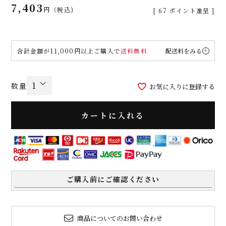
7,403
税込
[
67
ポイント進呈 ]
合計金額が11,000円以上ご購入で
送料無料
配送料をみる
お気に入りに登録する
カートに入れる
ご購入前にご確認ください
商品についてのお問い合わせ