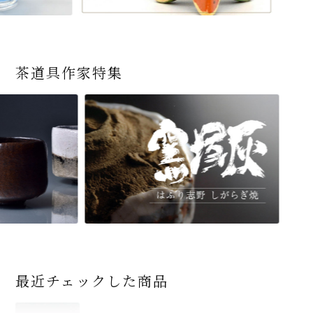
茶道具作家特集
最近チェックした商品