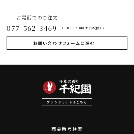
お電話でのご注文
077-562-3469
10:00-17:00(土日祝除く)
お問い合わせフォームに進む
ブランドサイトはこちら
商品番号検索