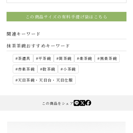
この商品サイズの有料手提げ袋はこちら
関連キーワード
抹茶茶碗おすすめキーワード
茶道具
平茶碗
筒茶碗
楽茶碗
黒楽茶碗
赤楽茶碗
数茶碗
小茶碗
天目茶碗・天目台・天目仕服
この商品をシェア