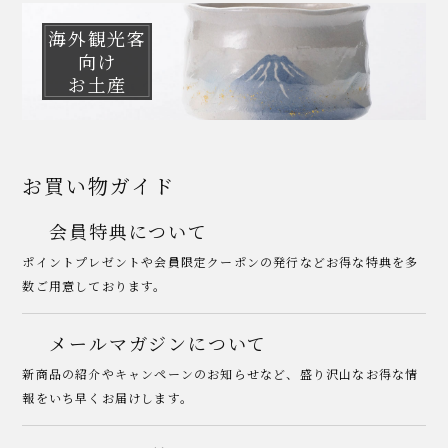
海外観光客
向け
お土産
お買い物ガイド
会員特典について
ポイントプレゼントや会員限定クーポンの発行などお得な特典を多
数ご用意しております。
メールマガジンについて
新商品の紹介やキャンペーンのお知らせなど、盛り沢山なお得な情
報をいち早くお届けします。