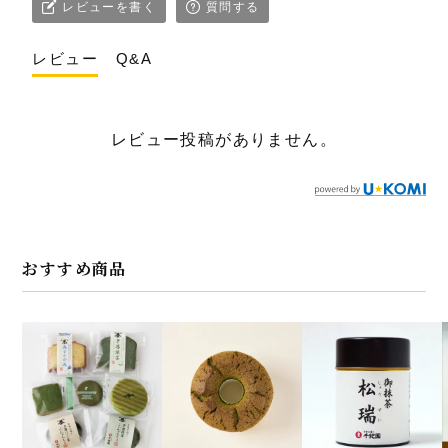
レビューを書く
質問する
レビュー
Q&A
レビュー投稿がありません。
おすすめ商品