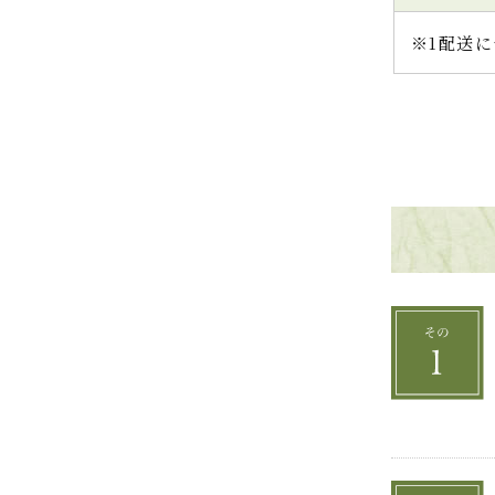
※1配送に