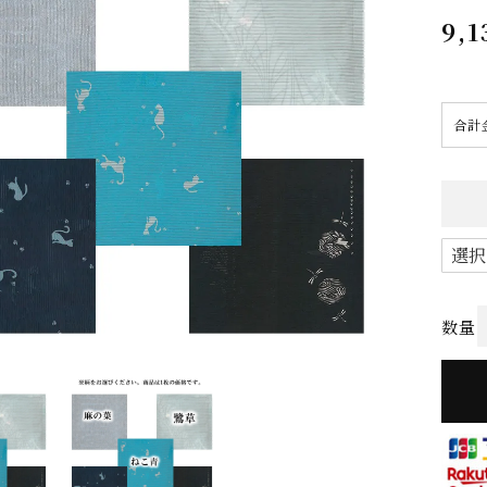
9,1
合計