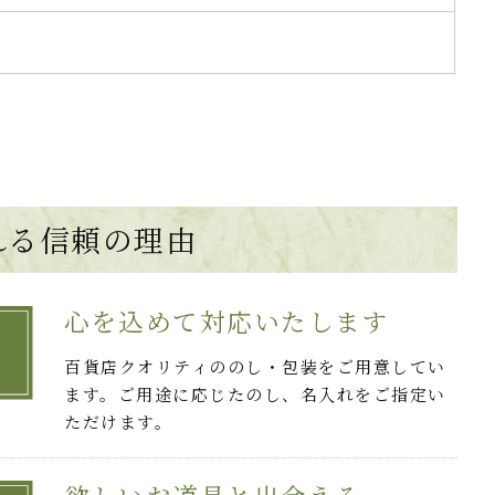
れる
信頼の理由
心を込めて対応いたします
百貨店クオリティののし・包装をご用意してい
ます。ご用途に応じたのし、名入れをご指定い
ただけます。