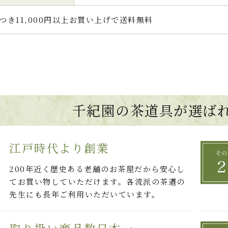
つき11,000円以上お買い上げで送料無料
千紀園の茶道具が選ば
江戸時代より創業
200年近く歴史ある老舗のお茶屋だから安心し
てお買い物していただけます。各流派の茶道の
先生にも長年ご利用いただいています。