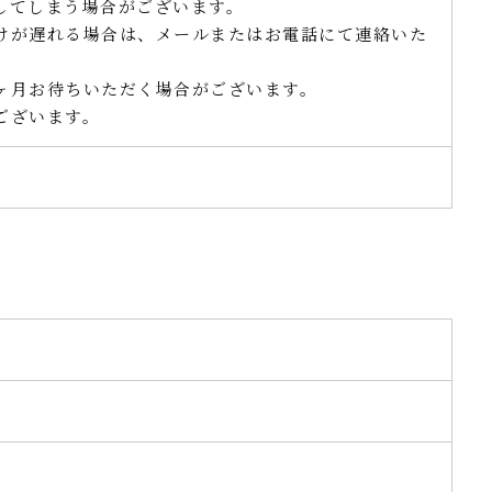
してしまう場合がございます。
けが遅れる場合は、メールまたはお電話にて連絡いた
ヶ月お待ちいただく場合がございます。
ございます。