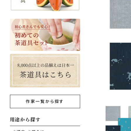
作家一覧から探す
用途から探す