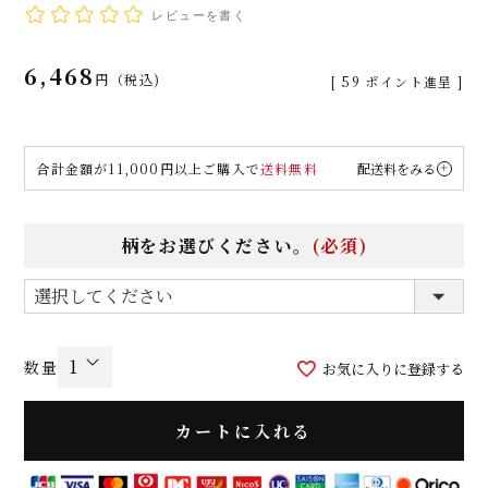
レビューを書く
6,468
税込
[
59
ポイント進呈 ]
合計金額が11,000円以上ご購入で
送料無料
配送料をみる
柄をお選びください。
(必須)
お気に入りに登録する
カートに入れる