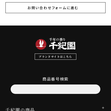
お問い合わせフォームに進む
ブランドサイトはこちら
商品番号検索
千紀園の商品