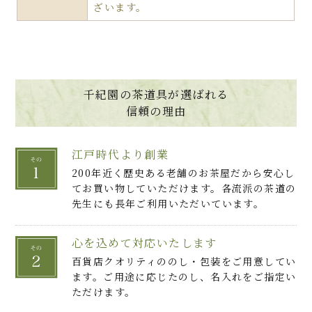
ざいます。
千紀園の茶道具が選ばれる
信頼の理由
江戸時代より創業
200年近く歴史ある老舗のお茶屋だから安心し
てお買い物していただけます。各流派の茶道の
先生にも長年ご利用いただいています。
心を込めて対応いたします
百貨店クオリティののし・包装をご用意してい
ます。ご用途に応じたのし、名入れをご指定い
ただけます。