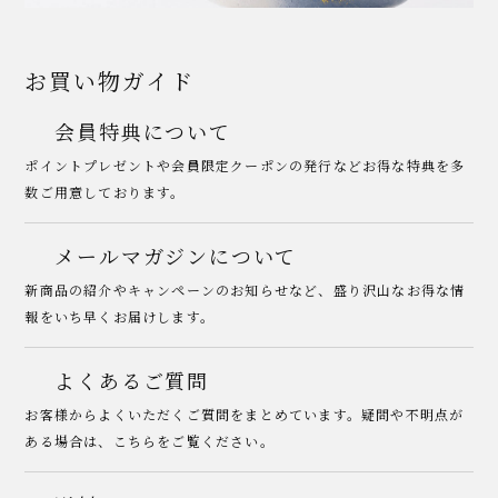
お買い物ガイド
会員特典について
ポイントプレゼントや会員限定クーポンの発行などお得な特典を多
数ご用意しております。
メールマガジンについて
新商品の紹介やキャンペーンのお知らせなど、盛り沢山なお得な情
報をいち早くお届けします。
よくあるご質問
お客様からよくいただくご質問をまとめています。疑問や不明点が
ある場合は、こちらをご覧ください。