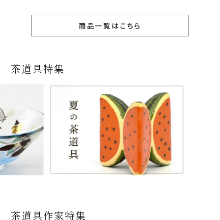
商品一覧はこちら
茶道具特集
茶道具作家特集