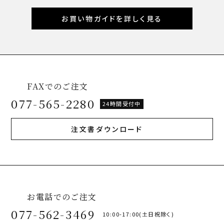
お買い物ガイドを詳しく見る
FAXでのご注文
077-565-2280
24時間受付中
注文書ダウンロード
お電話でのご注文
077-562-3469
10:00-17:00(土日祝除く)