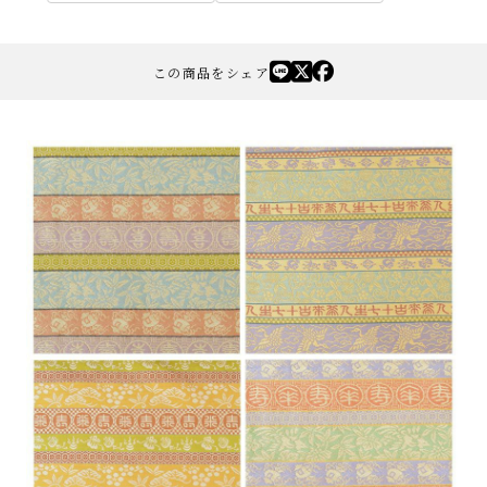
この商品をシェア