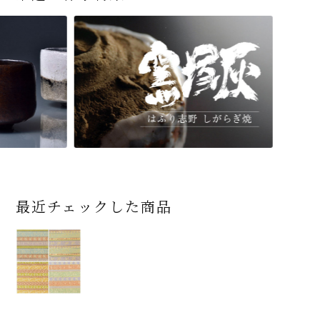
最近チェックした商品