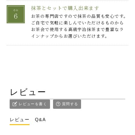
抹茶とセットで購入出来ます
お茶の専門店ですので抹茶の品質も安心です。
ご自宅で気軽に楽しんでいただけるものから
お茶会で使用する高級宇治抹茶まで豊富なラ
インナップからお選びいただけます。
レビュー
レビューを書く
質問する
レビュー
Q&A