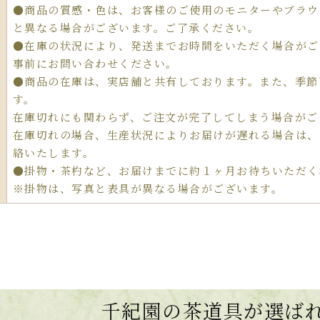
●商品の質感・色は、お客様のご使用のモニターやブラウ
と異なる場合がございます。ご了承ください。
●在庫の状況により、発送までお時間をいただく場合がご
事前にお問い合わせください。
●商品の在庫は、実店舗と共有しております。また、季節
す。
在庫切れにも関わらず、ご注文が完了してしまう場合がご
在庫切れの場合、生産状況によりお届けが遅れる場合は、
絡いたします。
●掛物・茶杓など、お届けまでに約１ヶ月お待ちいただく
※掛物は、写真と表具が異なる場合がございます。
千紀園の茶道具が選ば