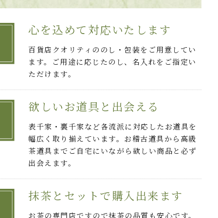
心を込めて対応いたします
百貨店クオリティののし・包装をご用意してい
ます。ご用途に応じたのし、名入れをご指定い
ただけます。
欲しいお道具と出会える
表千家・裏千家など各流派に対応したお道具を
幅広く取り揃えています。お稽古道具から高級
茶道具までご自宅にいながら欲しい商品と必ず
出会えます。
抹茶とセットで購入出来ます
お茶の専門店ですので抹茶の品質も安心です。