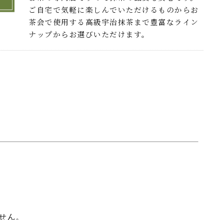
ご自宅で気軽に楽しんでいただけるものからお
茶会で使用する高級宇治抹茶まで豊富なライン
ナップからお選びいただけます。
せん。