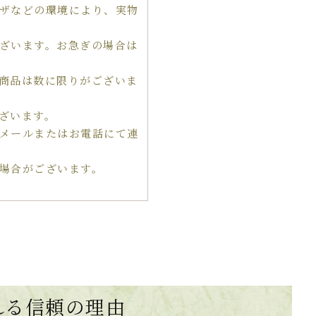
ザなどの環境により、実物
ざいます。お急ぎの場合は
商品は数に限りがございま
ざいます。
メールまたはお電話にて連
場合がございます。
れる
信頼の理由