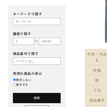
キーワードで探す
価格で探す
〜
商品番号で探す
作家・作品
名
詳細
売切れ商品の表示
表示しない
箱
表示する
寸法
検索
商品番号