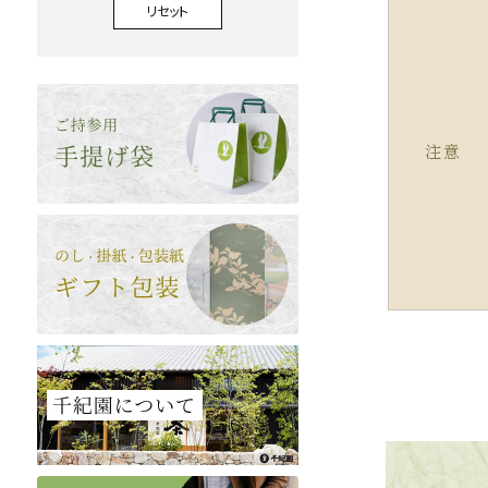
リセット
注意