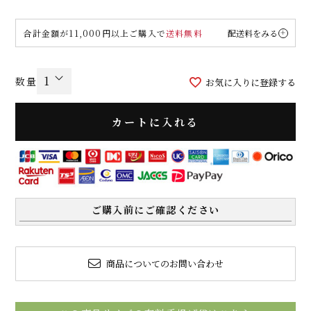
合計金額が11,000円以上ご購入で
送料無料
配送料をみる
お気に入りに登録する
カートに入れる
ご購入前にご確認ください
商品についてのお問い合わせ