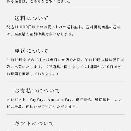
ある場合は、こちらをご覧ください。
送料について
税込11,000円以上のお買い上げで送料無料。送料個別商品の送料
は、高額購入割引特典対象となります。
発送について
午前10時までのご注文は当日に当店を出荷。午前10時以降は翌日以
降に出荷いたします。（茶道具に関しましては1週間から10日ほど
お時間を頂戴しております。）
お支払いについて
クレジット、PayPay、AmazonPay、銀行振込、郵便振込、コン
ビニ決済、後払いがご利用いただけます。
ギフトについて