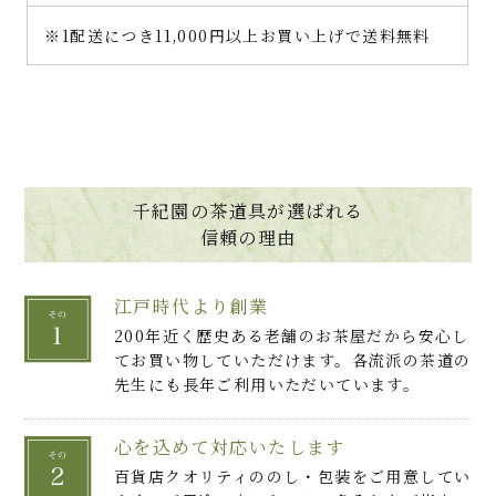
※1配送につき11,000円以上お買い上げで送料無料
千紀園の茶道具が選ばれる
信頼の理由
江戸時代より創業
200年近く歴史ある老舗のお茶屋だから安心し
てお買い物していただけます。各流派の茶道の
先生にも長年ご利用いただいています。
心を込めて対応いたします
百貨店クオリティののし・包装をご用意してい