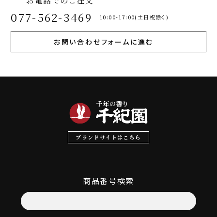
お電話でのご注文
077-562-3469
10:00-17:00(土日祝除く)
お問い合わせフォームに進む
ブランドサイトはこちら
商品番号検索