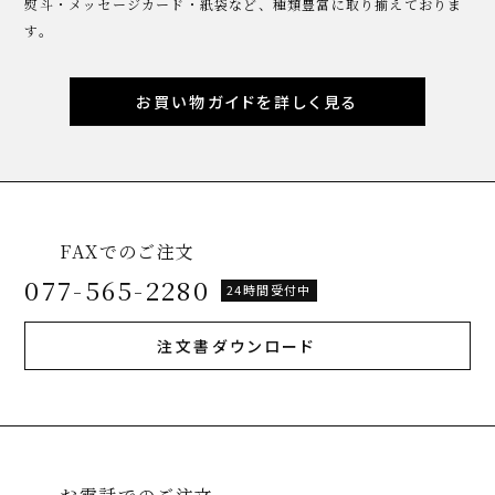
熨斗・メッセージカード・紙袋など、種類豊富に取り揃えておりま
す。
お買い物ガイドを詳しく見る
FAXでのご注文
077-565-2280
24時間受付中
注文書ダウンロード