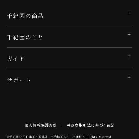
千紀園の商品
千紀園のこと
ガイド
サポート
個人情報保護方針
特定商取引法に基づく表記
©千紀園公式 日本茶・茶道具・宇治抹茶スイーツ通販 All Rights Reserved.