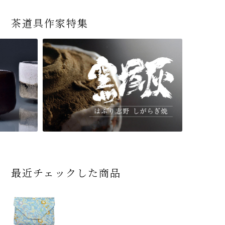
茶道具作家特集
最近チェックした商品