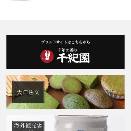
大口注文
海外観光客