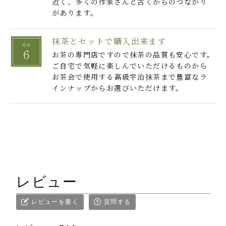
近く、多くの作家さんと古くからのつながり
があります。
抹茶とセットで購入出来ます
お茶の専門店ですので抹茶の品質も安心です。
ご自宅で気軽に楽しんでいただけるものから
お茶会で使用する高級宇治抹茶まで豊富なラ
インナップからお選びいただけます。
レビュー
レビューを書く
質問する