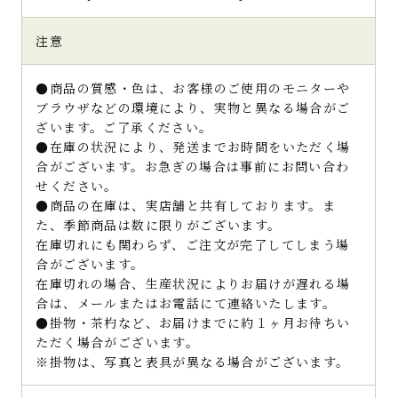
注意
●商品の質感・色は、お客様のご使用のモニターや
ブラウザなどの環境により、実物と異なる場合がご
ざいます。ご了承ください。
●在庫の状況により、発送までお時間をいただく場
合がございます。お急ぎの場合は事前にお問い合わ
せください。
●商品の在庫は、実店舗と共有しております。ま
た、季節商品は数に限りがございます。
在庫切れにも関わらず、ご注文が完了してしまう場
合がございます。
在庫切れの場合、生産状況によりお届けが遅れる場
合は、メールまたはお電話にて連絡いたします。
●掛物・茶杓など、お届けまでに約１ヶ月お待ちい
ただく場合がございます。
※掛物は、写真と表具が異なる場合がございます。