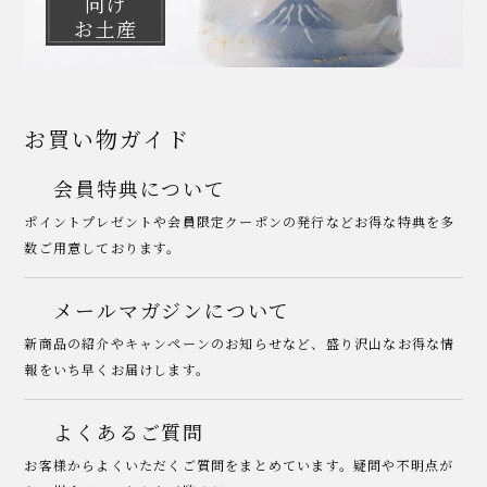
向け
お土産
お買い物ガイド
会員特典について
ポイントプレゼントや会員限定クーポンの発行などお得な特典を多
数ご用意しております。
メールマガジンについて
新商品の紹介やキャンペーンのお知らせなど、盛り沢山なお得な情
報をいち早くお届けします。
よくあるご質問
お客様からよくいただくご質問をまとめています。疑問や不明点が