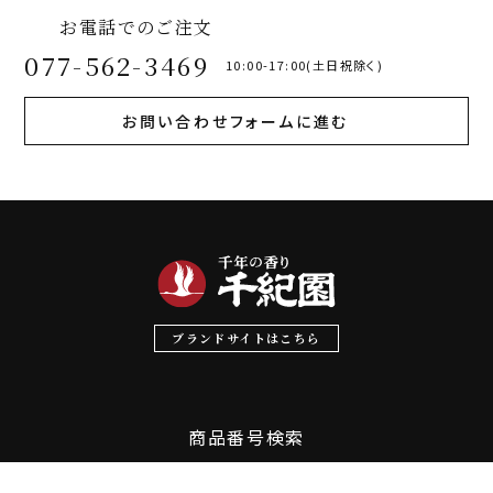
お電話でのご注文
077-562-3469
10:00-17:00(土日祝除く)
お問い合わせフォームに進む
ブランドサイトはこちら
商品番号検索