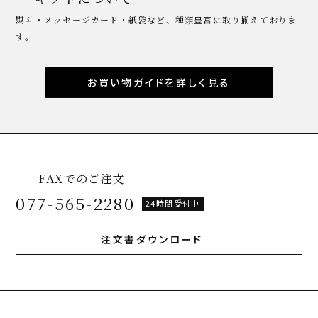
熨斗・メッセージカード・紙袋など、種類豊富に取り揃えておりま
す。
お買い物ガイドを詳しく見る
FAXでのご注文
077-565-2280
24時間受付中
注文書ダウンロード