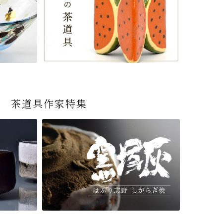
茶道具作家特集