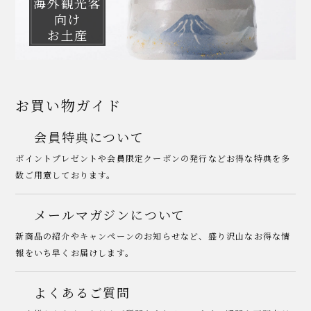
海外観光客
向け
お土産
お買い物ガイド
会員特典について
ポイントプレゼントや会員限定クーポンの発行などお得な特典を多
数ご用意しております。
メールマガジンについて
新商品の紹介やキャンペーンのお知らせなど、盛り沢山なお得な情
報をいち早くお届けします。
よくあるご質問