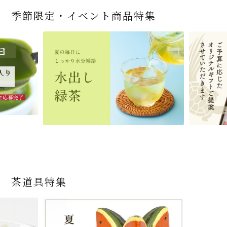
季節限定・イベント商品特集
茶道具特集