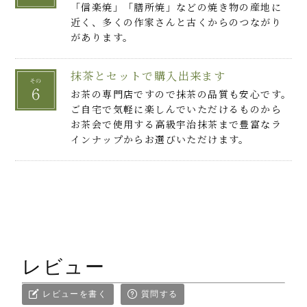
「信楽焼」「膳所焼」などの焼き物の産地に
近く、多くの作家さんと古くからのつながり
があります。
抹茶とセットで購入出来ます
お茶の専門店ですので抹茶の品質も安心です。
ご自宅で気軽に楽しんでいただけるものから
お茶会で使用する高級宇治抹茶まで豊富なラ
インナップからお選びいただけます。
レビュー
レビューを書く
質問する