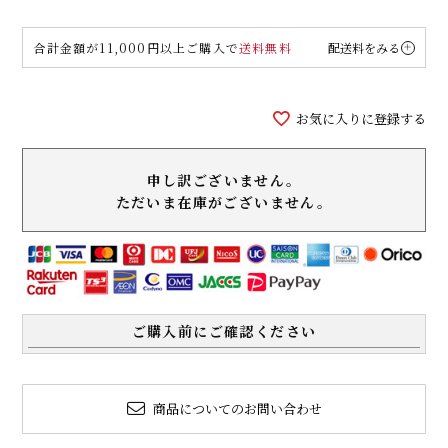
合計金額が11,000円以上ご購入で
送料無料
配送料をみる
お気に入りに登録する
申し訳ございません。
ただいま在庫がございません。
ご購入前にご確認ください
商品についてのお問い合わせ