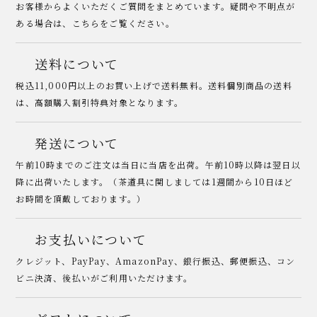
お客様からよくいただくご質問をまとめています。疑問や不明点が
ある場合は、こちらをご覧ください。
送料について
税込11,000円以上のお買い上げで送料無料。送料個別商品の送料
は、高額購入割引特典対象となります。
発送について
午前10時までのご注文は当日に当店を出荷。午前10時以降は翌日以
降に出荷いたします。（茶道具に関しましては1週間から10日ほど
お時間を頂戴しております。）
お支払いについて
クレジット、PayPay、AmazonPay、銀行振込、郵便振込、コン
ビニ決済、後払いがご利用いただけます。