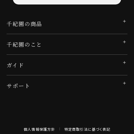
千紀園の商品
千紀園のこと
ガイド
サポート
個人情報保護方針
特定商取引法に基づく表記