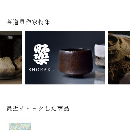
茶道具作家特集
最近チェックした商品