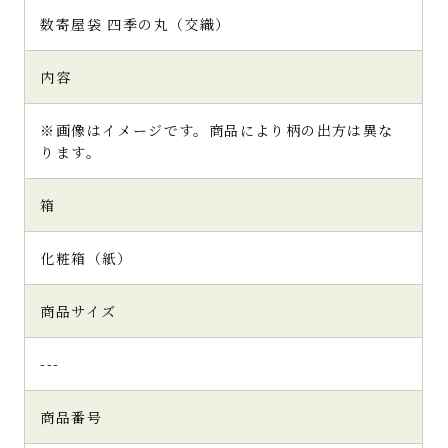
数寄屋袋 四季の丸（交織）
内容
※画像はイメージです。商品により柄の出方は異な
ります。
箱
化粧箱（紙）
商品サイズ
---
商品番号