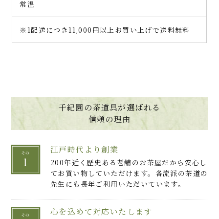
常温
※1配送につき11,000円以上お買い上げで送料無料
千紀園の茶道具が選ばれる
信頼の理由
江戸時代より創業
200年近く歴史ある老舗のお茶屋だから安心し
てお買い物していただけます。各流派の茶道の
先生にも長年ご利用いただいています。
心を込めて対応いたします