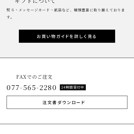
ギフトについて
熨斗・メッセージカード・紙袋など、種類豊富に取り揃えておりま
す。
お買い物ガイドを詳しく見る
FAXでのご注文
077-565-2280
24時間受付中
注文書ダウンロード