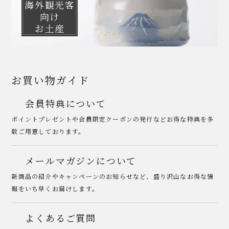
海外観光客
向け
お土産
お買い物ガイド
会員特典について
ポイントプレゼントや会員限定クーポンの発行などお得な特典を多
数ご用意しております。
メールマガジンについて
新商品の紹介やキャンペーンのお知らせなど、盛り沢山なお得な情
報をいち早くお届けします。
よくあるご質問