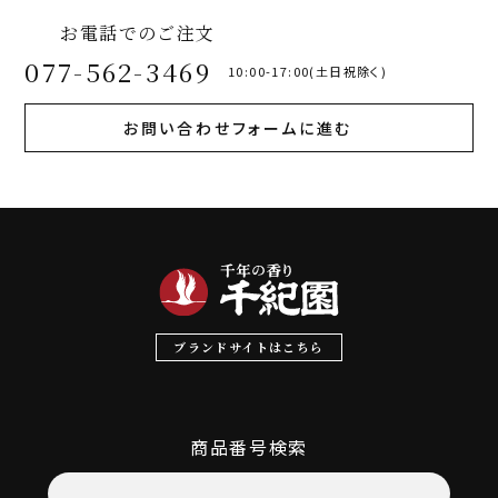
お電話でのご注文
077-562-3469
10:00-17:00(土日祝除く)
お問い合わせフォームに進む
ブランドサイトはこちら
商品番号検索