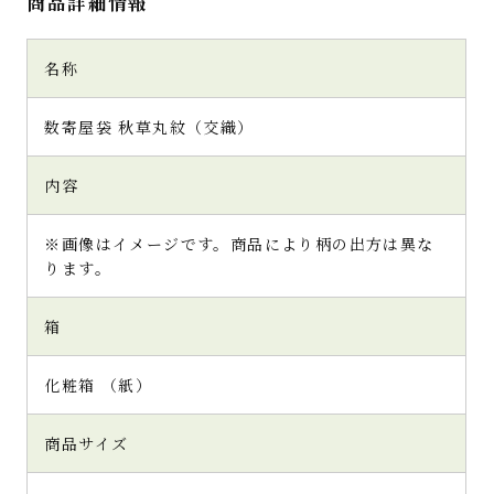
商品詳細情報
名称
数寄屋袋 秋草丸紋（交織）
内容
※画像はイメージです。商品により柄の出方は異な
ります。
箱
化粧箱 （紙）
商品サイズ