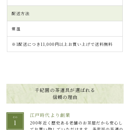
配送方法
常温
※1配送につき11,000円以上お買い上げで送料無料
千紀園の茶道具が選ばれる
信頼の理由
江戸時代より創業
200年近く歴史ある老舗のお茶屋だから安心し
てお買い物していただけます。各流派の茶道の