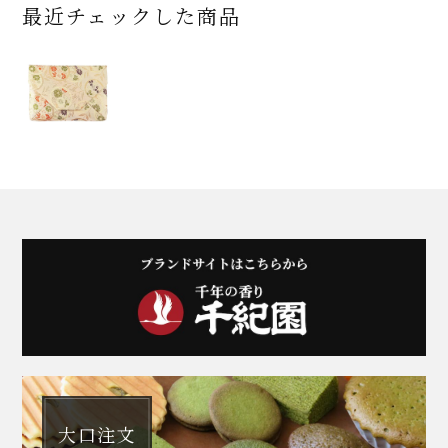
最近チェックした商品
大口注文