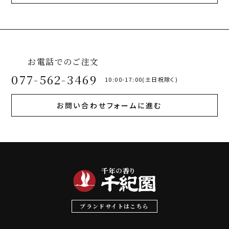
お電話でのご注文
077-562-3469
10:00-17:00(土日祝除く)
お問い合わせフォームに進む
ブランドサイトはこちら