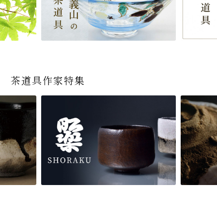
茶道具作家特集