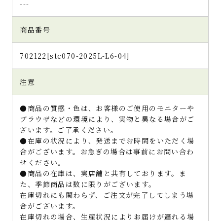
---
商品番号
702122[stc070-2025L-L6-04]
注意
●商品の質感・色は、お客様のご使用のモニターや
ブラウザなどの環境により、実物と異なる場合がご
ざいます。ご了承ください。
●在庫の状況により、発送までお時間をいただく場
合がございます。お急ぎの場合は事前にお問い合わ
せください。
●商品の在庫は、実店舗と共有しております。ま
た、季節商品は数に限りがございます。
在庫切れにも関わらず、ご注文が完了してしまう場
合がございます。
在庫切れの場合、生産状況によりお届けが遅れる場