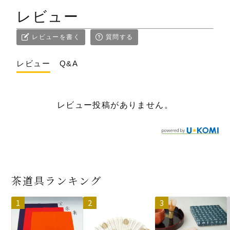
レビュー
レビューを書く
質問する
レビュー
Q&A
レビュー投稿がありません。
茶道具ランキング