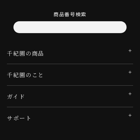
商品番号検索
千紀園の商品
千紀園のこと
ガイド
サポート