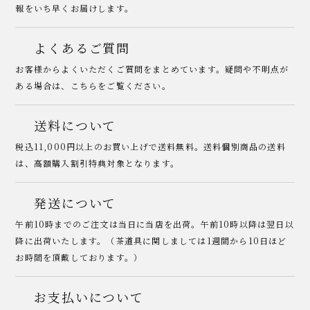
報をいち早くお届けします。
よくあるご質問
お客様からよくいただくご質問をまとめています。疑問や不明点が
ある場合は、こちらをご覧ください。
送料について
税込11,000円以上のお買い上げで送料無料。送料個別商品の送料
は、高額購入割引特典対象となります。
発送について
午前10時までのご注文は当日に当店を出荷。午前10時以降は翌日以
降に出荷いたします。（茶道具に関しましては1週間から10日ほど
お時間を頂戴しております。）
お支払いについて