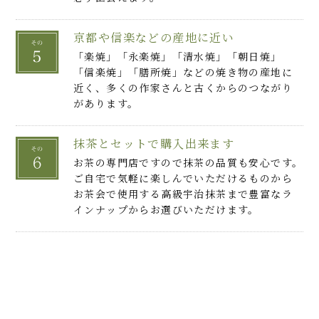
京都や信楽などの産地に近い
「楽焼」「永楽焼」「清水焼」「朝日焼」
「信楽焼」「膳所焼」などの焼き物の産地に
近く、多くの作家さんと古くからのつながり
があります。
抹茶とセットで購入出来ます
お茶の専門店ですので抹茶の品質も安心です。
ご自宅で気軽に楽しんでいただけるものから
お茶会で使用する高級宇治抹茶まで豊富なラ
インナップからお選びいただけます。