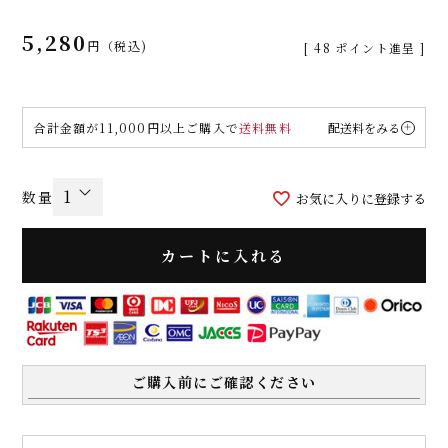
5,280
税込
[
48
ポイント進呈 ]
合計金額が11,000円以上ご購入で
送料無料
配送料をみる
お気に入りに登録する
カートに入れる
ご購入前にご確認ください