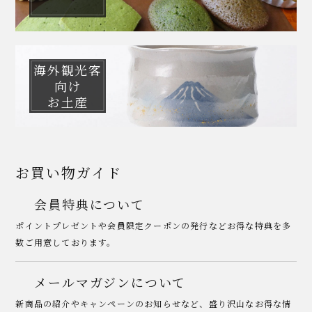
海外観光客
向け
お土産
お買い物ガイド
会員特典について
ポイントプレゼントや会員限定クーポンの発行などお得な特典を多
数ご用意しております。
メールマガジンについて
新商品の紹介やキャンペーンのお知らせなど、盛り沢山なお得な情