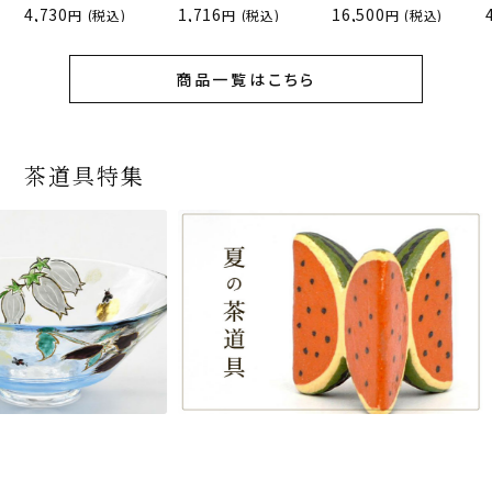
4,730
1,716
16,500
(税込)
(税込)
(税込)
商品一覧はこちら
茶道具特集