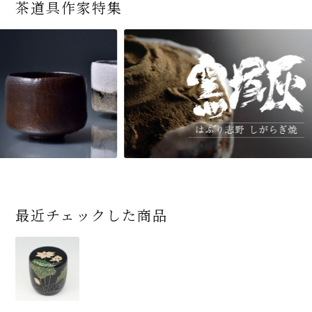
茶道具作家特集
最近チェックした商品