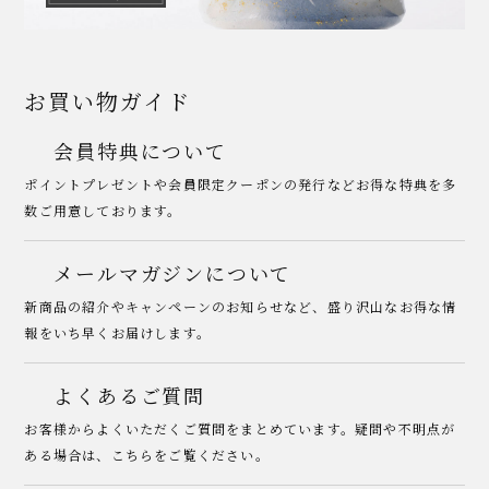
お買い物ガイド
会員特典について
ポイントプレゼントや会員限定クーポンの発行などお得な特典を多
数ご用意しております。
メールマガジンについて
新商品の紹介やキャンペーンのお知らせなど、盛り沢山なお得な情
報をいち早くお届けします。
よくあるご質問
お客様からよくいただくご質問をまとめています。疑問や不明点が
ある場合は、こちらをご覧ください。