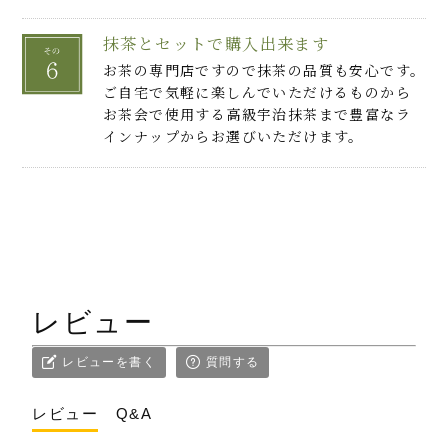
抹茶とセットで購入出来ます
お茶の専門店ですので抹茶の品質も安心です。
ご自宅で気軽に楽しんでいただけるものから
お茶会で使用する高級宇治抹茶まで豊富なラ
インナップからお選びいただけます。
レビュー
レビューを書く
質問する
レビュー
Q&A