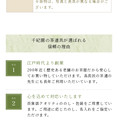
※掛物は、写真と表具が異なる場合がご
ざいます。
千紀園の茶道具が選ばれる
信頼の理由
江戸時代より創業
200年近く歴史ある老舗のお茶屋だから安心し
てお買い物していただけます。各流派の茶道の
先生にも長年ご利用いただいています。
心を込めて対応いたします
百貨店クオリティののし・包装をご用意してい
ます。ご用途に応じたのし、名入れをご指定い
ただけます。