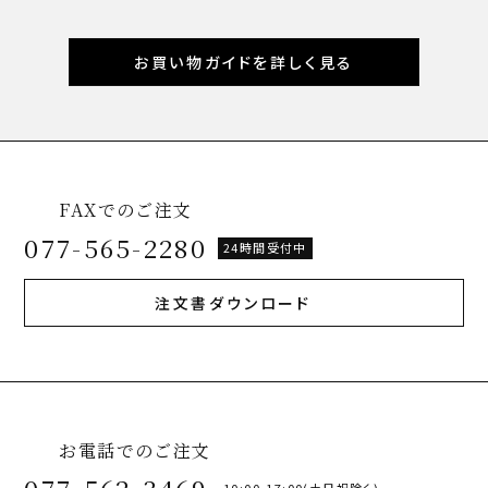
お買い物ガイドを詳しく見る
FAXでのご注文
077-565-2280
24時間受付中
注文書ダウンロード
お電話でのご注文
10:00-17:00(土日祝除く)