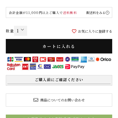
合計金額が11,000円以上ご購入で
送料無料
配送料をみる
お気に入りに登録する
カートに入れる
ご購入前にご確認ください
商品についてのお問い合わせ