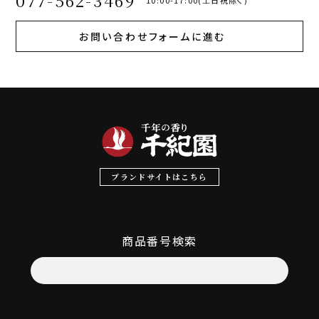
077-562-3469
お問い合わせフォームに進む
ブランドサイトはこちら
商品番号検索