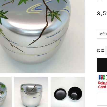
8,5
合計