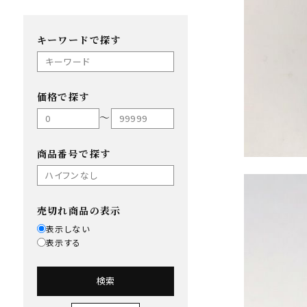
キーワードで探す
価格で探す
〜
商品番号で探す
売切れ商品の表示
表示しない
表示する
検索