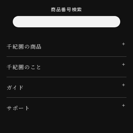
商品番号検索
千紀園の商品
千紀園のこと
ガイド
サポート