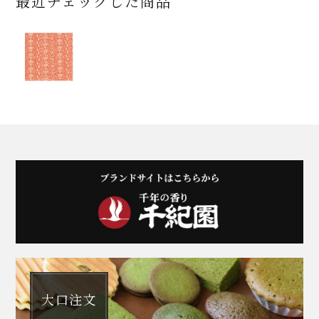
最近チェックした商品
大口注文