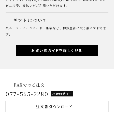
ビニ決済、後払いがご利用いただけます。
ギフトについて
熨斗・メッセージカード・紙袋など、種類豊富に取り揃えておりま
す。
お買い物ガイドを詳しく見る
FAXでのご注文
077-565-2280
24時間受付中
注文書ダウンロード