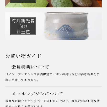
海外観光客
向け
お土産
お買い物ガイド
会員特典について
ポイントプレゼントや会員限定クーポンの発行などお得な特典を多
数ご用意しております。
メールマガジンについて
新商品の紹介やキャンペーンのお知らせなど、盛り沢山なお得な情
報をいち早くお届けします。