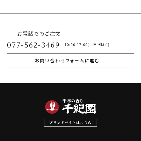
お電話でのご注文
077-562-3469
10:00-17:00(土日祝除く)
お問い合わせフォームに進む
ブランドサイトはこちら