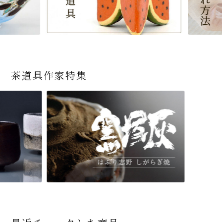
茶道具作家特集