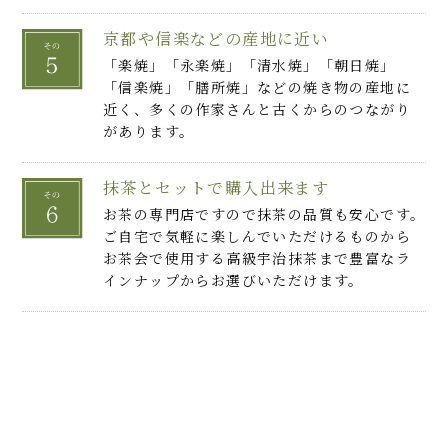
京都や信楽などの産地に近い
「楽焼」「永楽焼」「清水焼」「朝日焼」
「信楽焼」「膳所焼」などの焼き物の産地に
近く、多くの作家さんと古くからのつながり
があります。
抹茶とセットで購入出来ます
お茶の専門店ですので抹茶の品質も安心です。
ご自宅で気軽に楽しんでいただけるものから
お茶会で使用する高級宇治抹茶まで豊富なラ
インナップからお選びいただけます。