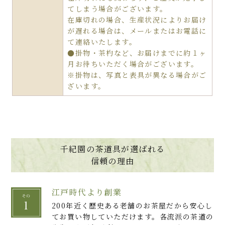
てしまう場合がございます。
在庫切れの場合、生産状況によりお届け
が遅れる場合は、メールまたはお電話に
て連絡いたします。
●掛物・茶杓など、お届けまでに約１ヶ
月お待ちいただく場合がございます。
※掛物は、写真と表具が異なる場合がご
ざいます。
千紀園の茶道具が選ばれる
信頼の理由
江戸時代より創業
200年近く歴史ある老舗のお茶屋だから安心し
てお買い物していただけます。各流派の茶道の