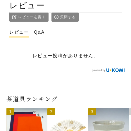
レビュー
レビューを書く
質問する
レビュー
Q&A
レビュー投稿がありません。
茶道具ランキング