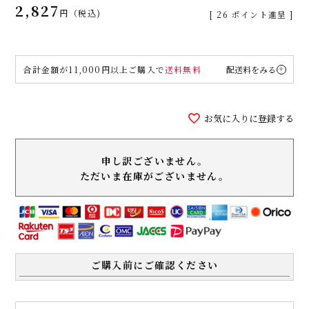
2,827
税込
[
26
ポイント進呈 ]
合計金額が11,000円以上ご購入で
送料無料
配送料をみる
お気に入りに登録する
申し訳ございません。
ただいま在庫がございません。
ご購入前にご確認ください