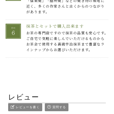
「信楽焼」「膳所焼」などの焼き物の産地に
近く、多くの作家さんと古くからのつながり
があります。
抹茶とセットで購入出来ます
お茶の専門店ですので抹茶の品質も安心です。
ご自宅で気軽に楽しんでいただけるものから
お茶会で使用する高級宇治抹茶まで豊富なラ
インナップからお選びいただけます。
レビュー
レビューを書く
質問する