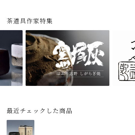
茶道具作家特集
最近チェックした商品