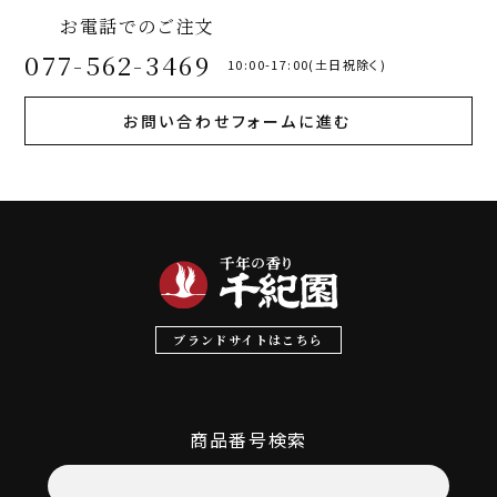
お電話でのご注文
077-562-3469
10:00-17:00(土日祝除く)
お問い合わせフォームに進む
ブランドサイトはこちら
商品番号検索