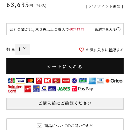
63,635
税込
[
579
ポイント進呈 ]
合計金額が11,000円以上ご購入で
送料無料
配送料をみる
お気に入りに登録する
カートに入れる
ご購入前にご確認ください
商品についてのお問い合わせ