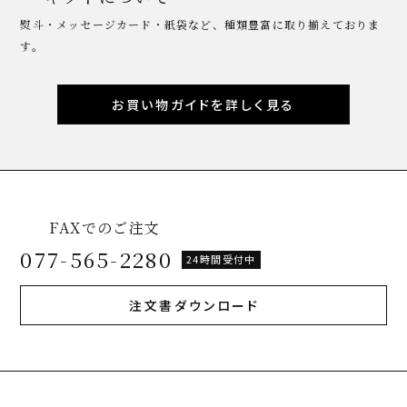
熨斗・メッセージカード・紙袋など、種類豊富に取り揃えておりま
す。
お買い物ガイドを詳しく見る
FAXでのご注文
077-565-2280
24時間受付中
注文書ダウンロード