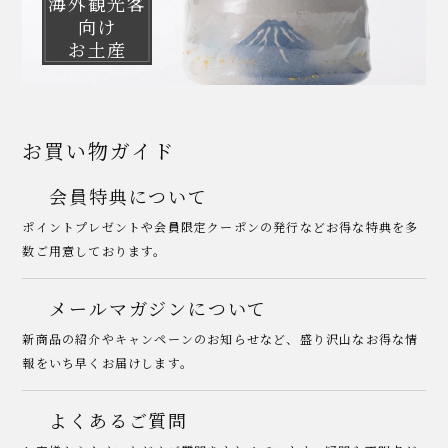
海外観光客
向け
お土産
お買い物ガイド
会員特典について
ポイントプレゼントや会員限定クーポンの発行などお得な特典を多
数ご用意しております。
メールマガジンについて
新商品の紹介やキャンペーンのお知らせなど、盛り沢山なお得な情
報をいち早くお届けします。
よくあるご質問