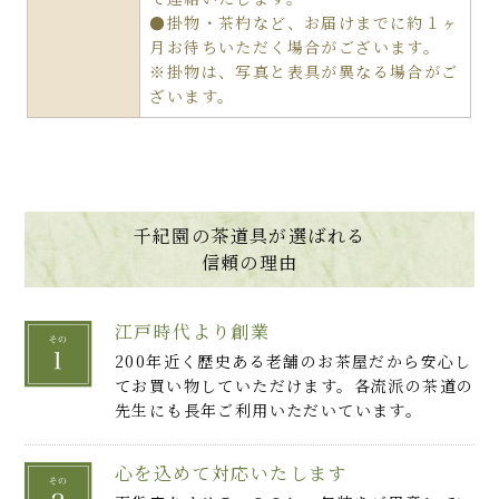
●掛物・茶杓など、お届けまでに約１ヶ
月お待ちいただく場合がございます。
※掛物は、写真と表具が異なる場合がご
ざいます。
千紀園の茶道具が選ばれる
信頼の理由
江戸時代より創業
200年近く歴史ある老舗のお茶屋だから安心し
てお買い物していただけます。各流派の茶道の
先生にも長年ご利用いただいています。
心を込めて対応いたします