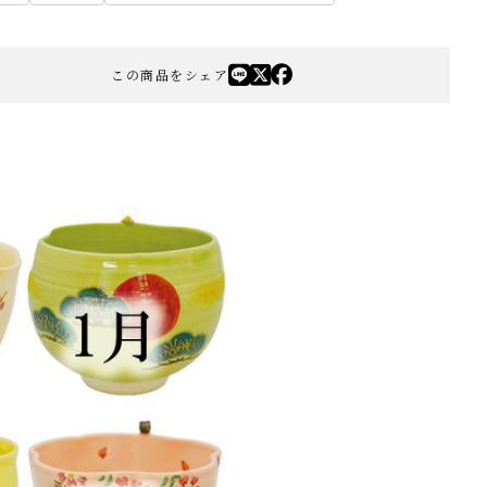
この商品をシェア