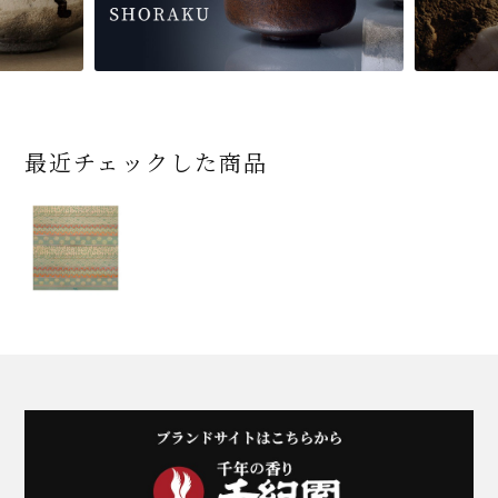
最近チェックした商品