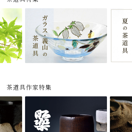
茶道具作家特集