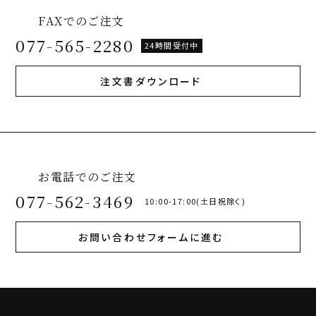
FAXでのご注文
077-565-2280
24時間受付中
注文書ダウンロード
お電話でのご注文
077-562-3469
10:00-17:00(土日祝除く)
お問い合わせフォームに進む