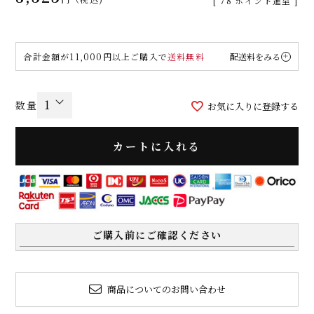
[
78
ポイント進呈 ]
合計金額が11,000円以上ご購入で
送料無料
配送料をみる
お気に入りに登録する
カートに入れる
ご購入前にご確認ください
商品についてのお問い合わせ