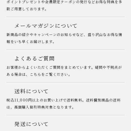
ポイントプレゼントや会員限定クーポンの発行などお得な特典を多
数ご用意しております。
メールマガジンについて
新商品の紹介やキャンペーンのお知らせなど、盛り沢山なお得な情
報をいち早くお届けします。
よくあるご質問
お客様からよくいただくご質問をまとめています。疑問や不明点が
ある場合は、こちらをご覧ください。
送料について
税込11,000円以上のお買い上げで送料無料。送料個別商品の送料
は、高額購入割引特典対象となります。
発送について