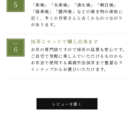
「楽焼」「永楽焼」「清水焼」「朝日焼」
「信楽焼」「膳所焼」などの焼き物の産地に
近く、多くの作家さんと古くからのつながり
があります。
抹茶とセットで購入出来ます
お茶の専門店ですので抹茶の品質も安心です。
ご自宅で気軽に楽しんでいただけるものから
お茶会で使用する高級宇治抹茶まで豊富なラ
インナップからお選びいただけます。
レビューを書く