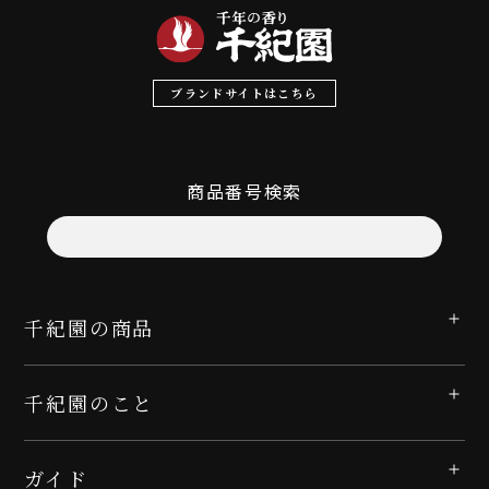
ブランドサイトはこちら
商品番号検索
千紀園の商品
千紀園のこと
ガイド