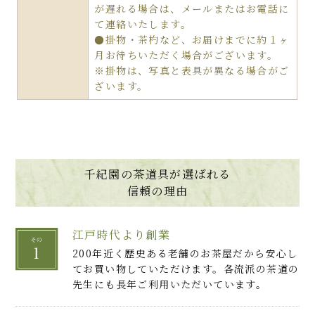
が遅れる場合は、メールまたはお電話に
て連絡いたします。
●掛物・茶杓など、お届けまでに約１ヶ
月お待ちいただく場合がございます。
※掛物は、写真と表具が異なる場合がご
ざいます。
千紀園の茶道具が選ばれる
信頼の理由
江戸時代より創業
200年近く歴史ある老舗のお茶屋だから安心し
てお買い物していただけます。各流派の茶道の
先生にも長年ご利用いただいています。