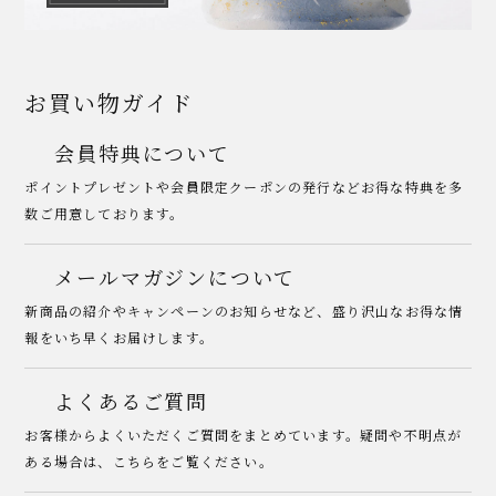
お買い物ガイド
会員特典について
ポイントプレゼントや会員限定クーポンの発行などお得な特典を多
数ご用意しております。
メールマガジンについて
新商品の紹介やキャンペーンのお知らせなど、盛り沢山なお得な情
報をいち早くお届けします。
よくあるご質問
お客様からよくいただくご質問をまとめています。疑問や不明点が
ある場合は、こちらをご覧ください。