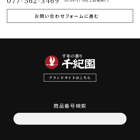
077-562-3469
お問い合わせフォームに進む
ブランドサイトはこちら
商品番号検索