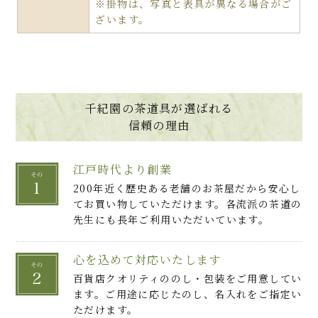
※掛物は、写真と表具が異なる場合がご
ざいます。
千紀園の茶道具が選ばれる
信頼の理由
江戸時代より創業
200年近く歴史ある老舗のお茶屋だから安心し
てお買い物していただけます。各流派の茶道の
先生にも長年ご利用いただいています。
心を込めて対応いたします
百貨店クオリティののし・包装をご用意してい
ます。ご用途に応じたのし、名入れをご指定い
ただけます。