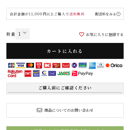
合計金額が11,000円以上ご購入で
送料無料
配送料をみる
お気に入りに登録する
カートに入れる
ご購入前にご確認ください
商品についてのお問い合わせ