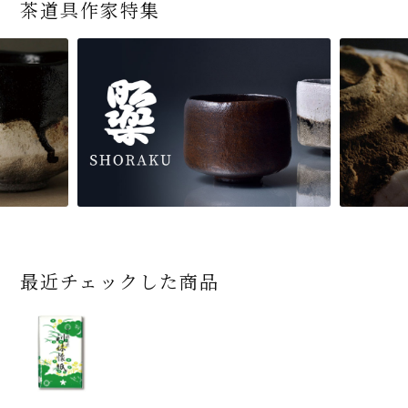
茶道具作家特集
最近チェックした商品