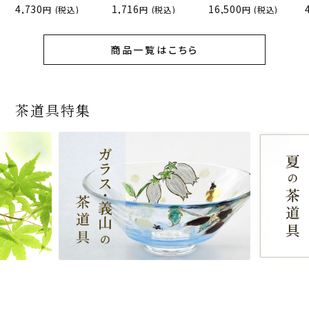
4,730
1,716
16,500
(税込)
(税込)
(税込)
商品一覧はこちら
茶道具特集