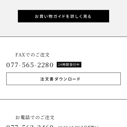
お買い物ガイドを詳しく見る
FAXでのご注文
077-565-2280
24時間受付中
注文書ダウンロード
お電話でのご注文
10:00-17:00(土日祝除く)