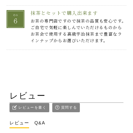
抹茶とセットで購入出来ます
お茶の専門店ですので抹茶の品質も安心です。
ご自宅で気軽に楽しんでいただけるものから
お茶会で使用する高級宇治抹茶まで豊富なラ
インナップからお選びいただけます。
レビュー
レビューを書く
質問する
レビュー
Q&A