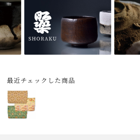
最近チェックした商品