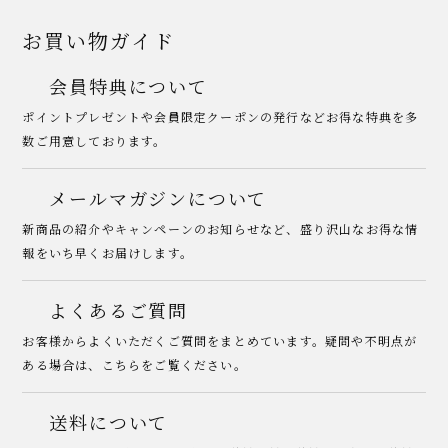
お買い物ガイド
会員特典について
ポイントプレゼントや会員限定クーポンの発行などお得な特典を多
数ご用意しております。
メールマガジンについて
新商品の紹介やキャンペーンのお知らせなど、盛り沢山なお得な情
報をいち早くお届けします。
よくあるご質問
お客様からよくいただくご質問をまとめています。疑問や不明点が
ある場合は、こちらをご覧ください。
送料について