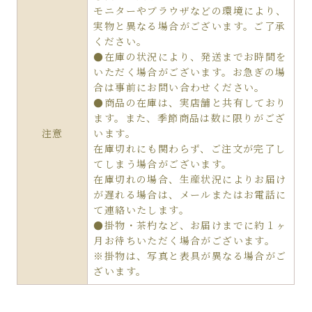
モニターやブラウザなどの環境により、
実物と異なる場合がございます。ご了承
ください。
●在庫の状況により、発送までお時間を
いただく場合がございます。お急ぎの場
合は事前にお問い合わせください。
●商品の在庫は、実店舗と共有しており
ます。また、季節商品は数に限りがござ
注意
います。
在庫切れにも関わらず、ご注文が完了し
てしまう場合がございます。
在庫切れの場合、生産状況によりお届け
が遅れる場合は、メールまたはお電話に
て連絡いたします。
●掛物・茶杓など、お届けまでに約１ヶ
月お待ちいただく場合がございます。
※掛物は、写真と表具が異なる場合がご
ざいます。