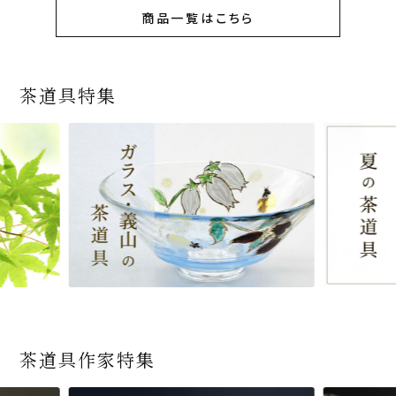
商品一覧はこちら
茶道具特集
茶道具作家特集