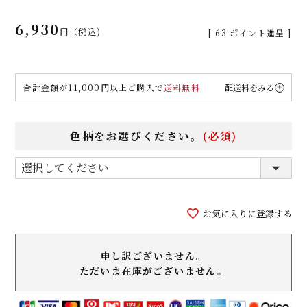
6,930
税込
[
63
ポイント進呈 ]
合計金額が11,000円以上ご購入で
送料無料
配送料をみる
色柄をお選びください。
(必須)
お気に入りに登録する
申し訳ございません。
ただいま在庫がございません。