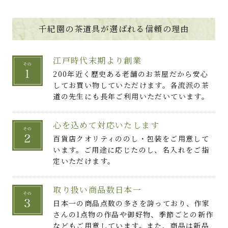
千紀園の茶道具が選ばれる信頼の理由
江戸時代末期より創業
200年近く歴史ある老舗のお茶屋だから安心
してお買い物していただけます。各流派の茶
道の先生にも長年ご利用いただいています。
心を込めて対応いたします
百貨店クオリティののし・包装をご用意して
います。ご用途に応じたのし、名入れをご指
定いただけます。
取り扱い商品数日本一
日本一の商品点数の多さを誇っており、作家
さんの1点物の作品や御好物、季節ごとの新作
などもご用意しています。また、商品は新品