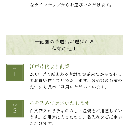
なラインナップからお選びいただけます。
千紀園の茶道具が選ばれる
信頼の理由
江戸時代より創業
200年近く歴史ある老舗のお茶屋だから安心し
てお買い物していただけます。各流派の茶道の
先生にも長年ご利用いただいています。
心を込めて対応いたします
百貨店クオリティののし・包装をご用意してい
ます。ご用途に応じたのし、名入れをご指定い
ただけます。