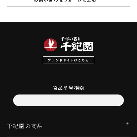
ブランドサイトはこちら
商品番号検索
千紀園の商品