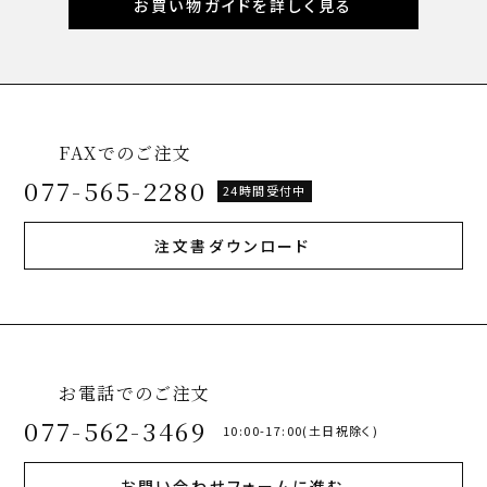
お買い物ガイドを詳しく見る
FAXでのご注文
077-565-2280
24時間受付中
注文書ダウンロード
お電話でのご注文
077-562-3469
10:00-17:00(土日祝除く)
お問い合わせフォームに進む