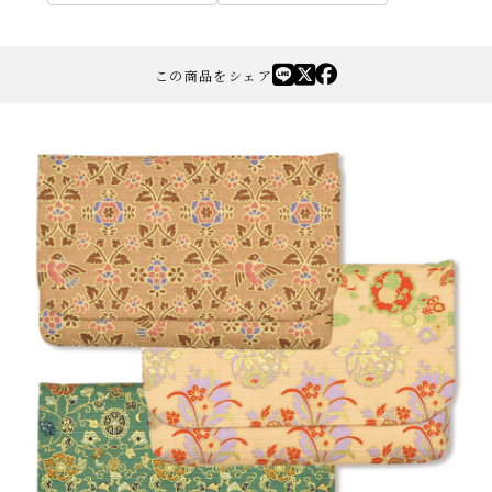
この商品をシェア