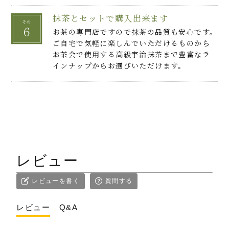
抹茶とセットで購入出来ます
お茶の専門店ですので抹茶の品質も安心です。
ご自宅で気軽に楽しんでいただけるものから
お茶会で使用する高級宇治抹茶まで豊富なラ
インナップからお選びいただけます。
レビュー
レビューを書く
質問する
レビュー
Q&A