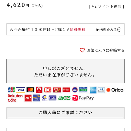
4,620
税込
[
42
ポイント進呈 ]
合計金額が11,000円以上ご購入で
送料無料
配送料をみる
お気に入りに登録する
申し訳ございません。
ただいま在庫がございません。
ご購入前にご確認ください