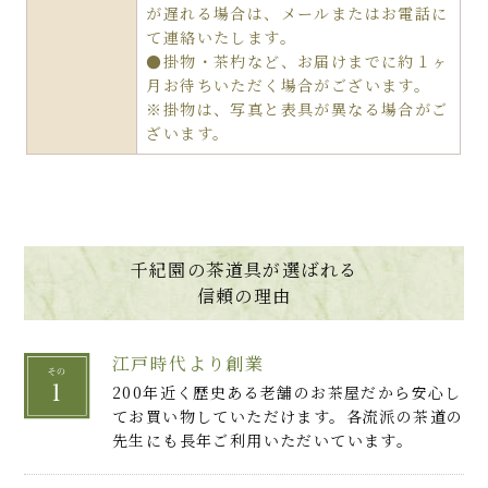
が遅れる場合は、メールまたはお電話に
て連絡いたします。
●掛物・茶杓など、お届けまでに約１ヶ
月お待ちいただく場合がございます。
※掛物は、写真と表具が異なる場合がご
ざいます。
千紀園の茶道具が選ばれる
信頼の理由
江戸時代より創業
200年近く歴史ある老舗のお茶屋だから安心し
てお買い物していただけます。各流派の茶道の
先生にも長年ご利用いただいています。