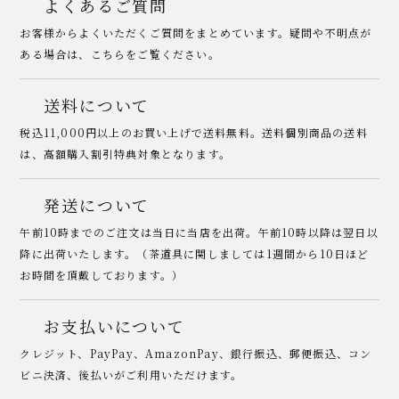
よくあるご質問
お客様からよくいただくご質問をまとめています。疑問や不明点が
ある場合は、こちらをご覧ください。
送料について
税込11,000円以上のお買い上げで送料無料。送料個別商品の送料
は、高額購入割引特典対象となります。
発送について
午前10時までのご注文は当日に当店を出荷。午前10時以降は翌日以
降に出荷いたします。（茶道具に関しましては1週間から10日ほど
お時間を頂戴しております。）
お支払いについて
クレジット、PayPay、AmazonPay、銀行振込、郵便振込、コン
ビニ決済、後払いがご利用いただけます。