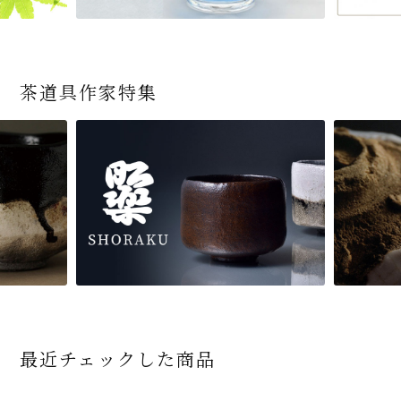
茶道具作家特集
最近チェックした商品