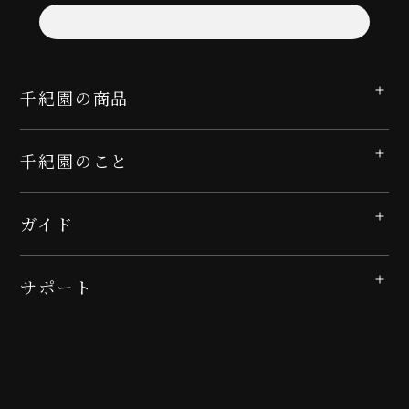
千紀園の商品
千紀園のこと
ガイド
サポート