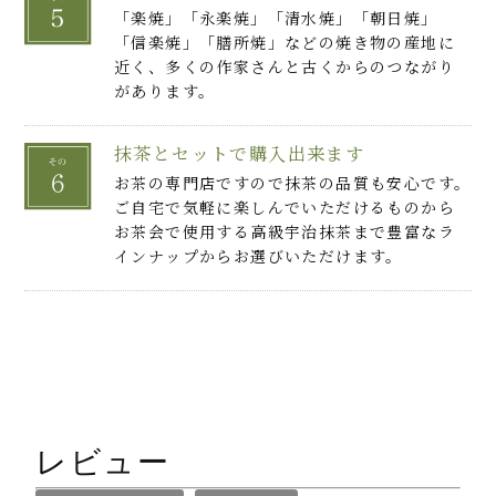
「楽焼」「永楽焼」「清水焼」「朝日焼」
「信楽焼」「膳所焼」などの焼き物の産地に
近く、多くの作家さんと古くからのつながり
があります。
抹茶とセットで購入出来ます
お茶の専門店ですので抹茶の品質も安心です。
ご自宅で気軽に楽しんでいただけるものから
お茶会で使用する高級宇治抹茶まで豊富なラ
インナップからお選びいただけます。
レビュー