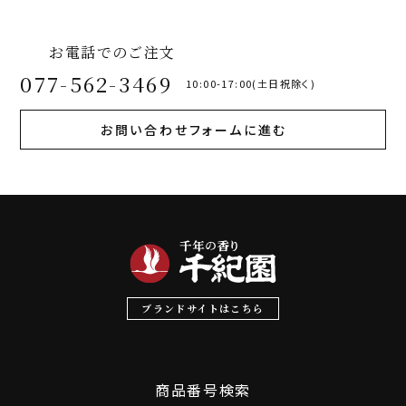
お電話でのご注文
077-562-3469
10:00-17:00(土日祝除く)
お問い合わせフォームに進む
ブランドサイトはこちら
商品番号検索