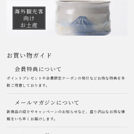
海外観光客
向け
お土産
お買い物ガイド
会員特典について
ポイントプレゼントや会員限定クーポンの発行などお得な特典を多
数ご用意しております。
メールマガジンについて
新商品の紹介やキャンペーンのお知らせなど、盛り沢山なお得な情
報をいち早くお届けします。