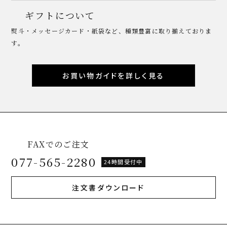
ギフトについて
熨斗・メッセージカード・紙袋など、種類豊富に取り揃えておりま
す。
お買い物ガイドを詳しく見る
FAXでのご注文
077-565-2280
24時間受付中
注文書ダウンロード