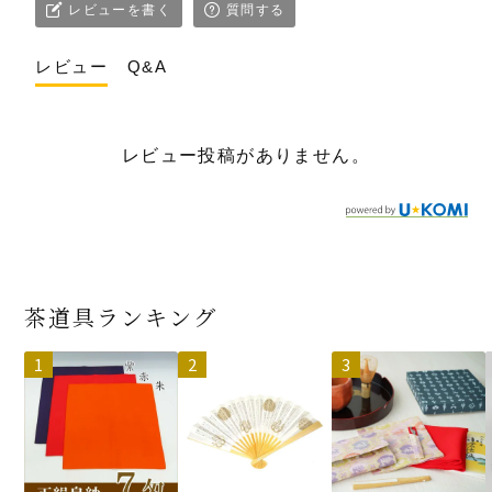
レビューを書く
質問する
レビュー
Q&A
レビュー投稿がありません。
茶道具ランキング