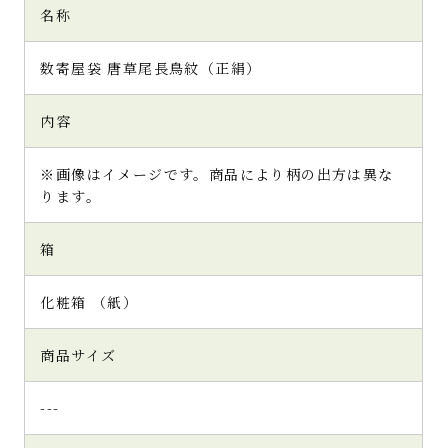
名称
数寄屋袋 唐草尾長鳥紋（正絹）
内容
※画像はイメージです。商品により柄の出方は異な
ります。
箱
化粧箱 （紙）
商品サイズ
---