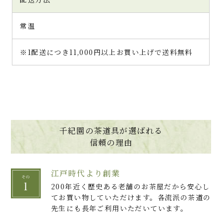
常温
※1配送につき11,000円以上お買い上げで送料無料
千紀園の茶道具が選ばれる
信頼の理由
江戸時代より創業
200年近く歴史ある老舗のお茶屋だから安心し
てお買い物していただけます。各流派の茶道の
先生にも長年ご利用いただいています。