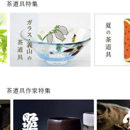
茶道具特集
茶道具作家特集