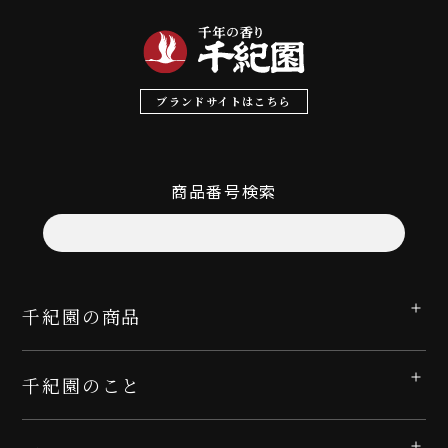
ブランドサイトはこちら
商品番号検索
千紀園の商品
千紀園のこと