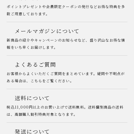
ポイントプレゼントや会員限定クーポンの発行などお得な特典を多
数ご用意しております。
メールマガジンについて
新商品の紹介やキャンペーンのお知らせなど、盛り沢山なお得な情
報をいち早くお届けします。
よくあるご質問
お客様からよくいただくご質問をまとめています。疑問や不明点が
ある場合は、こちらをご覧ください。
送料について
税込11,000円以上のお買い上げで送料無料。送料個別商品の送料
は、高額購入割引特典対象となります。
発送について