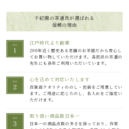
千紀園の茶道具が選ばれる
信頼の理由
江戸時代より創業
200年近く歴史ある老舗のお茶屋だから安心し
てお買い物していただけます。各流派の茶道の
先生にも長年ご利用いただいています。
心を込めて対応いたします
百貨店クオリティののし・包装をご用意してい
ます。ご用途に応じたのし、名入れをご指定い
ただけます。
取り扱い商品数日本一
日本一の商品点数の多さを誇っており、作家