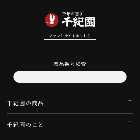
ブランドサイトはこちら
商品番号検索
千紀園の商品
千紀園のこと