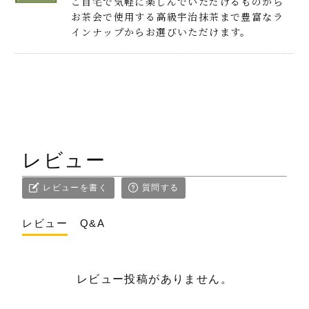
ご自宅で気軽に楽しんでいただけるものから
お茶会で使用する高級宇治抹茶まで豊富なラ
インナップからお選びいただけます。
レビュー
レビューを書く
質問する
レビュー
Q&A
レビュー投稿がありません。