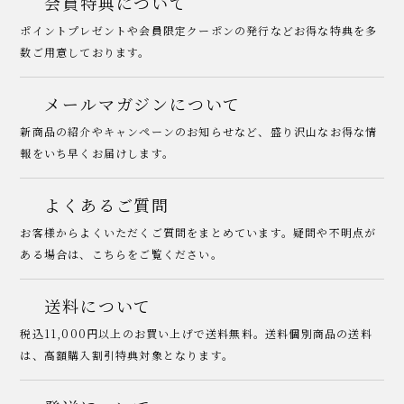
会員特典について
ポイントプレゼントや会員限定クーポンの発行などお得な特典を多
数ご用意しております。
メールマガジンについて
新商品の紹介やキャンペーンのお知らせなど、盛り沢山なお得な情
報をいち早くお届けします。
よくあるご質問
お客様からよくいただくご質問をまとめています。疑問や不明点が
ある場合は、こちらをご覧ください。
送料について
税込11,000円以上のお買い上げで送料無料。送料個別商品の送料
は、高額購入割引特典対象となります。