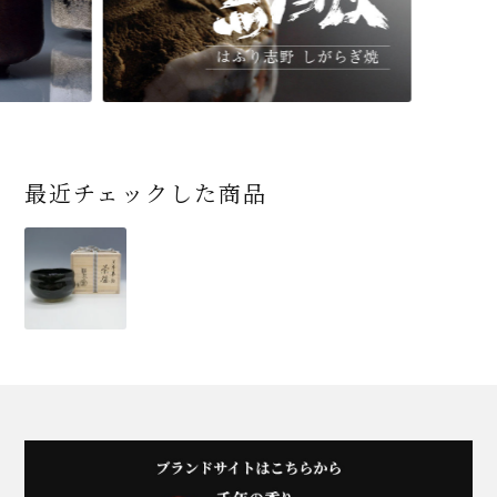
最近チェックした商品