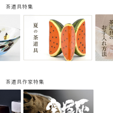
茶道具特集
茶道具作家特集