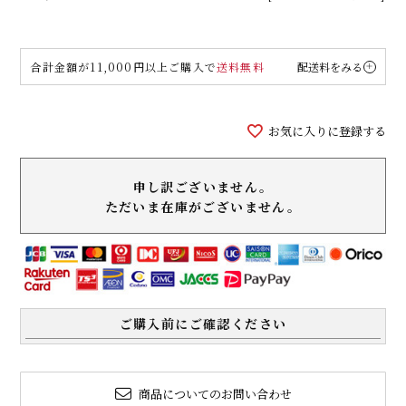
合計金額が11,000円以上ご購入で
送料無料
配送料をみる
お気に入りに登録する
申し訳ございません。
ただいま在庫がございません。
ご購入前にご確認ください
商品についてのお問い合わせ