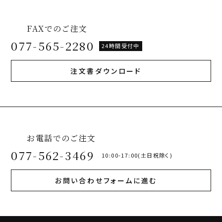
FAXでのご注文
077-565-2280
24時間受付中
注文書ダウンロード
お電話でのご注文
077-562-3469
10:00-17:00(土日祝除く)
お問い合わせフォームに進む