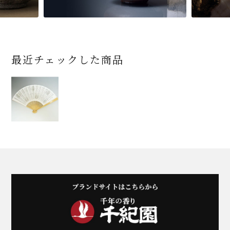
最近チェックした商品