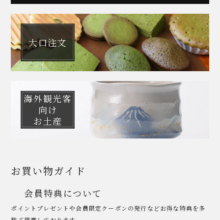
大口注文
海外観光客
向け
お土産
お買い物ガイド
会員特典について
ポイントプレゼントや会員限定クーポンの発行などお得な特典を多
数ご用意しております。