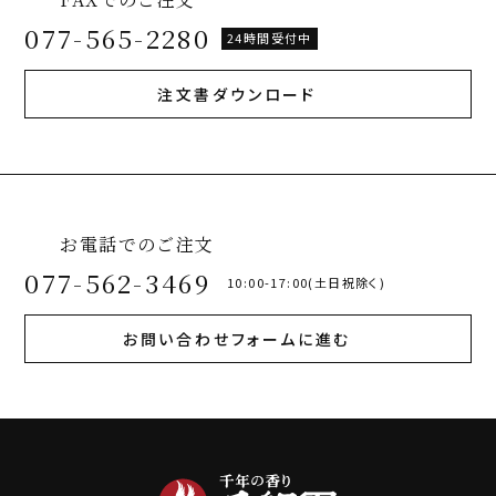
077-565-2280
24時間受付中
注文書ダウンロード
お電話でのご注文
077-562-3469
10:00-17:00(土日祝除く)
お問い合わせフォームに進む