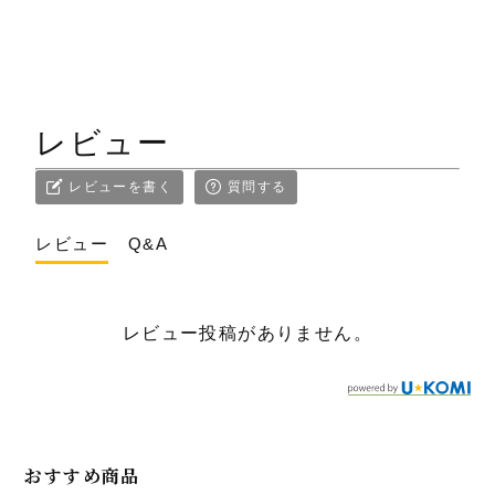
レビュー
レビューを書く
質問する
レビュー
Q&A
レビュー投稿がありません。
おすすめ商品