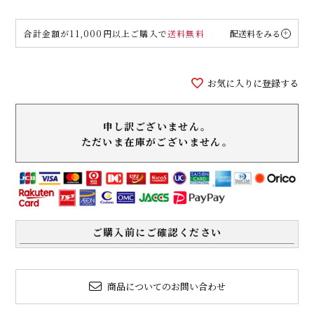
合計金額が11,000円以上ご購入で
送料無料
配送料をみる
お気に入りに登録する
申し訳ございません。
ただいま在庫がございません。
ご購入前にご確認ください
商品についてのお問い合わせ