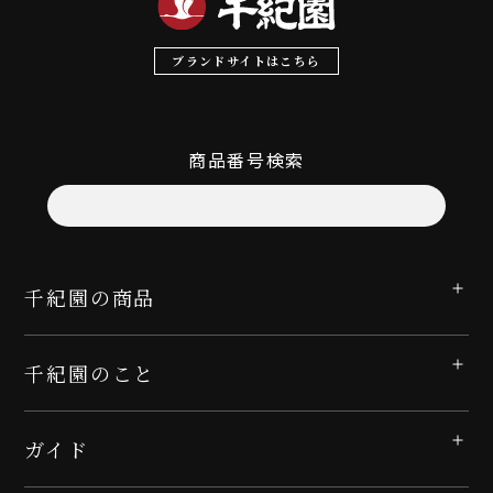
ブランドサイトはこちら
商品番号検索
千紀園の商品
千紀園のこと
ガイド