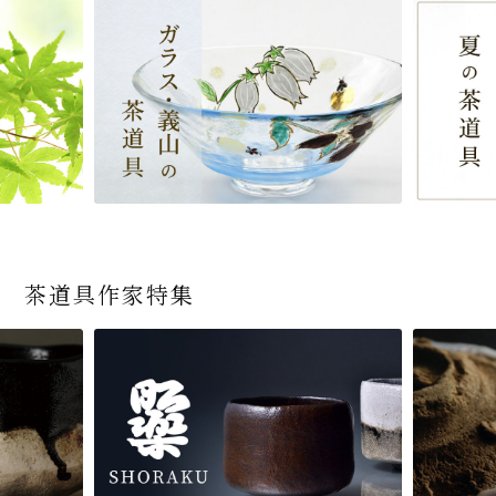
茶道具作家特集