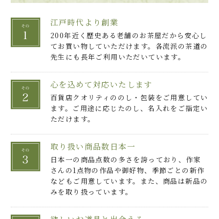
江戸時代より創業
200年近く歴史ある老舗のお茶屋だから安心し
てお買い物していただけます。各流派の茶道の
先生にも長年ご利用いただいています。
心を込めて対応いたします
百貨店クオリティののし・包装をご用意してい
ます。ご用途に応じたのし、名入れをご指定い
ただけます。
取り扱い商品数日本一
日本一の商品点数の多さを誇っており、作家
さんの1点物の作品や御好物、季節ごとの新作
などもご用意しています。また、商品は新品の
みを取り扱っています。