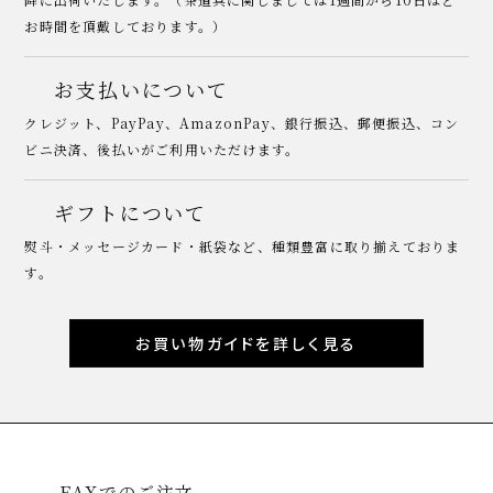
お時間を頂戴しております。）
お支払いについて
クレジット、PayPay、AmazonPay、銀行振込、郵便振込、コン
ビニ決済、後払いがご利用いただけます。
ギフトについて
熨斗・メッセージカード・紙袋など、種類豊富に取り揃えておりま
す。
お買い物ガイドを詳しく見る
FAXでのご注文