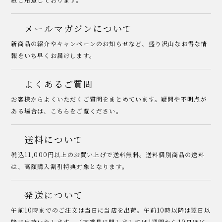
メールマガジンについて
新商品の紹介やキャンペーンのお知らせなど、盛り沢山なお得な情
報をいち早くお届けします。
よくあるご質問
お客様からよくいただくご質問をまとめています。疑問や不明点が
ある場合は、こちらをご覧ください。
送料について
税込11,000円以上のお買い上げで送料無料。送料個別商品の送料
は、高額購入割引特典対象となります。
発送について
午前10時までのご注文は当日に当店を出荷。午前10時以降は翌日以
降に出荷いたします。（茶道具に関しましては1週間から10日ほど